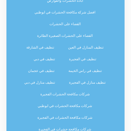
اباده الحشرات والقوارض
افضل شركة مكافحة الحشرات في ابوظبي
القضاء على الحشرات
القضاء على الحشرات الصغيرة الطائرة
تنظيف المنازل في العين
تنظيف في الشارقة
تنظيف في الفجيرة
تنظيف في دبي
تنظيف في راس الخيمة
تنظيف في عجمان
تنظيف منازل في الفجيرة
تنظيف منازل في دبي
شركات مكافحة الحشرات الفجيرة
شركات مكافحة الحشرات في ابوظبي
شركات مكافحة الحشرات في الفجيرة
شركات مكافحة حشرات في الفجيرة