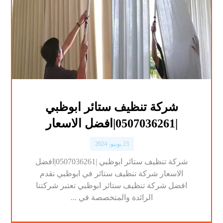
شركة تنظيف ستائر ابوظبي
|0507036261|افضل الاسعار
23 يونيو، 2024
شركة تنظيف ستائر ابوظبي |0507036261|افضل
الاسعار شركة تنظيف ستائر في ابوظبي نقدم
افضل شركة تنظيف ستائر ابوظبي تعتبر شركتنا
الرائدة والمتخصصة في ...