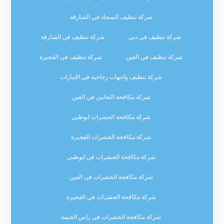
شركة تنظيف السجاد في الشارقة
شركة تنظيف في دبي
شركة تنظيف في الشارقة
شركة تنظيف في العين
شركة تنظيف في الفجيرة
شركة تنظيف واجهات زجاجية في الإمارات
شركة مكافحة الثعابين في العين
شركة مكافحة الحشرات ابوظبي
شركة مكافحة الحشرات الفجيرة
شركة مكافحة الحشرات في ابوظبي
شركة مكافحة الحشرات في العين
شركة مكافحة الحشرات في الفجيرة
شركة مكافحة الحشرات في راس الخيمة