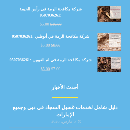
شركة مكافحة الرمة في رأس الخيمة
:0507036261
$
5.00
$
10.00
شركة مكافحة الرمة في أبوظبي :0507036261
$
5.00
$
8.00
شركة مكافحة الرمة في ام القيوين :0507036261
$
5.00
$
7.00
أحدث الأخبار
دليل شامل لخدمات غسيل السجاد في دبي وجميع
الإمارات
5 مارس، 2026