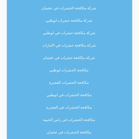
شركة مكافحة الحشرات في عجمان
شركة مكافحة حشرات ابوظبي
شركة مكافحة حشرات في ابوظبي
شركة مكافحة حشرات في الامارات
شركة مكافحة حشرات في عجمان
مكافحة الحشرات ابوظبي
مكافحة الحشرات الفجيرة
مكافحة الحشرات في ابوظبي
مكافحة الحشرات في الفجيرة
مكافحة الحشرات في راس الخيمة
مكافحة الحشرات في عجمان