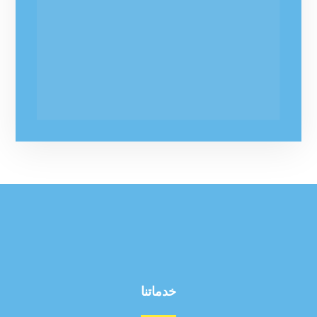
خدماتنا