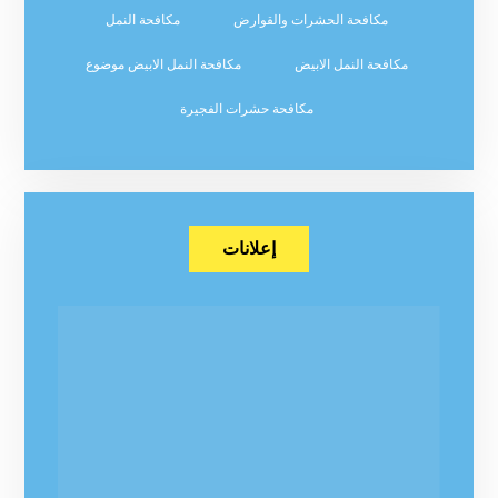
مكافحة الحشرات والقوارض
مكافحة النمل
مكافحة النمل الابيض
مكافحة النمل الابيض موضوع
مكافحة حشرات الفجيرة
إعلانات