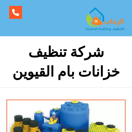
شركة تنظيف
خزانات بام القيوين