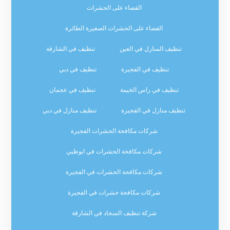
القضاء على الحشرات
القضاء على الحشرات الصغيرة الطائرة
تنظيف المنازل في العين
تنظيف في الشارقة
تنظيف في الفجيرة
تنظيف في دبي
تنظيف في راس الخيمة
تنظيف في عجمان
تنظيف منازل في الفجيرة
تنظيف منازل في دبي
شركات مكافحة الحشرات الفجيرة
شركات مكافحة الحشرات في ابوظبي
شركات مكافحة الحشرات في الفجيرة
شركات مكافحة حشرات في الفجيرة
شركة تنظيف السجاد في الشارقة