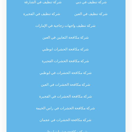
شركة تنظيف في دبي
شركة تنظيف في الشارقة
شركة تنظيف في العين
شركة تنظيف في الفجيرة
شركة تنظيف واجهات زجاجية في الإمارات
شركة مكافحة الثعابين في العين
شركة مكافحة الحشرات ابوظبي
شركة مكافحة الحشرات الفجيرة
شركة مكافحة الحشرات في ابوظبي
شركة مكافحة الحشرات في العين
شركة مكافحة الحشرات في الفجيرة
شركة مكافحة الحشرات في راس الخيمة
شركة مكافحة الحشرات في عجمان
شركة مكافحة حشرات ابوظبي