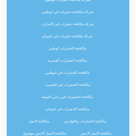
شركة مكافحة حشرات في ابوظبي
شركة مكافحة حشرات في الامارات
شركة مكافحة حشرات في عجمان
مكافحة الحشرات ابوظبي
مكافحة الحشرات الفجيرة
مكافحة الحشرات في ابوظبي
مكافحة الحشرات في الفجيرة
مكافحة الحشرات في راس الخيمة
مكافحة الحشرات في عجمان
مكافحة الحشرات والقوارض
مكافحة النمل
مكافحة النمل الابيض
مكافحة النمل الابيض موضوع