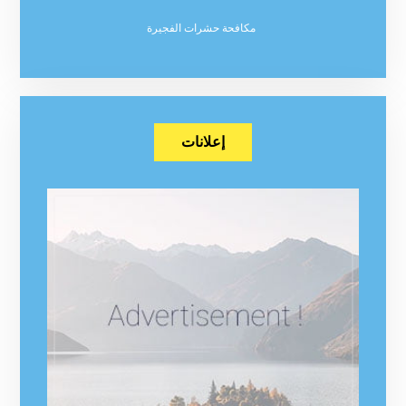
مكافحة حشرات الفجيرة
إعلانات