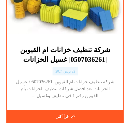
شركة تنظيف خزانات ام القيوين
|0507036261| غسيل الخزانات
22 يونيو، 2024
شركة تنظيف خزانات ام القيوين |0507036261| غسيل
الخزانات نعد افضل شركات تنظيف الخزانات بأم
القيوين رقم 1 في تنظيف وغسيل ...
اقرأ أكثر