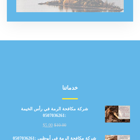
خدماتنا
شركة مكافحة الرمة في رأس الخيمة
:0507036261
$
5.00
$
10.00
شركة مكافحة الرمة في أبوظبي :0507036261