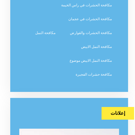
مكافحة الحشرات في راس الخيمة
مكافحة الحشرات في عجمان
مكافحة الحشرات والقوارض
مكافحة النمل
مكافحة النمل الابيض
مكافحة النمل الابيض موضوع
مكافحة حشرات الفجيرة
إعلانات