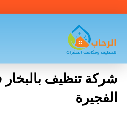
شركة تنظيف بالبخار 
الفجيرة