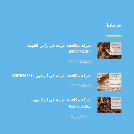
خدماتنا
شركة مكافحة الرمة في رأس الخيمة
:0507036261
$
5.00
$
10.00
شركة مكافحة الرمة في أبوظبي :0507036261
$
5.00
$
8.00
شركة مكافحة الرمة في ام القيوين
:0507036261
$
5.00
$
7.00