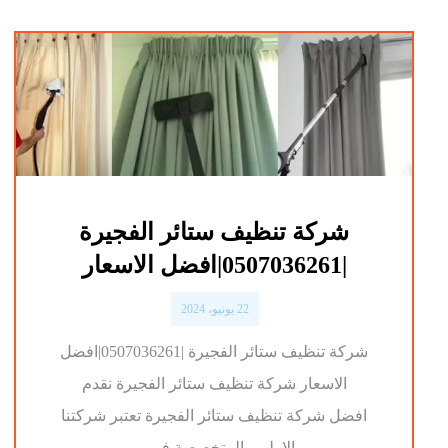
شركة تنظيف ستائر الفجيرة
|0507036261|افضل الاسعار
22 يونيو، 2024
شركة تنظيف ستائر الفجيرة |0507036261|افضل
الاسعار شركة تنظيف ستائر الفجيرة نقدم
افضل شركة تنظيف ستائر الفجيرة تعتبر شركتنا
الاولي والمتخصصة في ...