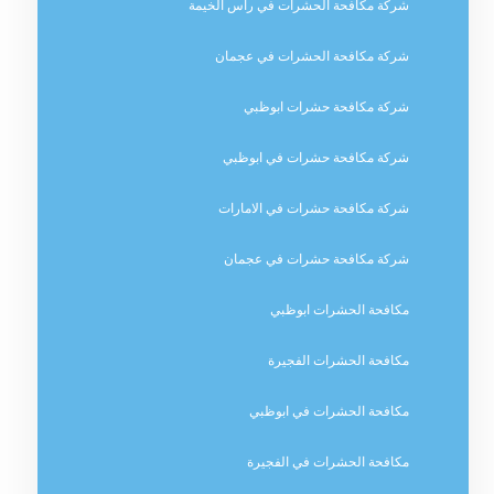
شركة مكافحة الحشرات في راس الخيمة
شركة مكافحة الحشرات في عجمان
شركة مكافحة حشرات ابوظبي
شركة مكافحة حشرات في ابوظبي
شركة مكافحة حشرات في الامارات
شركة مكافحة حشرات في عجمان
مكافحة الحشرات ابوظبي
مكافحة الحشرات الفجيرة
مكافحة الحشرات في ابوظبي
مكافحة الحشرات في الفجيرة