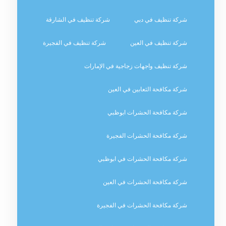
شركة تنظيف في دبي
شركة تنظيف في الشارقة
شركة تنظيف في العين
شركة تنظيف في الفجيرة
شركة تنظيف واجهات زجاجية في الإمارات
شركة مكافحة الثعابين في العين
شركة مكافحة الحشرات ابوظبي
شركة مكافحة الحشرات الفجيرة
شركة مكافحة الحشرات في ابوظبي
شركة مكافحة الحشرات في العين
شركة مكافحة الحشرات في الفجيرة