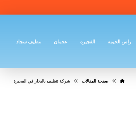
راس الخيمة
الفجيرة
عجمان
تنظيف سجاد
صفحة المقالات
شركة تنظيف بالبخار في الفجيرة