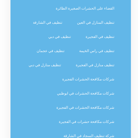
القضاء على الحشرات الصغيرة الطائرة
تنظيف المنازل في العين
تنظيف في الشارقة
تنظيف في الفجيرة
تنظيف في دبي
تنظيف في راس الخيمة
تنظيف في عجمان
تنظيف منازل في الفجيرة
تنظيف منازل في دبي
شركات مكافحة الحشرات الفجيرة
شركات مكافحة الحشرات في ابوظبي
شركات مكافحة الحشرات في الفجيرة
شركات مكافحة حشرات في الفجيرة
شركة تنظيف السجاد في الشارقة