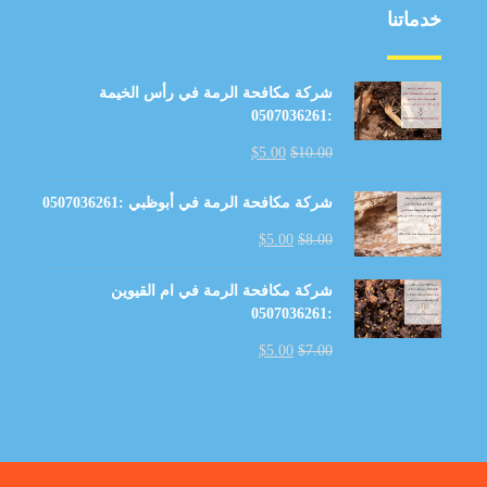
خدماتنا
شركة مكافحة الرمة في رأس الخيمة
:0507036261
$
5.00
$
10.00
شركة مكافحة الرمة في أبوظبي :0507036261
$
5.00
$
8.00
شركة مكافحة الرمة في ام القيوين
:0507036261
$
5.00
$
7.00