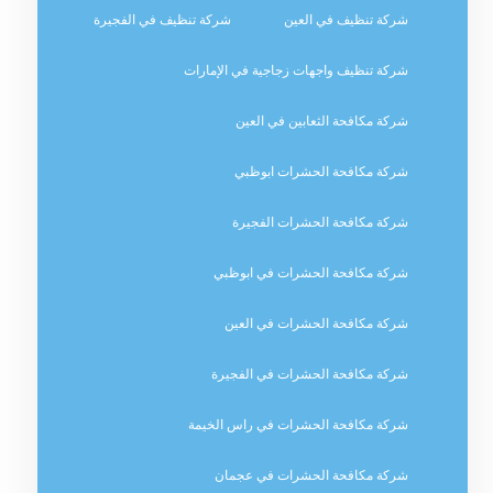
شركة تنظيف في العين
شركة تنظيف في الفجيرة
شركة تنظيف واجهات زجاجية في الإمارات
شركة مكافحة الثعابين في العين
شركة مكافحة الحشرات ابوظبي
شركة مكافحة الحشرات الفجيرة
شركة مكافحة الحشرات في ابوظبي
شركة مكافحة الحشرات في العين
شركة مكافحة الحشرات في الفجيرة
شركة مكافحة الحشرات في راس الخيمة
شركة مكافحة الحشرات في عجمان