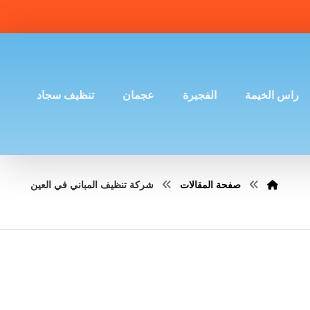
راس الخيمة
الفجيرة
عجمان
تنظيف سجاد
صفحة المقالات
شركة تنظيف المباني في العين