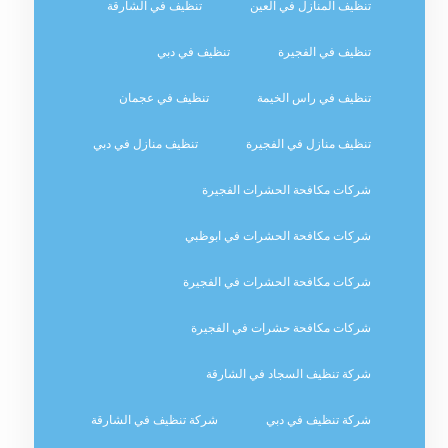
تنظيف المنازل في العين
تنظيف في الشارقة
تنظيف في الفجيرة
تنظيف في دبي
تنظيف في راس الخيمة
تنظيف في عجمان
تنظيف منازل في الفجيرة
تنظيف منازل في دبي
شركات مكافحة الحشرات الفجيرة
شركات مكافحة الحشرات في ابوظبي
شركات مكافحة الحشرات في الفجيرة
شركات مكافحة حشرات في الفجيرة
شركة تنظيف السجاد في الشارقة
شركة تنظيف في دبي
شركة تنظيف في الشارقة