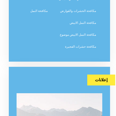
مكافحة الحشرات والقوارض
مكافحة النمل
مكافحة النمل الابيض
مكافحة النمل الابيض موضوع
مكافحة حشرات الفجيرة
إعلانات