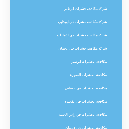
شركة مكافحة حشرات ابوظبي
شركة مكافحة حشرات في ابوظبي
شركة مكافحة حشرات في الامارات
شركة مكافحة حشرات في عجمان
مكافحة الحشرات ابوظبي
مكافحة الحشرات الفجيرة
مكافحة الحشرات في ابوظبي
مكافحة الحشرات في الفجيرة
مكافحة الحشرات في راس الخيمة
مكافحة الحشرات في عجمان