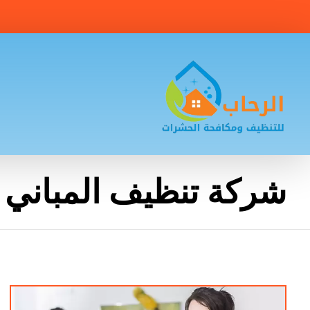
شركة تنظيف المباني 