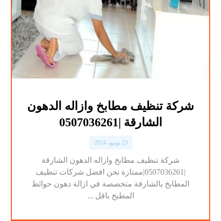
شركة تنظيف مطابخ وازاله الدهون
الشارقة |0507036261
23 يونيو، 2024
شركة تنظيف مطابخ وازاله الدهون الشارقة
|0507036261|ممتازة نحن افضل شركات تنظيف
المطابخ بالشارقة متخصصة في ازالة دهون حوائط
المطبخ باقل ...