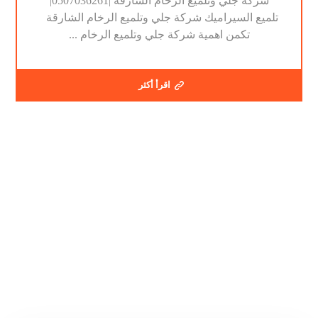
شركة جلي وتلميع الرخام الشارقة |0507036261|
تلميع السيراميك شركة جلي وتلميع الرخام الشارقة
تكمن اهمية شركة جلي وتلميع الرخام ...
اقرأ أكثر