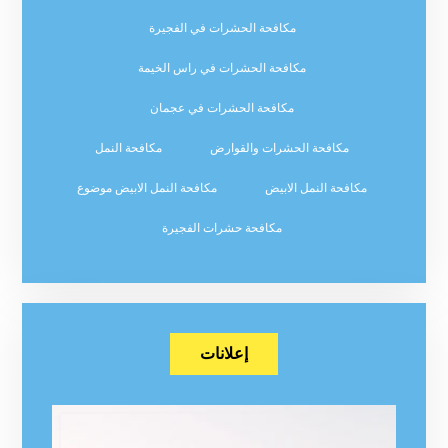
مكافحة الحشرات في الفجيرة
مكافحة الحشرات في راس الخيمة
مكافحة الحشرات في عجمان
مكافحة الحشرات والقوارض
مكافحة النمل
مكافحة النمل الابيض
مكافحة النمل الابيض موضوع
مكافحة حشرات الفجيرة
إعلانات