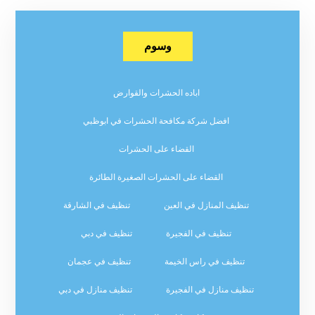
وسوم
اباده الحشرات والقوارض
افضل شركة مكافحة الحشرات في ابوظبي
القضاء على الحشرات
القضاء على الحشرات الصغيرة الطائرة
تنظيف المنازل في العين
تنظيف في الشارقة
تنظيف في الفجيرة
تنظيف في دبي
تنظيف في راس الخيمة
تنظيف في عجمان
تنظيف منازل في الفجيرة
تنظيف منازل في دبي