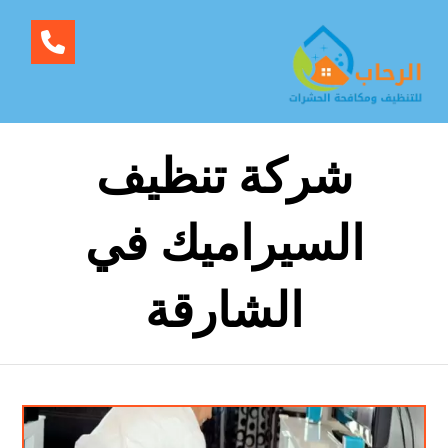
شركة تنظيف
السيراميك في
الشارقة