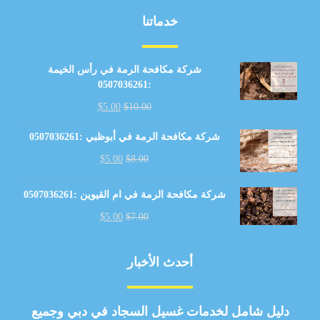
خدماتنا
شركة مكافحة الرمة في رأس الخيمة
:0507036261
$
5.00
$
10.00
شركة مكافحة الرمة في أبوظبي :0507036261
$
5.00
$
8.00
شركة مكافحة الرمة في ام القيوين :0507036261
$
5.00
$
7.00
أحدث الأخبار
دليل شامل لخدمات غسيل السجاد في دبي وجميع