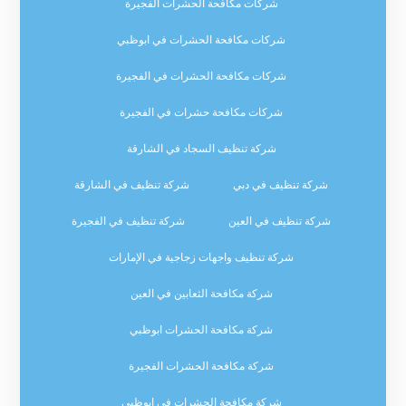
شركات مكافحة الحشرات الفجيرة
شركات مكافحة الحشرات في ابوظبي
شركات مكافحة الحشرات في الفجيرة
شركات مكافحة حشرات في الفجيرة
شركة تنظيف السجاد في الشارقة
شركة تنظيف في دبي
شركة تنظيف في الشارقة
شركة تنظيف في العين
شركة تنظيف في الفجيرة
شركة تنظيف واجهات زجاجية في الإمارات
شركة مكافحة الثعابين في العين
شركة مكافحة الحشرات ابوظبي
شركة مكافحة الحشرات الفجيرة
شركة مكافحة الحشرات في ابوظبي