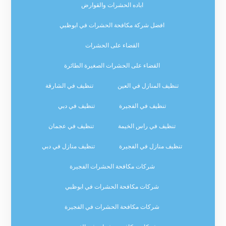
اباده الحشرات والقوارض
افضل شركة مكافحة الحشرات في ابوظبي
القضاء على الحشرات
القضاء على الحشرات الصغيرة الطائرة
تنظيف المنازل في العين
تنظيف في الشارقة
تنظيف في الفجيرة
تنظيف في دبي
تنظيف في راس الخيمة
تنظيف في عجمان
تنظيف منازل في الفجيرة
تنظيف منازل في دبي
شركات مكافحة الحشرات الفجيرة
شركات مكافحة الحشرات في ابوظبي
شركات مكافحة الحشرات في الفجيرة