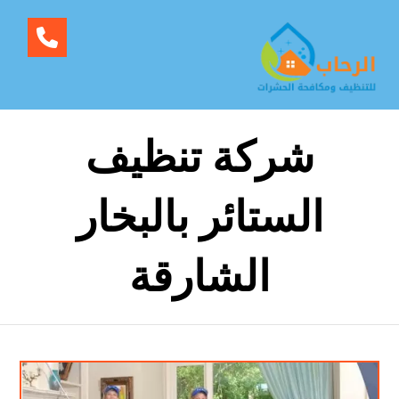
شركة تنظيف
الستائر بالبخار
الشارقة