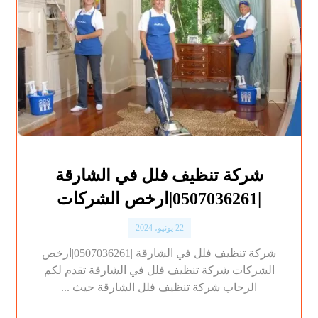
شركة تنظيف فلل في الشارقة
|0507036261|ارخص الشركات
22 يونيو، 2024
شركة تنظيف فلل في الشارقة |0507036261|ارخص
الشركات شركة تنظيف فلل في الشارقة تقدم لكم
الرحاب شركة تنظيف فلل الشارقة حيث ...