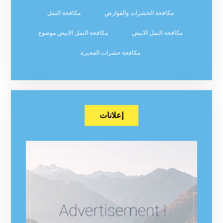
مكافحة الحشرات والقوارض
مكافحة النمل
مكافحة النمل الابيض
مكافحة النمل الابيض موضوع
مكافحة حشرات الفجيرة
إعلانات