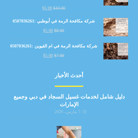
$
5.00
$
10.00
شركة مكافحة الرمة في أبوظبي :0507036261
$
5.00
$
8.00
شركة مكافحة الرمة في ام القيوين :0507036261
$
5.00
$
7.00
أحدث الأخبار
دليل شامل لخدمات غسيل السجاد في دبي وجميع
الإمارات
5 مارس، 2026