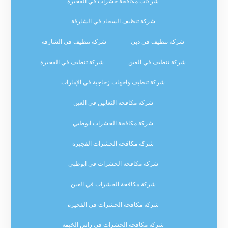
شركات مكافحة حشرات في الفجيرة
شركة تنظيف السجاد في الشارقة
شركة تنظيف في دبي
شركة تنظيف في الشارقة
شركة تنظيف في العين
شركة تنظيف في الفجيرة
شركة تنظيف واجهات زجاجية في الإمارات
شركة مكافحة الثعابين في العين
شركة مكافحة الحشرات ابوظبي
شركة مكافحة الحشرات الفجيرة
شركة مكافحة الحشرات في ابوظبي
شركة مكافحة الحشرات في العين
شركة مكافحة الحشرات في الفجيرة
شركة مكافحة الحشرات في راس الخيمة