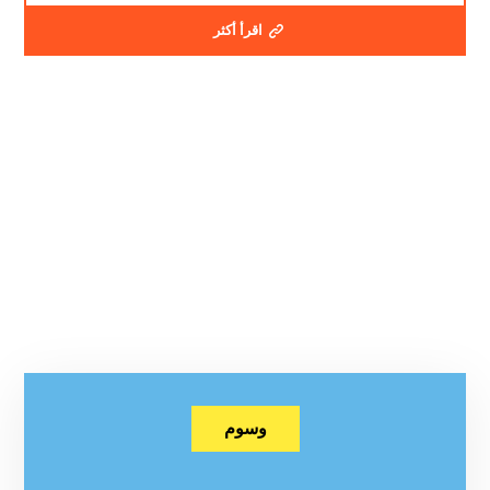
اقرأ أكثر
وسوم