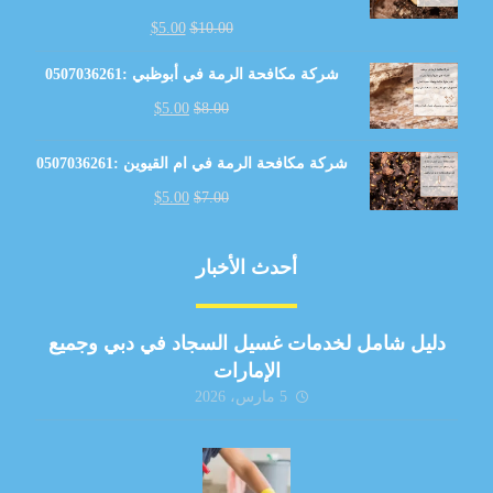
$
5.00
$
10.00
شركة مكافحة الرمة في أبوظبي :0507036261
$
5.00
$
8.00
شركة مكافحة الرمة في ام القيوين :0507036261
$
5.00
$
7.00
أحدث الأخبار
دليل شامل لخدمات غسيل السجاد في دبي وجميع
الإمارات
5 مارس، 2026