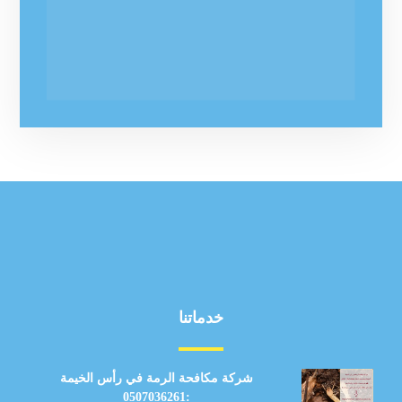
خدماتنا
شركة مكافحة الرمة في رأس الخيمة
:0507036261