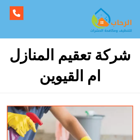
شركة تعقيم المنازل
ام القيوين