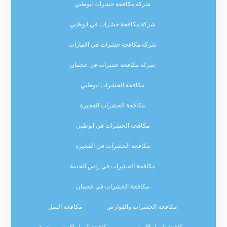
شركة مكافحة حشرات ابوظبي
شركة مكافحة حشرات في ابوظبي
شركة مكافحة حشرات في الامارات
شركة مكافحة حشرات في عجمان
مكافحة الحشرات ابوظبي
مكافحة الحشرات الفجيرة
مكافحة الحشرات في ابوظبي
مكافحة الحشرات في الفجيرة
مكافحة الحشرات في راس الخيمة
مكافحة الحشرات في عجمان
مكافحة الحشرات والقوارض
مكافحة النمل
مكافحة النمل الابيض
مكافحة النمل الابيض موضوع