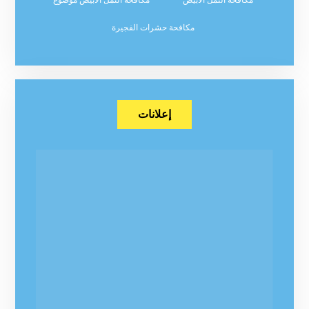
مكافحة حشرات الفجيرة
إعلانات