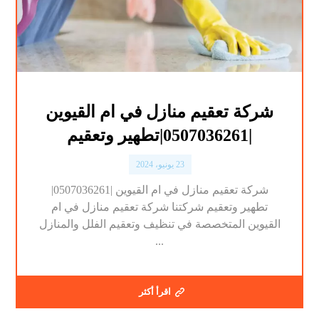
شركة تعقيم منازل في ام القيوين
|0507036261|تطهير وتعقيم
23 يونيو، 2024
شركة تعقيم منازل في ام القيوين |0507036261|
تطهير وتعقيم شركتنا شركة تعقيم منازل في ام
القيوين المتخصصة في تنظيف وتعقيم الفلل والمنازل
...
اقرأ أكثر