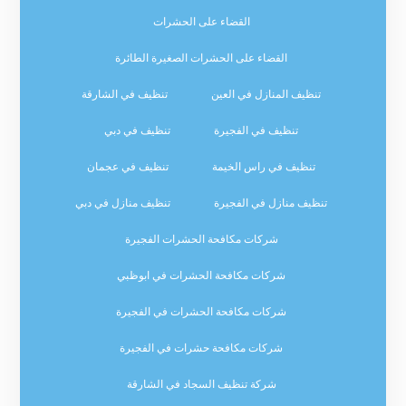
القضاء على الحشرات
القضاء على الحشرات الصغيرة الطائرة
تنظيف المنازل في العين
تنظيف في الشارقة
تنظيف في الفجيرة
تنظيف في دبي
تنظيف في راس الخيمة
تنظيف في عجمان
تنظيف منازل في الفجيرة
تنظيف منازل في دبي
شركات مكافحة الحشرات الفجيرة
شركات مكافحة الحشرات في ابوظبي
شركات مكافحة الحشرات في الفجيرة
شركات مكافحة حشرات في الفجيرة
شركة تنظيف السجاد في الشارقة