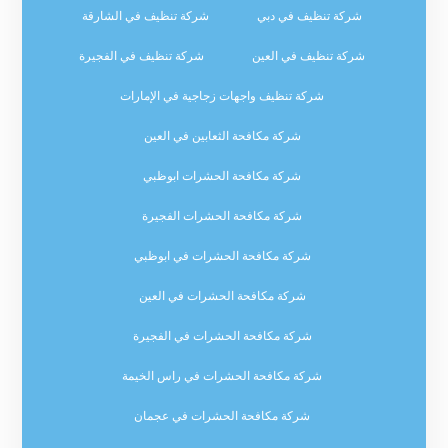
شركة تنظيف في دبي
شركة تنظيف في الشارقة
شركة تنظيف في العين
شركة تنظيف في الفجيرة
شركة تنظيف واجهات زجاجية في الإمارات
شركة مكافحة الثعابين في العين
شركة مكافحة الحشرات ابوظبي
شركة مكافحة الحشرات الفجيرة
شركة مكافحة الحشرات في ابوظبي
شركة مكافحة الحشرات في العين
شركة مكافحة الحشرات في الفجيرة
شركة مكافحة الحشرات في راس الخيمة
شركة مكافحة الحشرات في عجمان