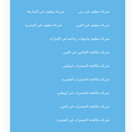
شركة تنظيف في دبي
شركة تنظيف في الشارقة
شركة تنظيف في العين
شركة تنظيف في الفجيرة
شركة تنظيف واجهات زجاجية في الإمارات
شركة مكافحة الثعابين في العين
شركة مكافحة الحشرات ابوظبي
شركة مكافحة الحشرات الفجيرة
شركة مكافحة الحشرات في ابوظبي
شركة مكافحة الحشرات في العين
شركة مكافحة الحشرات في الفجيرة