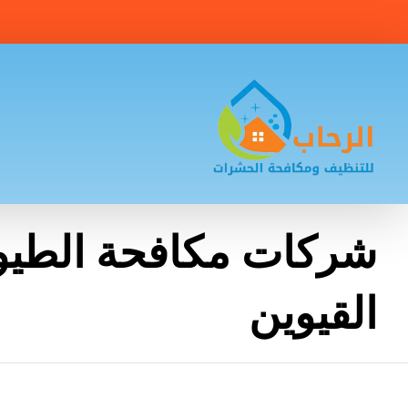
شركات مكافحة الطيو
القيوين