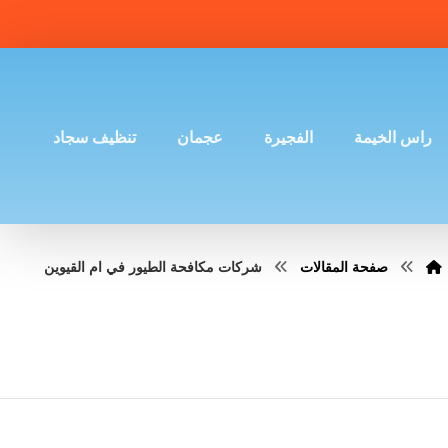
راس الخيمة
الفجيرة
عجمان
تنظيف سجاد
صفحة المقالات
شركات مكافحة الطيور في ام القيوين