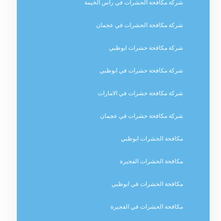
شركة مكافحة الحشرات في راس الخيمة
شركة مكافحة الحشرات في عجمان
شركة مكافحة حشرات ابوظبي
شركة مكافحة حشرات في ابوظبي
شركة مكافحة حشرات في الامارات
شركة مكافحة حشرات في عجمان
مكافحة الحشرات ابوظبي
مكافحة الحشرات الفجيرة
مكافحة الحشرات في ابوظبي
مكافحة الحشرات في الفجيرة