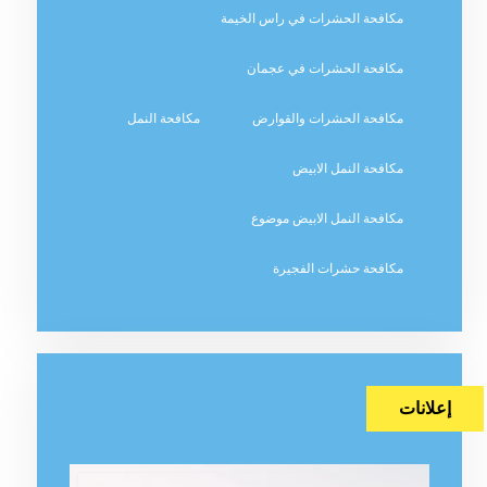
مكافحة الحشرات في راس الخيمة
مكافحة الحشرات في عجمان
مكافحة الحشرات والقوارض
مكافحة النمل
مكافحة النمل الابيض
مكافحة النمل الابيض موضوع
مكافحة حشرات الفجيرة
إعلانات