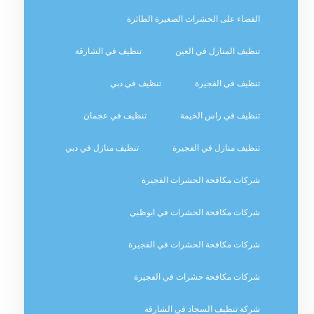
القضاء على الحشرات الصغيرة الطائرة
تنظيف المنازل في العين
تنظيف في الشارقة
تنظيف في الفجيرة
تنظيف في دبي
تنظيف في راس الخيمة
تنظيف في عجمان
تنظيف منازل في الفجيرة
تنظيف منازل في دبي
شركات مكافحة الحشرات الفجيرة
شركات مكافحة الحشرات في ابوظبي
شركات مكافحة الحشرات في الفجيرة
شركات مكافحة حشرات في الفجيرة
شركة تنظيف السجاد في الشارقة