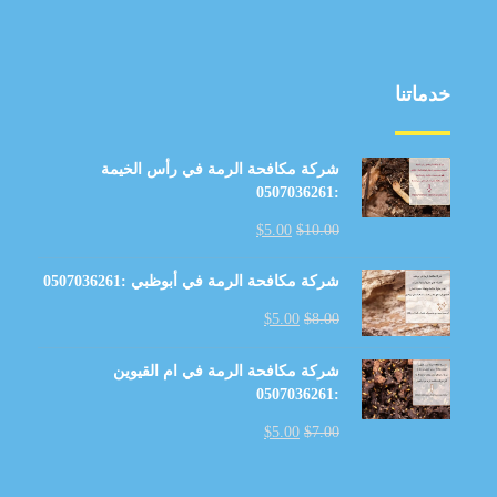
خدماتنا
شركة مكافحة الرمة في رأس الخيمة
:0507036261
$
5.00
$
10.00
شركة مكافحة الرمة في أبوظبي :0507036261
$
5.00
$
8.00
شركة مكافحة الرمة في ام القيوين
:0507036261
$
5.00
$
7.00