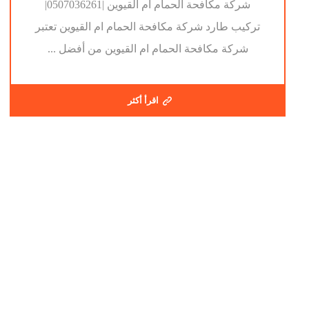
شركة مكافحة الحمام ام القيوين |0507036261|
تركيب طارد شركة مكافحة الحمام ام القيوين تعتبر
شركة مكافحة الحمام ام القيوين من أفضل ...
اقرأ أكثر