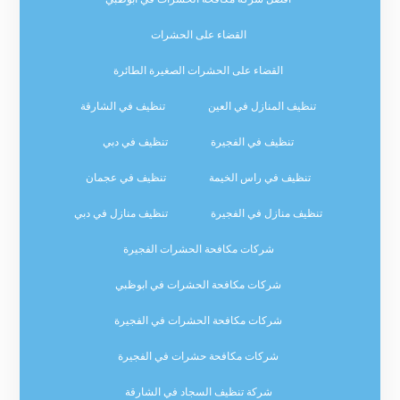
القضاء على الحشرات
القضاء على الحشرات الصغيرة الطائرة
تنظيف المنازل في العين
تنظيف في الشارقة
تنظيف في الفجيرة
تنظيف في دبي
تنظيف في راس الخيمة
تنظيف في عجمان
تنظيف منازل في الفجيرة
تنظيف منازل في دبي
شركات مكافحة الحشرات الفجيرة
شركات مكافحة الحشرات في ابوظبي
شركات مكافحة الحشرات في الفجيرة
شركات مكافحة حشرات في الفجيرة
شركة تنظيف السجاد في الشارقة