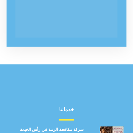
خدماتنا
شركة مكافحة الرمة في رأس الخيمة