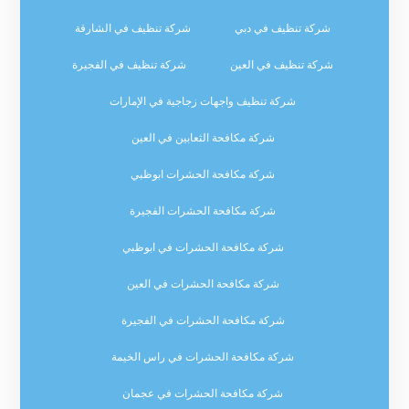
شركة تنظيف في دبي
شركة تنظيف في الشارقة
شركة تنظيف في العين
شركة تنظيف في الفجيرة
شركة تنظيف واجهات زجاجية في الإمارات
شركة مكافحة الثعابين في العين
شركة مكافحة الحشرات ابوظبي
شركة مكافحة الحشرات الفجيرة
شركة مكافحة الحشرات في ابوظبي
شركة مكافحة الحشرات في العين
شركة مكافحة الحشرات في الفجيرة
شركة مكافحة الحشرات في راس الخيمة
شركة مكافحة الحشرات في عجمان