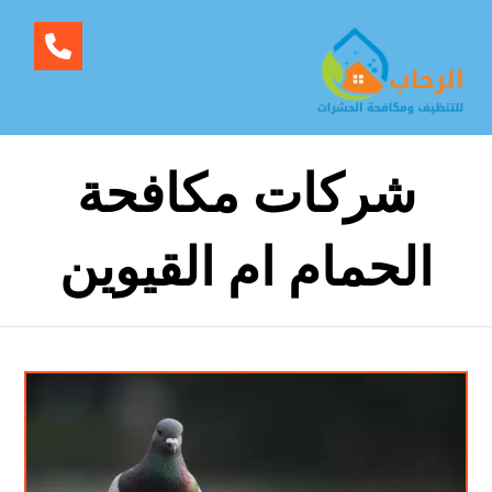
شركات مكافحة
الحمام ام القيوين