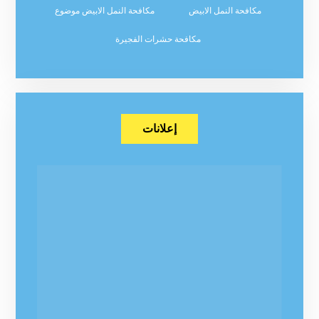
مكافحة النمل الابيض
مكافحة النمل الابيض موضوع
مكافحة حشرات الفجيرة
إعلانات