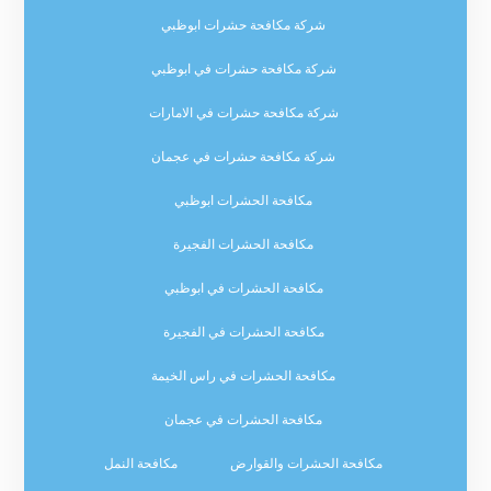
شركة مكافحة حشرات ابوظبي
شركة مكافحة حشرات في ابوظبي
شركة مكافحة حشرات في الامارات
شركة مكافحة حشرات في عجمان
مكافحة الحشرات ابوظبي
مكافحة الحشرات الفجيرة
مكافحة الحشرات في ابوظبي
مكافحة الحشرات في الفجيرة
مكافحة الحشرات في راس الخيمة
مكافحة الحشرات في عجمان
مكافحة الحشرات والقوارض
مكافحة النمل