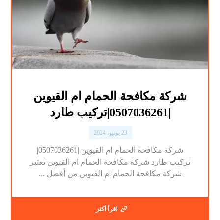
شركة مكافحة الحمام ام القيوين
|0507036261|تركيب طارد
23 يونيو، 2024
شركة مكافحة الحمام ام القيوين |0507036261|
تركيب طارد شركة مكافحة الحمام ام القيوين تعتبر
شركة مكافحة الحمام ام القيوين من أفضل ...
اقرأ أكثر