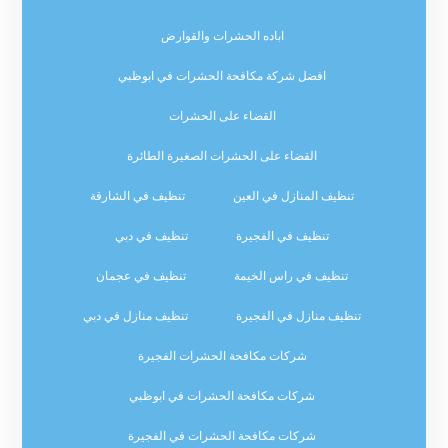
اباده الحشرات والقوارض
افضل شركة مكافحة الحشرات في ابوظبي
القضاء على الحشرات
القضاء على الحشرات الصغيرة الطائرة
تنظيف المنازل في العين
تنظيف في الشارقة
تنظيف في الفجيرة
تنظيف في دبي
تنظيف في راس الخيمة
تنظيف في عجمان
تنظيف منازل في الفجيرة
تنظيف منازل في دبي
شركات مكافحة الحشرات الفجيرة
شركات مكافحة الحشرات في ابوظبي
شركات مكافحة الحشرات في الفجيرة