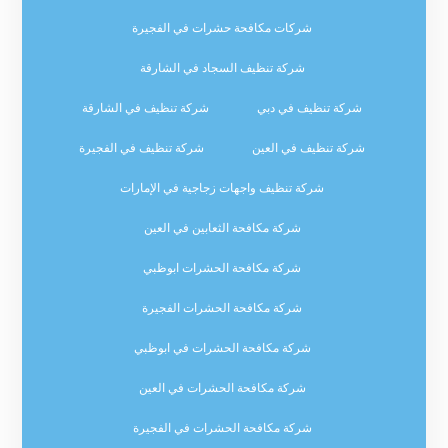
شركات مكافحة حشرات في الفجيرة
شركة تنظيف السجاد في الشارقة
شركة تنظيف في دبي
شركة تنظيف في الشارقة
شركة تنظيف في العين
شركة تنظيف في الفجيرة
شركة تنظيف واجهات زجاجية في الإمارات
شركة مكافحة الثعابين في العين
شركة مكافحة الحشرات ابوظبي
شركة مكافحة الحشرات الفجيرة
شركة مكافحة الحشرات في ابوظبي
شركة مكافحة الحشرات في العين
شركة مكافحة الحشرات في الفجيرة