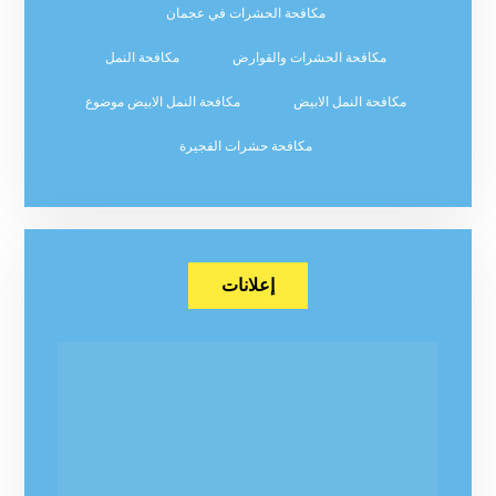
مكافحة الحشرات في عجمان
مكافحة الحشرات والقوارض
مكافحة النمل
مكافحة النمل الابيض
مكافحة النمل الابيض موضوع
مكافحة حشرات الفجيرة
إعلانات