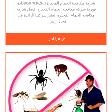
شركة مكافحة الحمام الفجيرة |0507036261|ابادة
فورية شركه مكافحه الحمام الفجيره افضل شركه
مكافحه الحمام الفجيره تعتبر شركتنا الرائدة في
مجال رش ...
اقرأ أكثر