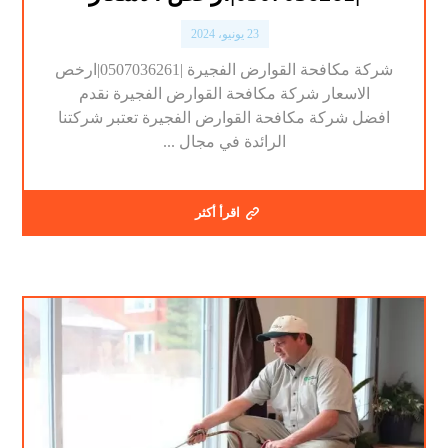
23 يونيو، 2024
شركة مكافحة القوارض الفجيرة |0507036261|ارخص
الاسعار شركة مكافحة القوارض الفجيرة نقدم
افضل شركة مكافحة القوارض الفجيرة تعتبر شركتنا
الرائدة في مجال ...
اقرأ أكثر