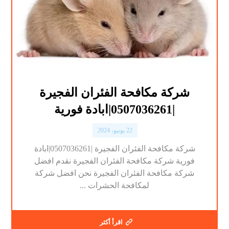
شركة مكافحة الفئران الفجيرة
|0507036261|ابادة فورية
22 يونيو، 2024
شركة مكافحة الفئران الفجيرة |0507036261|ابادة
فورية شركة مكافحة الفئران الفجيرة نقدم افضل
شركة مكافحة الفئران الفجيرة نحن افضل شركة
لمكافحة الحشرات ...
اقرأ أكثر