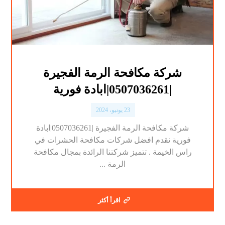
شركة مكافحة الرمة الفجيرة
|0507036261|ابادة فورية
23 يونيو، 2024
شركة مكافحة الرمة الفجيرة |0507036261|ابادة
فورية نقدم افضل شركات مكافحة الحشرات في
راس الخيمة . تتميز شركتنا الرائدة بمجال مكافحة
الرمة ...
اقرأ أكثر