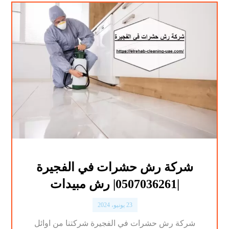
شركة رش حشرات في الفجيرة
|0507036261| رش مبيدات
23 يونيو، 2024
شركة رش حشرات في الفجيرة شركتنا من اوائل