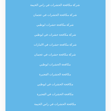
شركة مكافحة الحشرات في راس الخيمة
شركة مكافحة الحشرات في عجمان
شركة مكافحة حشرات ابوظبي
شركة مكافحة حشرات في ابوظبي
شركة مكافحة حشرات في الامارات
شركة مكافحة حشرات في عجمان
مكافحة الحشرات ابوظبي
مكافحة الحشرات الفجيرة
مكافحة الحشرات في ابوظبي
مكافحة الحشرات في الفجيرة
مكافحة الحشرات في راس الخيمة