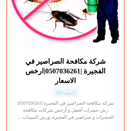
شركة مكافحة الصراصير في
الفجيرة |0507036261|ارخص
الاسعار
22 يونيو، 2024
شركة مكافحة الصراصير في الفجيرة |0507036261|
رش حشرات أفضل و أرخص شركات مكافحة
الحشرات و صراصير في الفجيرة. ورش المبيدات ...