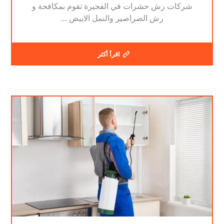
شركات رش حشرات في الفجيرة تقوم بمكافحة و
رش الصراصير والنمل الابيض ...
اقرأ أكثر