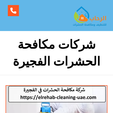
شركات مكافحة
الحشرات الفجيرة