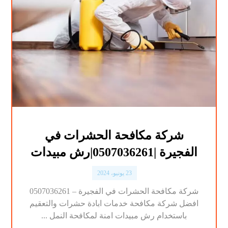
شركة مكافحة الحشرات في
الفجيرة |0507036261|رش مبيدات
23 يونيو، 2024
شركة مكافحة الحشرات في الفجيرة – 0507036261
افضل شركة مكافحة خدمات ابادة حشرات والتعقيم
باستخدام رش مبيدات امنة لمكافحة النمل ...