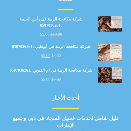
شركة مكافحة الرمة في رأس الخيمة
:0507036261
$
5.00
$
10.00
شركة مكافحة الرمة في أبوظبي :0507036261
$
5.00
$
8.00
شركة مكافحة الرمة في ام القيوين :0507036261
$
5.00
$
7.00
أحدث الأخبار
دليل شامل لخدمات غسيل السجاد في دبي وجميع
الإمارات