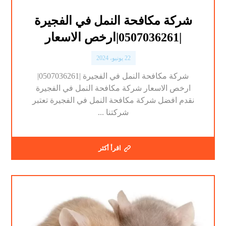
شركة مكافحة النمل في الفجيرة
|0507036261|ارخص الاسعار
22 يونيو، 2024
شركة مكافحة النمل في الفجيرة |0507036261|
ارخص الاسعار شركة مكافحة النمل في الفجيرة
نقدم افضل شركة مكافحة النمل في الفجيرة تعتبر
شركتنا ...
اقرأ أكثر