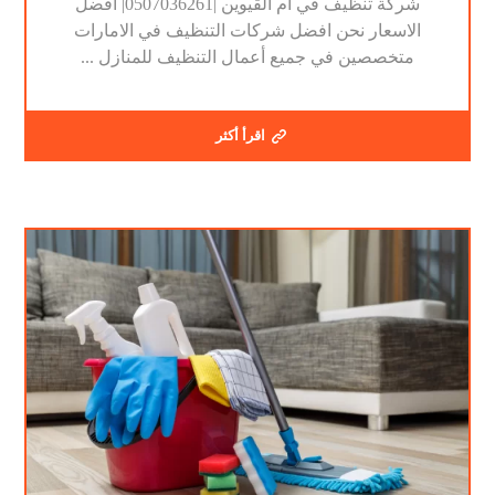
شركة تنظيف في أم القيوين |0507036261| افضل
الاسعار نحن افضل شركات التنظيف في الامارات
متخصصين في جميع أعمال التنظيف للمنازل ...
اقرأ أكثر