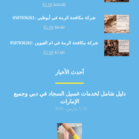
$
5.00
$
10.00
شركة مكافحة الرمة في أبوظبي :0507036261
$
5.00
$
8.00
شركة مكافحة الرمة في ام القيوين :0507036261
$
5.00
$
7.00
أحدث الأخبار
دليل شامل لخدمات غسيل السجاد في دبي وجميع
الإمارات
5 مارس، 2026