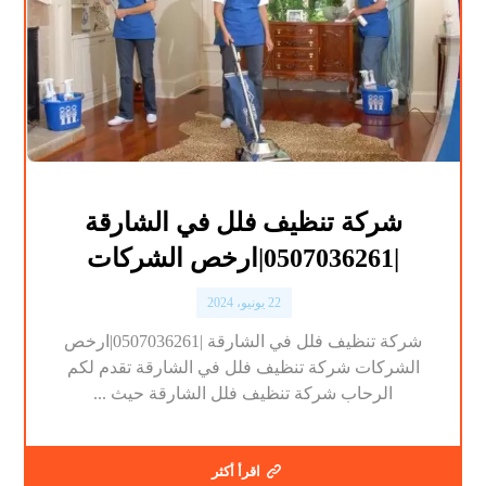
شركة تنظيف فلل في الشارقة
|0507036261|ارخص الشركات
22 يونيو، 2024
شركة تنظيف فلل في الشارقة |0507036261|ارخص
الشركات شركة تنظيف فلل في الشارقة تقدم لكم
الرحاب شركة تنظيف فلل الشارقة حيث ...
اقرأ أكثر