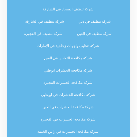
شركة تنظيف السجاد في الشارقة
شركة تنظيف في دبي
شركة تنظيف في الشارقة
شركة تنظيف في العين
شركة تنظيف في الفجيرة
شركة تنظيف واجهات زجاجية في الإمارات
شركة مكافحة الثعابين في العين
شركة مكافحة الحشرات ابوظبي
شركة مكافحة الحشرات الفجيرة
شركة مكافحة الحشرات في ابوظبي
شركة مكافحة الحشرات في العين
شركة مكافحة الحشرات في الفجيرة
شركة مكافحة الحشرات في راس الخيمة