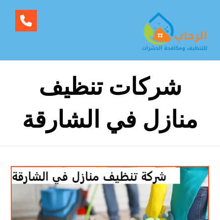
شركات تنظيف
منازل في الشارقة