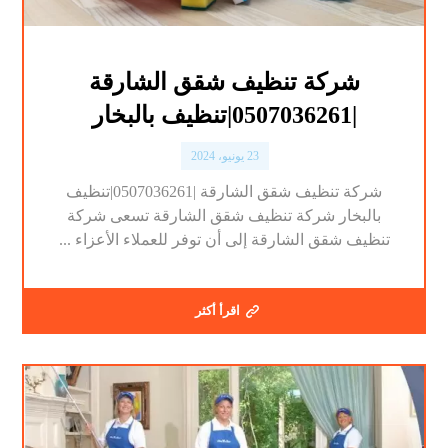
شركة تنظيف شقق الشارقة
|0507036261|تنظيف بالبخار
23 يونيو، 2024
شركة تنظيف شقق الشارقة |0507036261|تنظيف
بالبخار شركة تنظيف شقق الشارقة تسعى شركة
تنظيف شقق الشارقة إلى أن توفر للعملاء الأعزاء ...
اقرأ أكثر