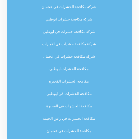
شركة مكافحة الحشرات في عجمان
شركة مكافحة حشرات ابوظبي
شركة مكافحة حشرات في ابوظبي
شركة مكافحة حشرات في الامارات
شركة مكافحة حشرات في عجمان
مكافحة الحشرات ابوظبي
مكافحة الحشرات الفجيرة
مكافحة الحشرات في ابوظبي
مكافحة الحشرات في الفجيرة
مكافحة الحشرات في راس الخيمة
مكافحة الحشرات في عجمان