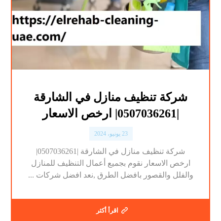
شركة تنظيف منازل في الشارقة
|0507036261| ارخص الاسعار
23 يونيو، 2024
شركة تنظيف منازل في الشارقة |0507036261|
ارخص الاسعار نقوم بجميع أعمال التنظيف للمنازل
والفلل والقصور بافضل الطرق ,نعد افضل شركات ...
اقرأ أكثر