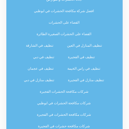
افضل شركة مكافحة الحشرات في ابوظبي
القضاء على الحشرات
القضاء على الحشرات الصغيرة الطائرة
تنظيف المنازل في العين
تنظيف في الشارقة
تنظيف في الفجيرة
تنظيف في دبي
تنظيف في راس الخيمة
تنظيف في عجمان
تنظيف منازل في الفجيرة
تنظيف منازل في دبي
شركات مكافحة الحشرات الفجيرة
شركات مكافحة الحشرات في ابوظبي
شركات مكافحة الحشرات في الفجيرة
شركات مكافحة حشرات في الفجيرة