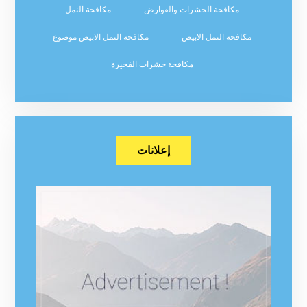
مكافحة الحشرات والقوارض
مكافحة النمل
مكافحة النمل الابيض
مكافحة النمل الابيض موضوع
مكافحة حشرات الفجيرة
إعلانات