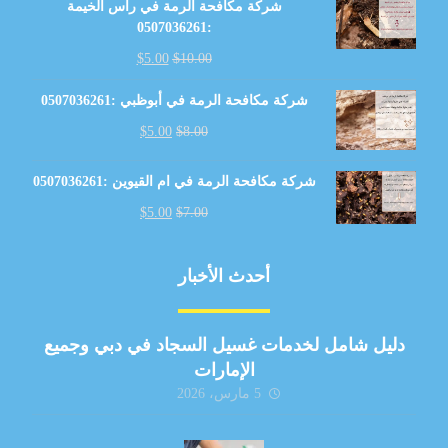
شركة مكافحة الرمة في رأس الخيمة
:0507036261
$
5.00
$
10.00
شركة مكافحة الرمة في أبوظبي :0507036261
$
5.00
$
8.00
شركة مكافحة الرمة في ام القيوين :0507036261
$
5.00
$
7.00
أحدث الأخبار
دليل شامل لخدمات غسيل السجاد في دبي وجميع
الإمارات
5 مارس، 2026