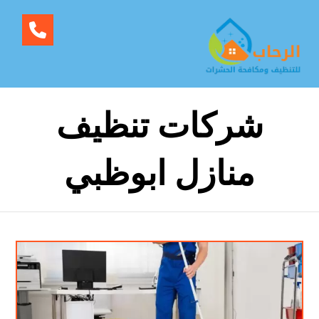
شركات تنظيف
منازل ابوظبي