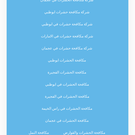
شركة مكافحة الحشرات في عجمان
شركة مكافحة حشرات ابوظبي
شركة مكافحة حشرات في ابوظبي
شركة مكافحة حشرات في الامارات
شركة مكافحة حشرات في عجمان
مكافحة الحشرات ابوظبي
مكافحة الحشرات الفجيرة
مكافحة الحشرات في ابوظبي
مكافحة الحشرات في الفجيرة
مكافحة الحشرات في راس الخيمة
مكافحة الحشرات في عجمان
مكافحة الحشرات والقوارض
مكافحة النمل