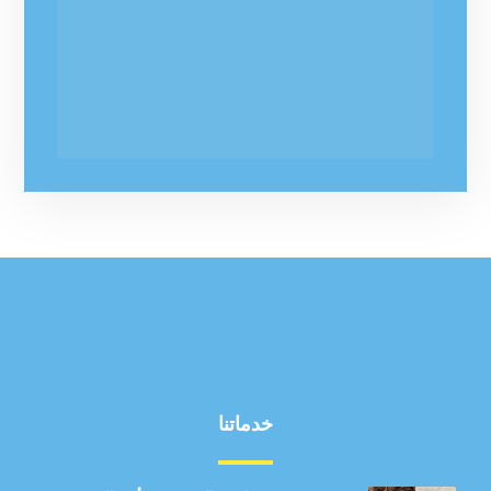
خدماتنا