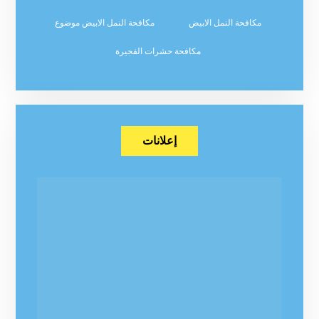
مكافحة النمل الابيض
مكافحة النمل الابيض موضوع
مكافحة حشرات الفجيرة
إعلانات