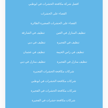
افضل شركة مكافحة الحشرات في ابوظبي
القضاء على الحشرات
القضاء على الحشرات الصغيرة الطائرة
تنظيف المنازل في العين
تنظيف في الشارقة
تنظيف في الفجيرة
تنظيف في دبي
تنظيف في راس الخيمة
تنظيف في عجمان
تنظيف منازل في الفجيرة
تنظيف منازل في دبي
شركات مكافحة الحشرات الفجيرة
شركات مكافحة الحشرات في ابوظبي
شركات مكافحة الحشرات في الفجيرة
شركات مكافحة حشرات في الفجيرة