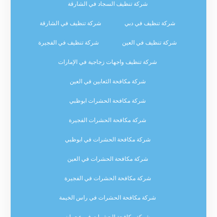
شركة تنظيف السجاد في الشارقة
شركة تنظيف في دبي
شركة تنظيف في الشارقة
شركة تنظيف في العين
شركة تنظيف في الفجيرة
شركة تنظيف واجهات زجاجية في الإمارات
شركة مكافحة الثعابين في العين
شركة مكافحة الحشرات ابوظبي
شركة مكافحة الحشرات الفجيرة
شركة مكافحة الحشرات في ابوظبي
شركة مكافحة الحشرات في العين
شركة مكافحة الحشرات في الفجيرة
شركة مكافحة الحشرات في راس الخيمة