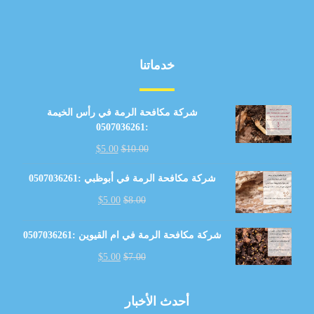
خدماتنا
شركة مكافحة الرمة في رأس الخيمة
:0507036261
$
5.00
$
10.00
شركة مكافحة الرمة في أبوظبي :0507036261
$
5.00
$
8.00
شركة مكافحة الرمة في ام القيوين :0507036261
$
5.00
$
7.00
أحدث الأخبار