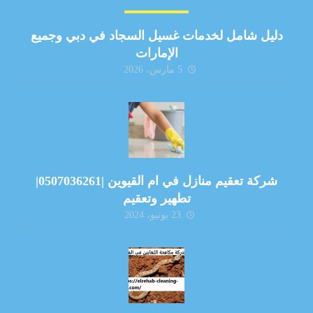
دليل شامل لخدمات غسيل السجاد في دبي وجميع
الإمارات
5 مارس، 2026
شركة تعقيم منازل في ام القيوين |0507036261|
تطهير وتعقيم
23 يونيو، 2024