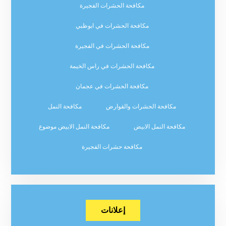
مكافحة الحشرات الفجيرة
مكافحة الحشرات في ابوظبي
مكافحة الحشرات في الفجيرة
مكافحة الحشرات في راس الخيمة
مكافحة الحشرات في عجمان
مكافحة الحشرات والقوارض
مكافحة النمل
مكافحة النمل الابيض
مكافحة النمل الابيض موضوع
مكافحة حشرات الفجيرة
إعلانات