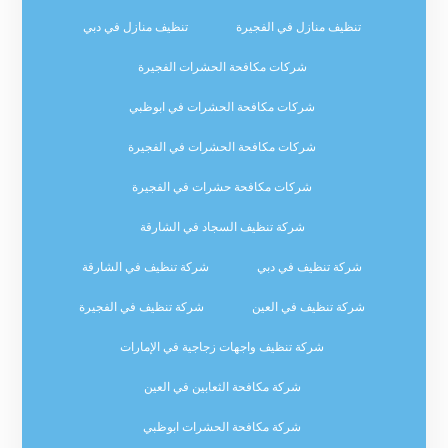
تنظيف منازل في الفجيرة
تنظيف منازل في دبي
شركات مكافحة الحشرات الفجيرة
شركات مكافحة الحشرات في ابوظبي
شركات مكافحة الحشرات في الفجيرة
شركات مكافحة حشرات في الفجيرة
شركة تنظيف السجاد في الشارقة
شركة تنظيف في دبي
شركة تنظيف في الشارقة
شركة تنظيف في العين
شركة تنظيف في الفجيرة
شركة تنظيف واجهات زجاجية في الإمارات
شركة مكافحة الثعابين في العين
شركة مكافحة الحشرات ابوظبي