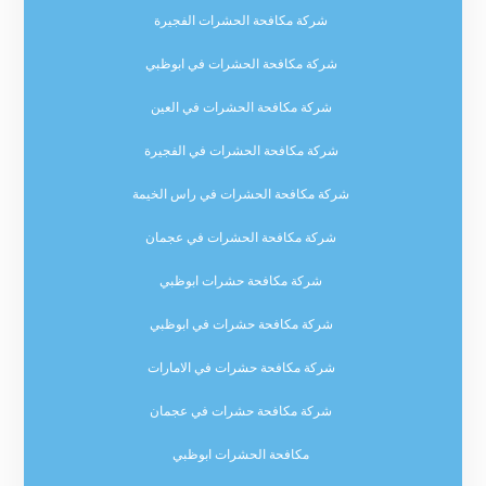
شركة مكافحة الحشرات الفجيرة
شركة مكافحة الحشرات في ابوظبي
شركة مكافحة الحشرات في العين
شركة مكافحة الحشرات في الفجيرة
شركة مكافحة الحشرات في راس الخيمة
شركة مكافحة الحشرات في عجمان
شركة مكافحة حشرات ابوظبي
شركة مكافحة حشرات في ابوظبي
شركة مكافحة حشرات في الامارات
شركة مكافحة حشرات في عجمان
مكافحة الحشرات ابوظبي