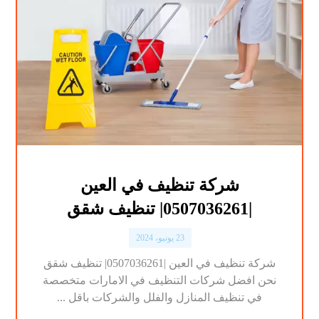
شركة تنظيف في العين
|0507036261| تنظيف شقق
23 يونيو، 2024
شركة تنظيف في العين |0507036261| تنظيف شقق
نحن افضل شركات التنظيف في الامارات متخصصة
في تنظيف المنازل والفلل والشركات باقل ...