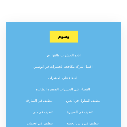
وسوم
اباده الحشرات والقوارض
افضل شركة مكافحة الحشرات في ابوظبي
القضاء على الحشرات
القضاء على الحشرات الصغيرة الطائرة
تنظيف المنازل في العين
تنظيف في الشارقة
تنظيف في الفجيرة
تنظيف في دبي
تنظيف في راس الخيمة
تنظيف في عجمان