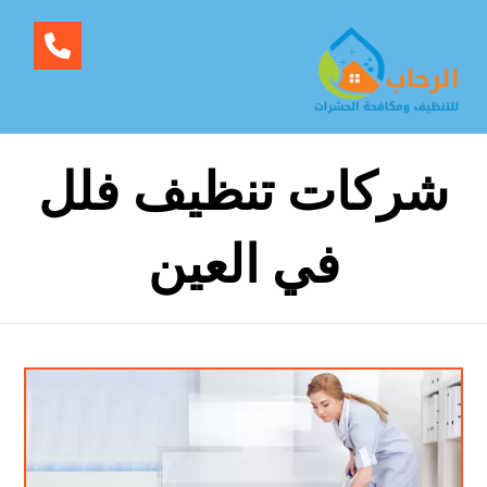
شركات تنظيف فلل
في العين