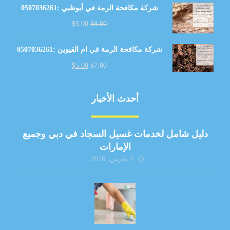
شركة مكافحة الرمة في أبوظبي :0507036261
$
5.00
$
8.00
شركة مكافحة الرمة في ام القيوين :0507036261
$
5.00
$
7.00
أحدث الأخبار
دليل شامل لخدمات غسيل السجاد في دبي وجميع
الإمارات
5 مارس، 2026