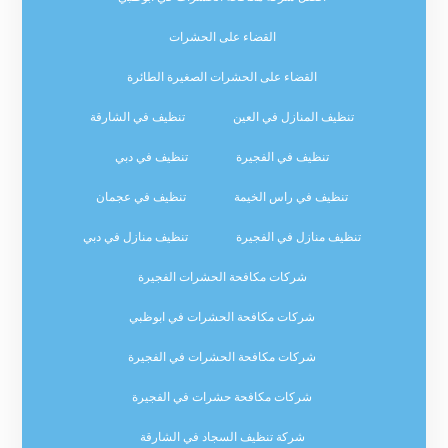
القضاء على الحشرات
القضاء على الحشرات الصغيرة الطائرة
تنظيف المنازل في العين
تنظيف في الشارقة
تنظيف في الفجيرة
تنظيف في دبي
تنظيف في راس الخيمة
تنظيف في عجمان
تنظيف منازل في الفجيرة
تنظيف منازل في دبي
شركات مكافحة الحشرات الفجيرة
شركات مكافحة الحشرات في ابوظبي
شركات مكافحة الحشرات في الفجيرة
شركات مكافحة حشرات في الفجيرة
شركة تنظيف السجاد في الشارقة