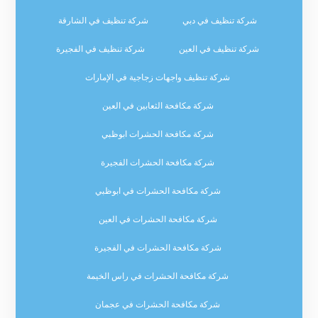
شركة تنظيف في دبي
شركة تنظيف في الشارقة
شركة تنظيف في العين
شركة تنظيف في الفجيرة
شركة تنظيف واجهات زجاجية في الإمارات
شركة مكافحة الثعابين في العين
شركة مكافحة الحشرات ابوظبي
شركة مكافحة الحشرات الفجيرة
شركة مكافحة الحشرات في ابوظبي
شركة مكافحة الحشرات في العين
شركة مكافحة الحشرات في الفجيرة
شركة مكافحة الحشرات في راس الخيمة
شركة مكافحة الحشرات في عجمان