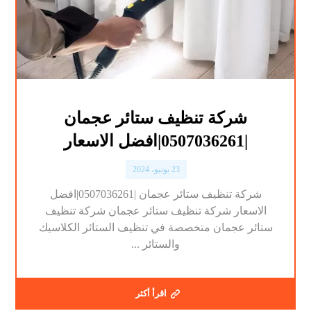
شركة تنظيف ستائر عجمان
|0507036261|افضل الاسعار
23 يونيو، 2024
شركة تنظيف ستائر عجمان |0507036261|افضل
الاسعار شركة تنظيف ستائر عجمان شركة تنظيف
ستائر عجمان متخصصة في تنظيف الستائر الكلاسيك
والستائر ...
اقرأ أكثر