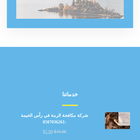
خدماتنا
شركة مكافحة الرمة في رأس الخيمة
:0507036261
$
5.00
$
10.00