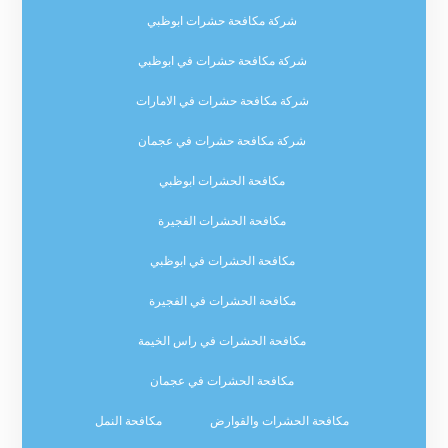
شركة مكافحة حشرات ابوظبي
شركة مكافحة حشرات في ابوظبي
شركة مكافحة حشرات في الامارات
شركة مكافحة حشرات في عجمان
مكافحة الحشرات ابوظبي
مكافحة الحشرات الفجيرة
مكافحة الحشرات في ابوظبي
مكافحة الحشرات في الفجيرة
مكافحة الحشرات في راس الخيمة
مكافحة الحشرات في عجمان
مكافحة الحشرات والقوارض
مكافحة النمل