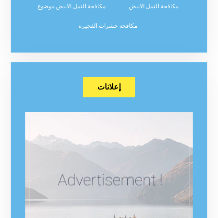
مكافحة النمل الابيض
مكافحة النمل الابيض موضوع
مكافحة حشرات الفجيرة
إعلانات