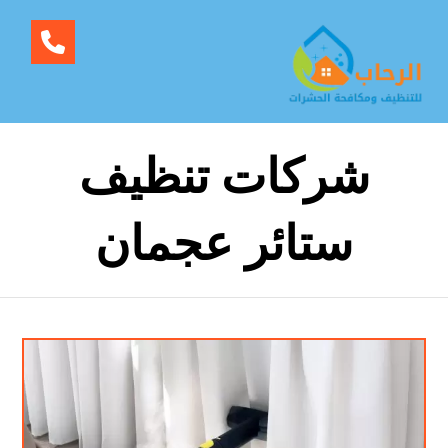
شركات تنظيف
ستائر عجمان