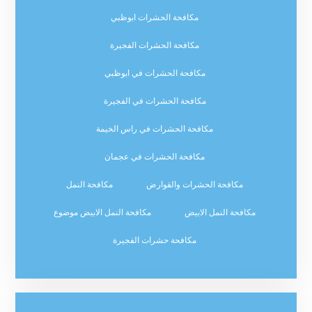
مكافحة الحشرات ابوظبي
مكافحة الحشرات الفجيرة
مكافحة الحشرات في ابوظبي
مكافحة الحشرات في الفجيرة
مكافحة الحشرات في راس الخيمة
مكافحة الحشرات في عجمان
مكافحة الحشرات والقوارض
مكافحة النمل
مكافحة النمل الابيض
مكافحة النمل الابيض موضوع
مكافحة حشرات الفجيرة