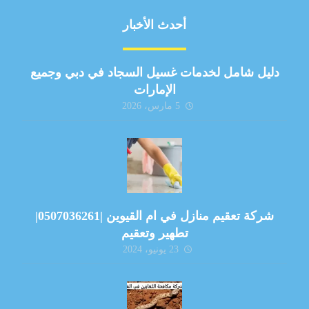
أحدث الأخبار
دليل شامل لخدمات غسيل السجاد في دبي وجميع
الإمارات
5 مارس، 2026
شركة تعقيم منازل في ام القيوين |0507036261|
تطهير وتعقيم
23 يونيو، 2024