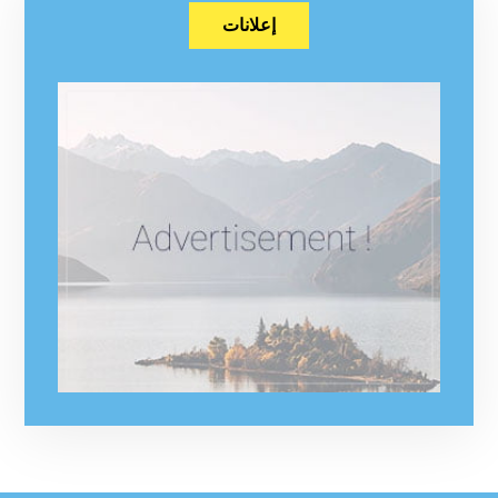
إعلانات