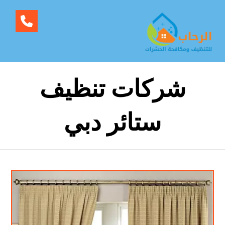
شركات تنظيف
ستائر دبي