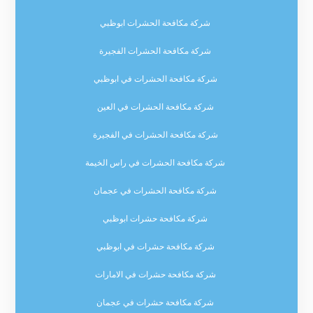
شركة مكافحة الحشرات ابوظبي
شركة مكافحة الحشرات الفجيرة
شركة مكافحة الحشرات في ابوظبي
شركة مكافحة الحشرات في العين
شركة مكافحة الحشرات في الفجيرة
شركة مكافحة الحشرات في راس الخيمة
شركة مكافحة الحشرات في عجمان
شركة مكافحة حشرات ابوظبي
شركة مكافحة حشرات في ابوظبي
شركة مكافحة حشرات في الامارات
شركة مكافحة حشرات في عجمان