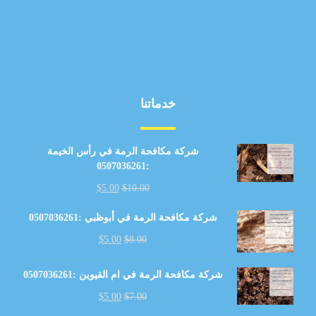
خدماتنا
شركة مكافحة الرمة في رأس الخيمة
:0507036261
$
5.00
$
10.00
شركة مكافحة الرمة في أبوظبي :0507036261
$
5.00
$
8.00
شركة مكافحة الرمة في ام القيوين :0507036261
$
5.00
$
7.00