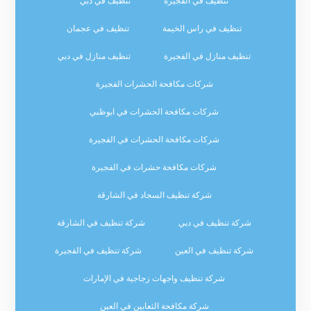
تنظيف في الفجيرة
تنظيف في دبي
تنظيف في راس الخيمة
تنظيف في عجمان
تنظيف منازل في الفجيرة
تنظيف منازل في دبي
شركات مكافحة الحشرات الفجيرة
شركات مكافحة الحشرات في ابوظبي
شركات مكافحة الحشرات في الفجيرة
شركات مكافحة حشرات في الفجيرة
شركة تنظيف السجاد في الشارقة
شركة تنظيف في دبي
شركة تنظيف في الشارقة
شركة تنظيف في العين
شركة تنظيف في الفجيرة
شركة تنظيف واجهات زجاجية في الإمارات
شركة مكافحة الثعابين في العين