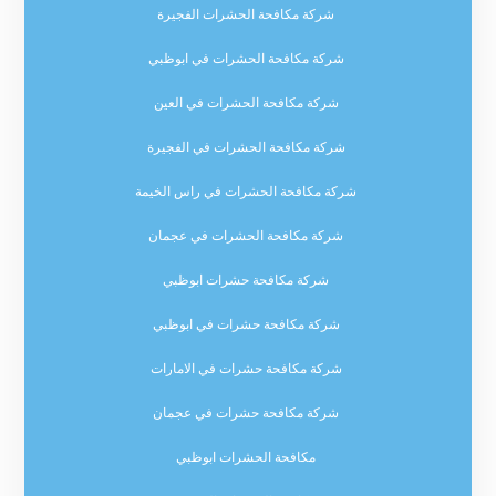
شركة مكافحة الحشرات الفجيرة
شركة مكافحة الحشرات في ابوظبي
شركة مكافحة الحشرات في العين
شركة مكافحة الحشرات في الفجيرة
شركة مكافحة الحشرات في راس الخيمة
شركة مكافحة الحشرات في عجمان
شركة مكافحة حشرات ابوظبي
شركة مكافحة حشرات في ابوظبي
شركة مكافحة حشرات في الامارات
شركة مكافحة حشرات في عجمان
مكافحة الحشرات ابوظبي