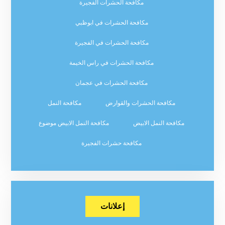
مكافحة الحشرات الفجيرة
مكافحة الحشرات في ابوظبي
مكافحة الحشرات في الفجيرة
مكافحة الحشرات في راس الخيمة
مكافحة الحشرات في عجمان
مكافحة الحشرات والقوارض
مكافحة النمل
مكافحة النمل الابيض
مكافحة النمل الابيض موضوع
مكافحة حشرات الفجيرة
إعلانات