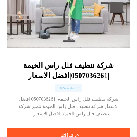
شركة تنظيف فلل راس الخيمة
|0507036261|افضل الاسعار
23 يونيو، 2024
شركة تنظيف فلل راس الخيمة |0507036261|افضل
الاسعار شركة تنظيف فلل راس الخيمة تتميز شركة
تنظيف فلل راس الخيمة افضل الاسعار ...
اقرأ أكثر