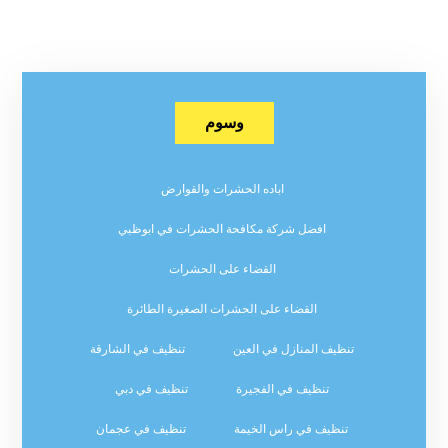
وسوم
اباده الحشرات والقوارض
افضل شركة مكافحة الحشرات في ابوظبي
القضاء على الحشرات
القضاء على الحشرات الصغيرة الطائرة
تنظيف المنازل في العين
تنظيف في الشارقة
تنظيف في الفجيرة
تنظيف في دبي
تنظيف في راس الخيمة
تنظيف في عجمان