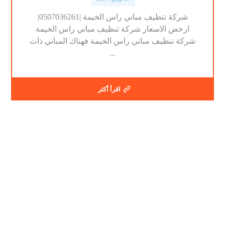
شركة تنظيف مباني راس الخيمة |0507036261|
ارخص الاسعار شركة تنظيف مباني راس الخيمة
شركة تنظيف مباني راس الخيمة فهناك المباني ذات
...
اقرأ أكثر