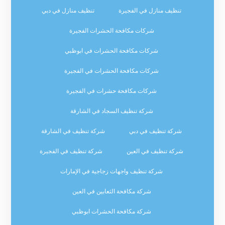
تنظيف منازل في الفجيرة
تنظيف منازل في دبي
شركات مكافحة الحشرات الفجيرة
شركات مكافحة الحشرات في ابوظبي
شركات مكافحة الحشرات في الفجيرة
شركات مكافحة حشرات في الفجيرة
شركة تنظيف السجاد في الشارقة
شركة تنظيف في دبي
شركة تنظيف في الشارقة
شركة تنظيف في العين
شركة تنظيف في الفجيرة
شركة تنظيف واجهات زجاجية في الإمارات
شركة مكافحة الثعابين في العين
شركة مكافحة الحشرات ابوظبي