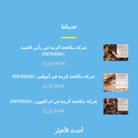
خدماتنا
شركة مكافحة الرمة في رأس الخيمة
:0507036261
$
5.00
$
10.00
شركة مكافحة الرمة في أبوظبي :0507036261
$
5.00
$
8.00
شركة مكافحة الرمة في ام القيوين :0507036261
$
5.00
$
7.00
أحدث الأخبار