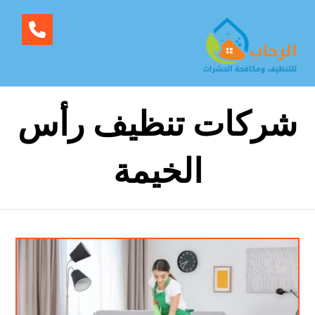
شركات تنظيف رأس
الخيمة