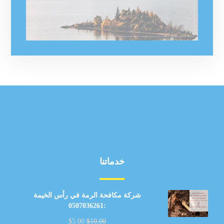
خدماتنا
شركة مكافحة الرمة في رأس الخيمة
:0507036261
$
5.00
$
10.00