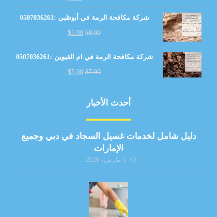
شركة مكافحة الرمة في أبوظبي :0507036261
$
5.00
$
8.00
شركة مكافحة الرمة في ام القيوين :0507036261
$
5.00
$
7.00
أحدث الأخبار
دليل شامل لخدمات غسيل السجاد في دبي وجميع
الإمارات
5 مارس، 2026