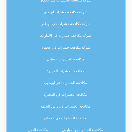
شركة مكافحة الحشرات في عجمان
شركة مكافحة حشرات ابوظبي
شركة مكافحة حشرات في ابوظبي
شركة مكافحة حشرات في الامارات
شركة مكافحة حشرات في عجمان
مكافحة الحشرات ابوظبي
مكافحة الحشرات الفجيرة
مكافحة الحشرات في ابوظبي
مكافحة الحشرات في الفجيرة
مكافحة الحشرات في راس الخيمة
مكافحة الحشرات في عجمان
مكافحة الحشرات والقوارض
مكافحة النمل