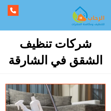
شركات تنظيف
الشقق في الشارقة