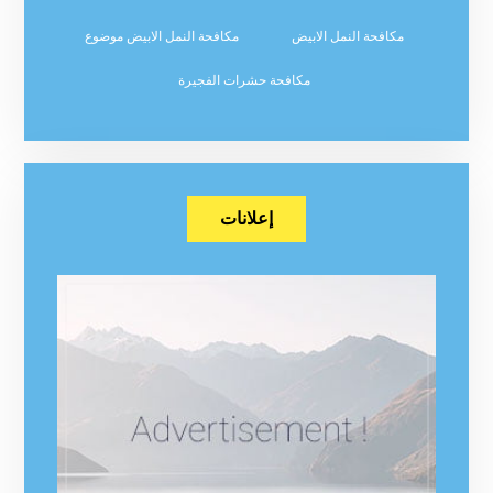
مكافحة النمل الابيض
مكافحة النمل الابيض موضوع
مكافحة حشرات الفجيرة
إعلانات