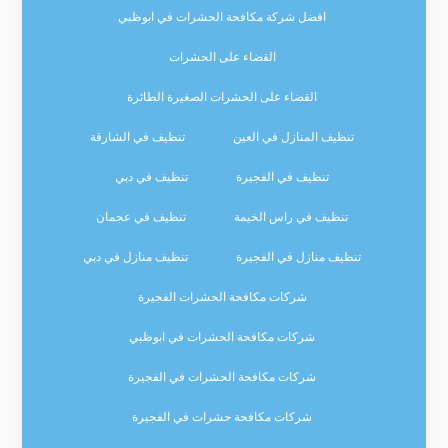
افضل شركة مكافحة الحشرات في ابوظبي
القضاء على الحشرات
القضاء على الحشرات الصغيرة الطائرة
تنظيف المنازل في العين
تنظيف في الشارقة
تنظيف في الفجيرة
تنظيف في دبي
تنظيف في راس الخيمة
تنظيف في عجمان
تنظيف منازل في الفجيرة
تنظيف منازل في دبي
شركات مكافحة الحشرات الفجيرة
شركات مكافحة الحشرات في ابوظبي
شركات مكافحة الحشرات في الفجيرة
شركات مكافحة حشرات في الفجيرة