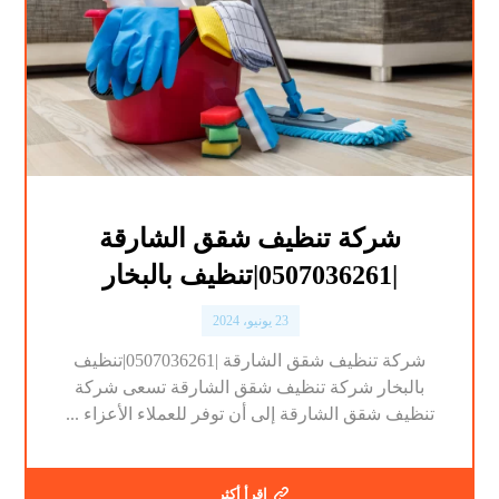
شركة تنظيف شقق الشارقة
|0507036261|تنظيف بالبخار
23 يونيو، 2024
شركة تنظيف شقق الشارقة |0507036261|تنظيف
بالبخار شركة تنظيف شقق الشارقة تسعى شركة
تنظيف شقق الشارقة إلى أن توفر للعملاء الأعزاء ...
اقرأ أكثر