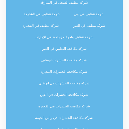
شركة تنظيف السجاد في الشارقة
شركة تنظيف في دبي
شركة تنظيف في الشارقة
شركة تنظيف في العين
شركة تنظيف في الفجيرة
شركة تنظيف واجهات زجاجية في الإمارات
شركة مكافحة الثعابين في العين
شركة مكافحة الحشرات ابوظبي
شركة مكافحة الحشرات الفجيرة
شركة مكافحة الحشرات في ابوظبي
شركة مكافحة الحشرات في العين
شركة مكافحة الحشرات في الفجيرة
شركة مكافحة الحشرات في راس الخيمة