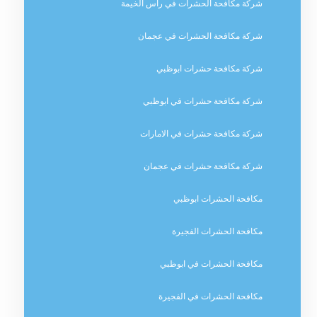
شركة مكافحة الحشرات في راس الخيمة
شركة مكافحة الحشرات في عجمان
شركة مكافحة حشرات ابوظبي
شركة مكافحة حشرات في ابوظبي
شركة مكافحة حشرات في الامارات
شركة مكافحة حشرات في عجمان
مكافحة الحشرات ابوظبي
مكافحة الحشرات الفجيرة
مكافحة الحشرات في ابوظبي
مكافحة الحشرات في الفجيرة