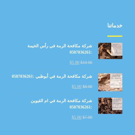
خدماتنا
شركة مكافحة الرمة في رأس الخيمة
:0507036261
$
5.00
$
10.00
شركة مكافحة الرمة في أبوظبي :0507036261
$
5.00
$
8.00
شركة مكافحة الرمة في ام القيوين
:0507036261
$
5.00
$
7.00