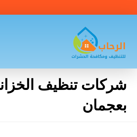
شركات تنظيف الخزان
بعجمان