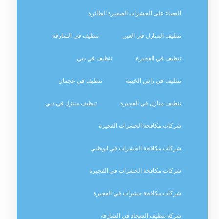
القضاء على الحشرات الصغيرة الطائرة
تنظيف المنازل في العين
تنظيف في الشارقة
تنظيف في الفجيرة
تنظيف في دبي
تنظيف في راس الخيمة
تنظيف في عجمان
تنظيف منازل في الفجيرة
تنظيف منازل في دبي
شركات مكافحة الحشرات الفجيرة
شركات مكافحة الحشرات في ابوظبي
شركات مكافحة الحشرات في الفجيرة
شركات مكافحة حشرات في الفجيرة
شركة تنظيف السجاد في الشارقة