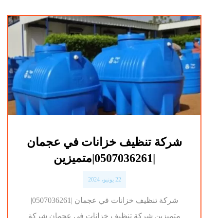
شركة تنظيف خزانات في عجمان
|0507036261|متميزين
22 يونيو، 2024
شركة تنظيف خزانات في عجمان |0507036261|
متميزين شركة تنظيف خزانات في عجمان شركة