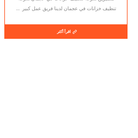
تنظيف خزانات في عجمان لدينا فريق عمل كبير ...
اقرأ أكثر