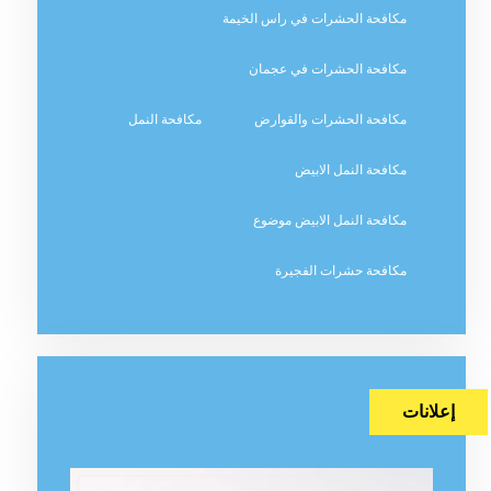
مكافحة الحشرات في راس الخيمة
مكافحة الحشرات في عجمان
مكافحة الحشرات والقوارض
مكافحة النمل
مكافحة النمل الابيض
مكافحة النمل الابيض موضوع
مكافحة حشرات الفجيرة
إعلانات