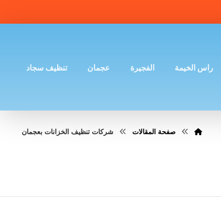
راس الخيمة
الفجيرة
عجمان
تنظيف سجاد
صفحة المقالات
شركات تنظيف الخزانات بعجمان