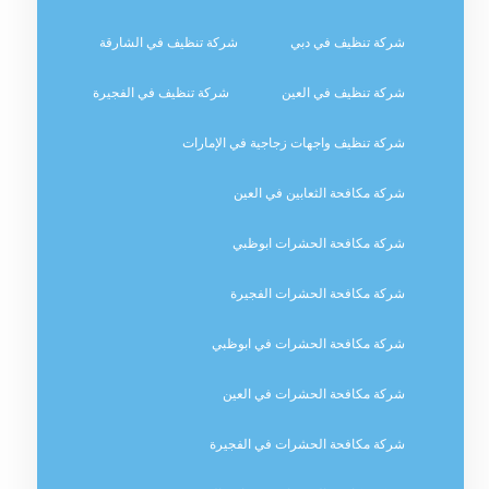
شركة تنظيف في دبي
شركة تنظيف في الشارقة
شركة تنظيف في العين
شركة تنظيف في الفجيرة
شركة تنظيف واجهات زجاجية في الإمارات
شركة مكافحة الثعابين في العين
شركة مكافحة الحشرات ابوظبي
شركة مكافحة الحشرات الفجيرة
شركة مكافحة الحشرات في ابوظبي
شركة مكافحة الحشرات في العين
شركة مكافحة الحشرات في الفجيرة