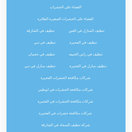
القضاء على الحشرات
القضاء على الحشرات الصغيرة الطائرة
تنظيف المنازل في العين
تنظيف في الشارقة
تنظيف في الفجيرة
تنظيف في دبي
تنظيف في راس الخيمة
تنظيف في عجمان
تنظيف منازل في الفجيرة
تنظيف منازل في دبي
شركات مكافحة الحشرات الفجيرة
شركات مكافحة الحشرات في ابوظبي
شركات مكافحة الحشرات في الفجيرة
شركات مكافحة حشرات في الفجيرة
شركة تنظيف السجاد في الشارقة