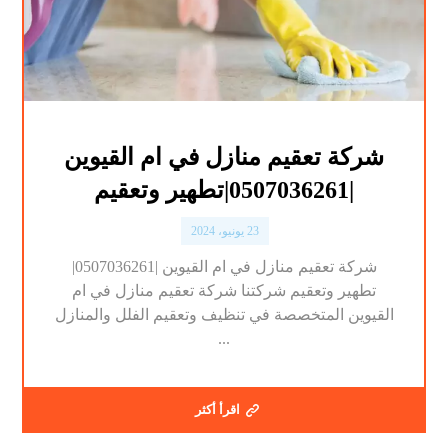
شركة تعقيم منازل في ام القيوين
|0507036261|تطهير وتعقيم
23 يونيو، 2024
شركة تعقيم منازل في ام القيوين |0507036261|
تطهير وتعقيم شركتنا شركة تعقيم منازل في ام
القيوين المتخصصة في تنظيف وتعقيم الفلل والمنازل
...
اقرأ أكثر