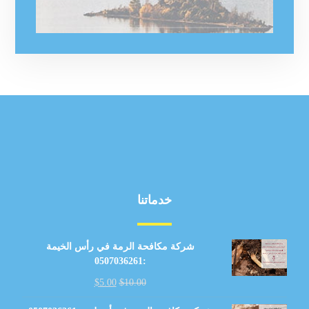
خدماتنا
شركة مكافحة الرمة في رأس الخيمة
:0507036261
$
5.00
$
10.00