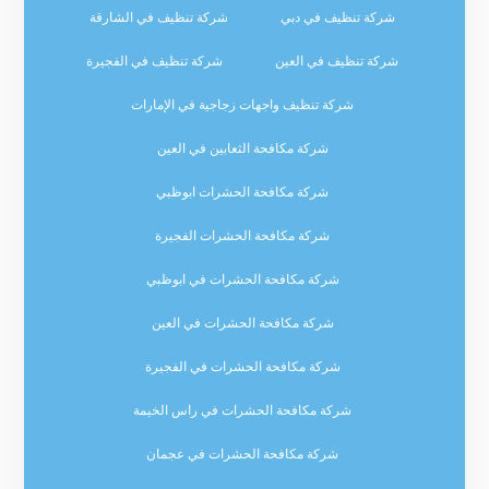
شركة تنظيف في دبي
شركة تنظيف في الشارقة
شركة تنظيف في العين
شركة تنظيف في الفجيرة
شركة تنظيف واجهات زجاجية في الإمارات
شركة مكافحة الثعابين في العين
شركة مكافحة الحشرات ابوظبي
شركة مكافحة الحشرات الفجيرة
شركة مكافحة الحشرات في ابوظبي
شركة مكافحة الحشرات في العين
شركة مكافحة الحشرات في الفجيرة
شركة مكافحة الحشرات في راس الخيمة
شركة مكافحة الحشرات في عجمان