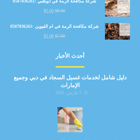
شركة مكافحة الرمة في أبوظبي :0507036261
$
5.00
$
8.00
شركة مكافحة الرمة في ام القيوين :0507036261
$
5.00
$
7.00
أحدث الأخبار
دليل شامل لخدمات غسيل السجاد في دبي وجميع
الإمارات
5 مارس، 2026