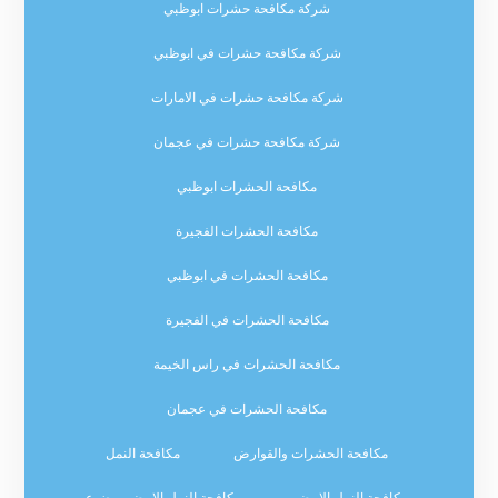
شركة مكافحة حشرات ابوظبي
شركة مكافحة حشرات في ابوظبي
شركة مكافحة حشرات في الامارات
شركة مكافحة حشرات في عجمان
مكافحة الحشرات ابوظبي
مكافحة الحشرات الفجيرة
مكافحة الحشرات في ابوظبي
مكافحة الحشرات في الفجيرة
مكافحة الحشرات في راس الخيمة
مكافحة الحشرات في عجمان
مكافحة الحشرات والقوارض
مكافحة النمل
مكافحة النمل الابيض
مكافحة النمل الابيض موضوع