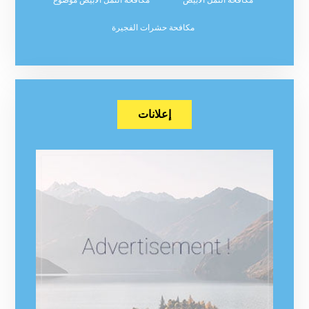
مكافحة حشرات الفجيرة
إعلانات