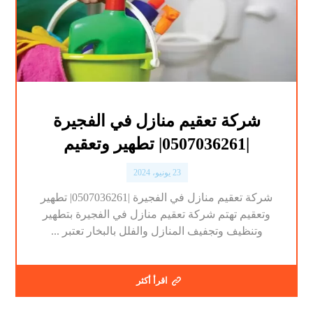
شركة تعقيم منازل في الفجيرة
|0507036261| تطهير وتعقيم
23 يونيو، 2024
شركة تعقيم منازل في الفجيرة |0507036261| تطهير
وتعقيم تهتم شركة تعقيم منازل في الفجيرة بتطهير
وتنظيف وتجفيف المنازل والفلل بالبخار تعتبر ...
اقرأ أكثر