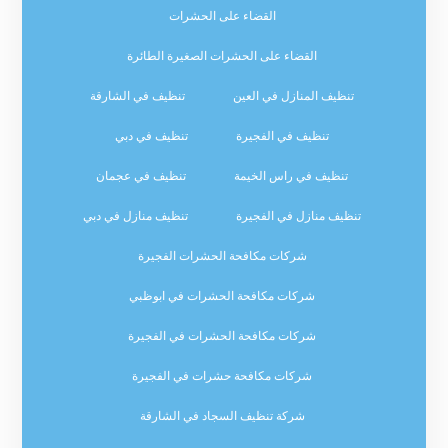
القضاء على الحشرات
القضاء على الحشرات الصغيرة الطائرة
تنظيف المنازل في العين
تنظيف في الشارقة
تنظيف في الفجيرة
تنظيف في دبي
تنظيف في راس الخيمة
تنظيف في عجمان
تنظيف منازل في الفجيرة
تنظيف منازل في دبي
شركات مكافحة الحشرات الفجيرة
شركات مكافحة الحشرات في ابوظبي
شركات مكافحة الحشرات في الفجيرة
شركات مكافحة حشرات في الفجيرة
شركة تنظيف السجاد في الشارقة