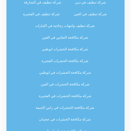
شركة تنظيف في دبي
شركة تنظيف في الشارقة
شركة تنظيف في العين
شركة تنظيف في الفجيرة
شركة تنظيف واجهات زجاجية في الإمارات
شركة مكافحة الثعابين في العين
شركة مكافحة الحشرات ابوظبي
شركة مكافحة الحشرات الفجيرة
شركة مكافحة الحشرات في ابوظبي
شركة مكافحة الحشرات في العين
شركة مكافحة الحشرات في الفجيرة
شركة مكافحة الحشرات في راس الخيمة
شركة مكافحة الحشرات في عجمان
شركة مكافحة حشرات ابوظبي