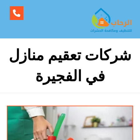
شركات تعقيم منازل
في الفجيرة