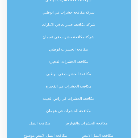
شركة مكافحة حشرات في ابوظبي
شركة مكافحة حشرات في الامارات
شركة مكافحة حشرات في عجمان
مكافحة الحشرات ابوظبي
مكافحة الحشرات الفجيرة
مكافحة الحشرات في ابوظبي
مكافحة الحشرات في الفجيرة
مكافحة الحشرات في راس الخيمة
مكافحة الحشرات في عجمان
مكافحة الحشرات والقوارض
مكافحة النمل
مكافحة النمل الابيض
مكافحة النمل الابيض موضوع