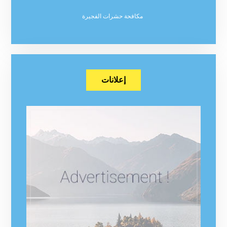
مكافحة حشرات الفجيرة
إعلانات