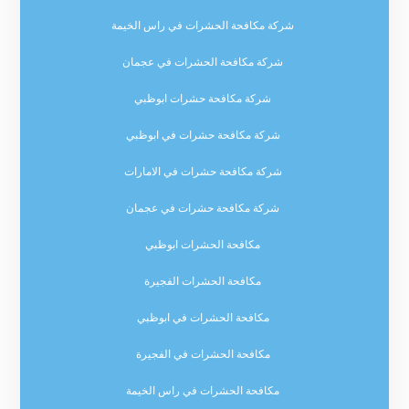
شركة مكافحة الحشرات في راس الخيمة
شركة مكافحة الحشرات في عجمان
شركة مكافحة حشرات ابوظبي
شركة مكافحة حشرات في ابوظبي
شركة مكافحة حشرات في الامارات
شركة مكافحة حشرات في عجمان
مكافحة الحشرات ابوظبي
مكافحة الحشرات الفجيرة
مكافحة الحشرات في ابوظبي
مكافحة الحشرات في الفجيرة
مكافحة الحشرات في راس الخيمة