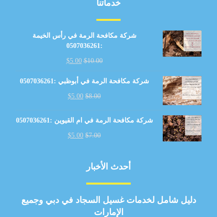
خدماتنا
شركة مكافحة الرمة في رأس الخيمة
:0507036261
$
5.00
$
10.00
شركة مكافحة الرمة في أبوظبي :0507036261
$
5.00
$
8.00
شركة مكافحة الرمة في ام القيوين :0507036261
$
5.00
$
7.00
أحدث الأخبار
دليل شامل لخدمات غسيل السجاد في دبي وجميع
الإمارات