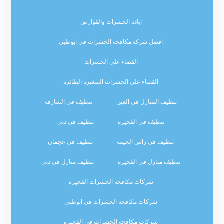
اباده الحشرات والقوارض
افضل شركة مكافحة الحشرات في ابوظبي
القضاء على الحشرات
القضاء على الحشرات الصغيرة الطائرة
تنظيف المنازل في العين
تنظيف في الشارقة
تنظيف في الفجيرة
تنظيف في دبي
تنظيف في راس الخيمة
تنظيف في عجمان
تنظيف منازل في الفجيرة
تنظيف منازل في دبي
شركات مكافحة الحشرات الفجيرة
شركات مكافحة الحشرات في ابوظبي
شركات مكافحة الحشرات في الفجيرة