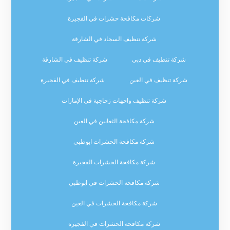
شركات مكافحة حشرات في الفجيرة
شركة تنظيف السجاد في الشارقة
شركة تنظيف في دبي
شركة تنظيف في الشارقة
شركة تنظيف في العين
شركة تنظيف في الفجيرة
شركة تنظيف واجهات زجاجية في الإمارات
شركة مكافحة الثعابين في العين
شركة مكافحة الحشرات ابوظبي
شركة مكافحة الحشرات الفجيرة
شركة مكافحة الحشرات في ابوظبي
شركة مكافحة الحشرات في العين
شركة مكافحة الحشرات في الفجيرة