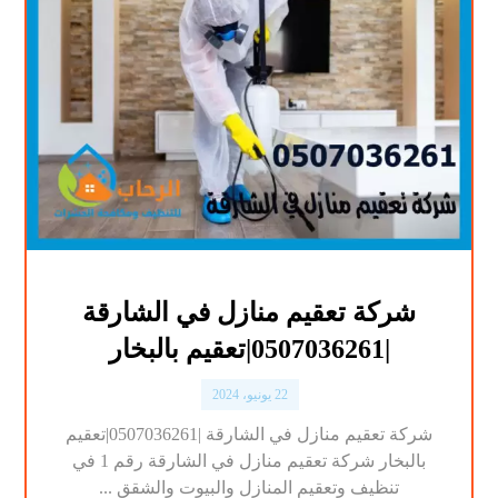
شركة تعقيم منازل في الشارقة
|0507036261|تعقيم بالبخار
22 يونيو، 2024
شركة تعقيم منازل في الشارقة |0507036261|تعقيم
بالبخار شركة تعقيم منازل في الشارقة رقم 1 في
تنظيف وتعقيم المنازل والبيوت والشقق ...