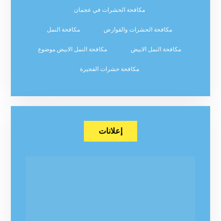
مكافحة الحشرات في عجمان
مكافحة الحشرات والقوارض
مكافحة النمل
مكافحة النمل الابيض
مكافحة النمل الابيض موضوع
مكافحة حشرات الفجيرة
إعلانات