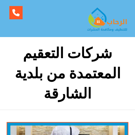
شركات التعقيم
المعتمدة من بلدية
الشارقة