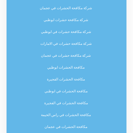
شركة مكافحة الحشرات في عجمان
شركة مكافحة حشرات ابوظبي
شركة مكافحة حشرات في ابوظبي
شركة مكافحة حشرات في الامارات
شركة مكافحة حشرات في عجمان
مكافحة الحشرات ابوظبي
مكافحة الحشرات الفجيرة
مكافحة الحشرات في ابوظبي
مكافحة الحشرات في الفجيرة
مكافحة الحشرات في راس الخيمة
مكافحة الحشرات في عجمان