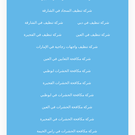
شركة تنظيف السجاد في الشارقة
شركة تنظيف في دبي
شركة تنظيف في الشارقة
شركة تنظيف في العين
شركة تنظيف في الفجيرة
شركة تنظيف واجهات زجاجية في الإمارات
شركة مكافحة الثعابين في العين
شركة مكافحة الحشرات ابوظبي
شركة مكافحة الحشرات الفجيرة
شركة مكافحة الحشرات في ابوظبي
شركة مكافحة الحشرات في العين
شركة مكافحة الحشرات في الفجيرة
شركة مكافحة الحشرات في راس الخيمة