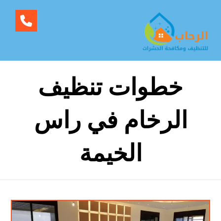
خطوات تنظيف
الرخام في راس
الخيمة