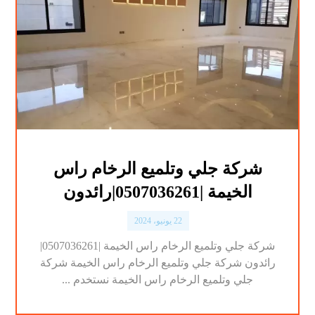
شركة جلي وتلميع الرخام راس
الخيمة |0507036261|رائدون
22 يونيو، 2024
شركة جلي وتلميع الرخام راس الخيمة |0507036261|
رائدون شركة جلي وتلميع الرخام راس الخيمة شركة
جلي وتلميع الرخام راس الخيمة نستخدم ...