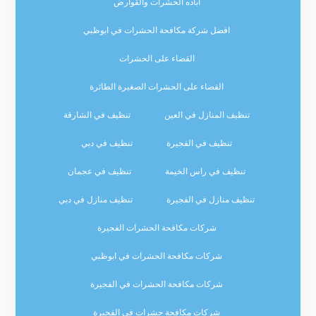
اباده الحشرات والقوارض
افضل شركة مكافحة الحشرات في ابوظبي
القضاء على الحشرات
القضاء على الحشرات الصغيرة الطائرة
تنظيف المنازل في العين
تنظيف في الشارقة
تنظيف في الفجيرة
تنظيف في دبي
تنظيف في راس الخيمة
تنظيف في عجمان
تنظيف منازل في الفجيرة
تنظيف منازل في دبي
شركات مكافحة الحشرات الفجيرة
شركات مكافحة الحشرات في ابوظبي
شركات مكافحة الحشرات في الفجيرة
شركات مكافحة حشرات في الفجيرة