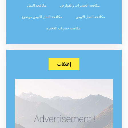
مكافحة الحشرات والقوارض
مكافحة النمل
مكافحة النمل الابيض
مكافحة النمل الابيض موضوع
مكافحة حشرات الفجيرة
إعلانات