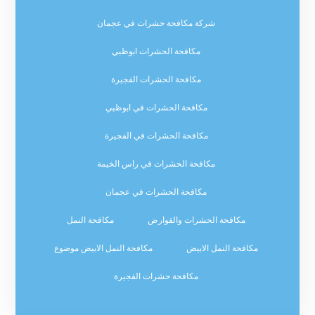
شركة مكافحة حشرات في عجمان
مكافحة الحشرات ابوظبي
مكافحة الحشرات الفجيرة
مكافحة الحشرات في ابوظبي
مكافحة الحشرات في الفجيرة
مكافحة الحشرات في راس الخيمة
مكافحة الحشرات في عجمان
مكافحة الحشرات والقوارض
مكافحة النمل
مكافحة النمل الابيض
مكافحة النمل الابيض موضوع
مكافحة حشرات الفجيرة