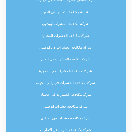
شركة تنظيف واجهات زجاجية في الإمارات
شركة مكافحة الثعابين في العين
شركة مكافحة الحشرات ابوظبي
شركة مكافحة الحشرات الفجيرة
شركة مكافحة الحشرات في ابوظبي
شركة مكافحة الحشرات في العين
شركة مكافحة الحشرات في الفجيرة
شركة مكافحة الحشرات في راس الخيمة
شركة مكافحة الحشرات في عجمان
شركة مكافحة حشرات ابوظبي
شركة مكافحة حشرات في ابوظبي
شركة مكافحة حشرات في الامارات