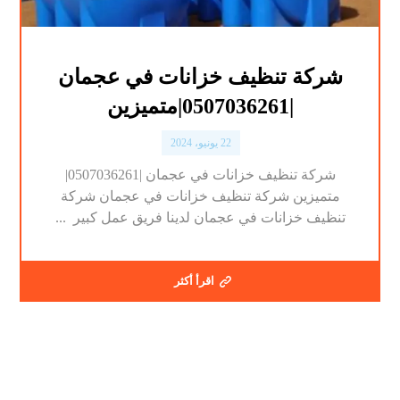
شركة تنظيف خزانات في عجمان
|0507036261|متميزين
22 يونيو، 2024
شركة تنظيف خزانات في عجمان |0507036261|
متميزين شركة تنظيف خزانات في عجمان شركة
تنظيف خزانات في عجمان لدينا فريق عمل كبير ...
اقرأ أكثر