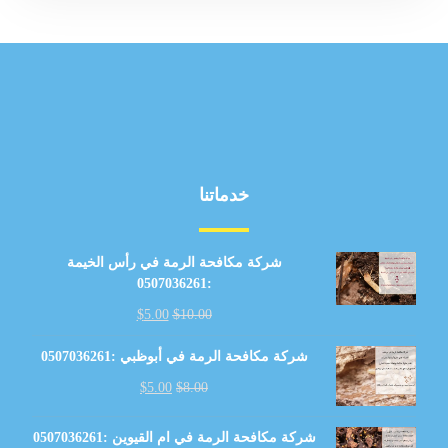
خدماتنا
شركة مكافحة الرمة في رأس الخيمة
:0507036261
$
5.00
$
10.00
شركة مكافحة الرمة في أبوظبي :0507036261
$
5.00
$
8.00
شركة مكافحة الرمة في ام القيوين :0507036261