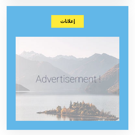
إعلانات