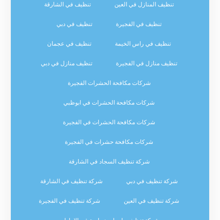
تنظيف المنازل في العين
تنظيف في الشارقة
تنظيف في الفجيرة
تنظيف في دبي
تنظيف في راس الخيمة
تنظيف في عجمان
تنظيف منازل في الفجيرة
تنظيف منازل في دبي
شركات مكافحة الحشرات الفجيرة
شركات مكافحة الحشرات في ابوظبي
شركات مكافحة الحشرات في الفجيرة
شركات مكافحة حشرات في الفجيرة
شركة تنظيف السجاد في الشارقة
شركة تنظيف في دبي
شركة تنظيف في الشارقة
شركة تنظيف في العين
شركة تنظيف في الفجيرة