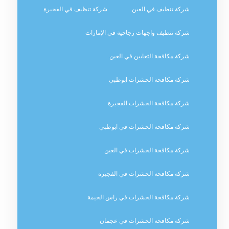
شركة تنظيف في العين
شركة تنظيف في الفجيرة
شركة تنظيف واجهات زجاجية في الإمارات
شركة مكافحة الثعابين في العين
شركة مكافحة الحشرات ابوظبي
شركة مكافحة الحشرات الفجيرة
شركة مكافحة الحشرات في ابوظبي
شركة مكافحة الحشرات في العين
شركة مكافحة الحشرات في الفجيرة
شركة مكافحة الحشرات في راس الخيمة
شركة مكافحة الحشرات في عجمان