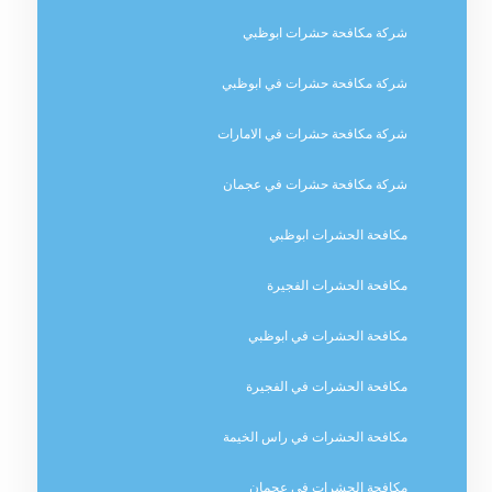
شركة مكافحة حشرات ابوظبي
شركة مكافحة حشرات في ابوظبي
شركة مكافحة حشرات في الامارات
شركة مكافحة حشرات في عجمان
مكافحة الحشرات ابوظبي
مكافحة الحشرات الفجيرة
مكافحة الحشرات في ابوظبي
مكافحة الحشرات في الفجيرة
مكافحة الحشرات في راس الخيمة
مكافحة الحشرات في عجمان