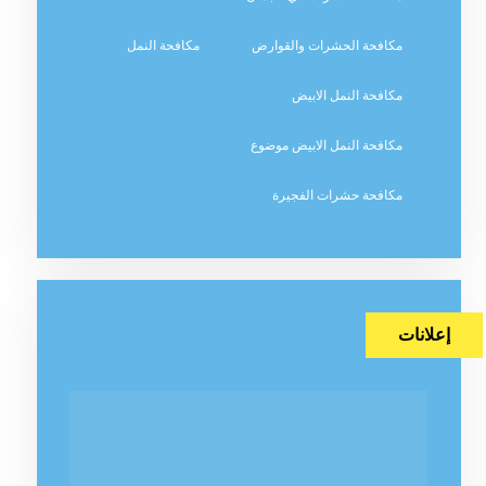
مكافحة الحشرات والقوارض
مكافحة النمل
مكافحة النمل الابيض
مكافحة النمل الابيض موضوع
مكافحة حشرات الفجيرة
إعلانات