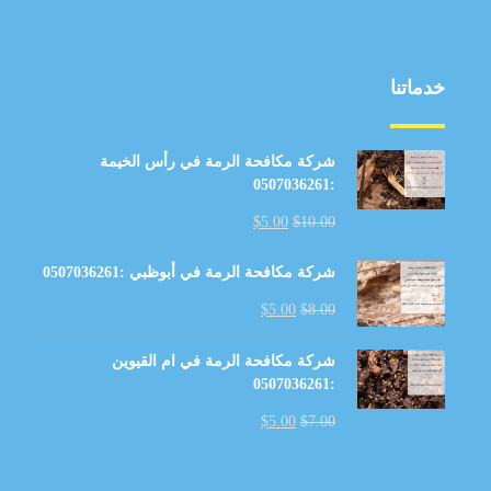
خدماتنا
شركة مكافحة الرمة في رأس الخيمة
:0507036261
$
5.00
$
10.00
شركة مكافحة الرمة في أبوظبي :0507036261
$
5.00
$
8.00
شركة مكافحة الرمة في ام القيوين
:0507036261
$
5.00
$
7.00