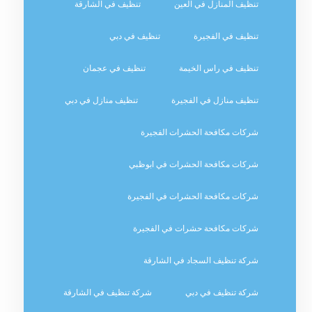
تنظيف المنازل في العين
تنظيف في الشارقة
تنظيف في الفجيرة
تنظيف في دبي
تنظيف في راس الخيمة
تنظيف في عجمان
تنظيف منازل في الفجيرة
تنظيف منازل في دبي
شركات مكافحة الحشرات الفجيرة
شركات مكافحة الحشرات في ابوظبي
شركات مكافحة الحشرات في الفجيرة
شركات مكافحة حشرات في الفجيرة
شركة تنظيف السجاد في الشارقة
شركة تنظيف في دبي
شركة تنظيف في الشارقة