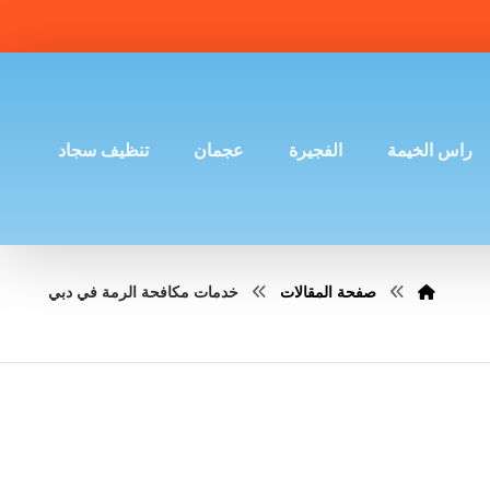
راس الخيمة
الفجيرة
عجمان
تنظيف سجاد
صفحة المقالات
خدمات مكافحة الرمة في دبي