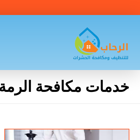
خدمات مكافحة الرمة