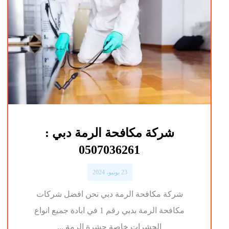
شركة مكافحة الرمة دبي :
0507036261
23 يونيو، 2024
شركة مكافحة الرمة دبي نحن افضل شركات
مكافحة الرمة بدبي رقم 1 في ابادة جميع انواع
الحشرات خاصة حشرة الرمة ...