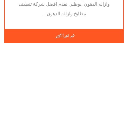
وازاله الدهون ابوظبي نقدم افضل شركة تنظيف
مطابخ وازاله الدهون ...
اقرأ أكثر