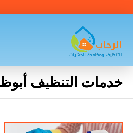
خدمات التنظيف أبوظ