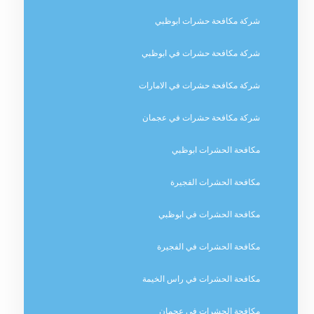
شركة مكافحة حشرات ابوظبي
شركة مكافحة حشرات في ابوظبي
شركة مكافحة حشرات في الامارات
شركة مكافحة حشرات في عجمان
مكافحة الحشرات ابوظبي
مكافحة الحشرات الفجيرة
مكافحة الحشرات في ابوظبي
مكافحة الحشرات في الفجيرة
مكافحة الحشرات في راس الخيمة
مكافحة الحشرات في عجمان