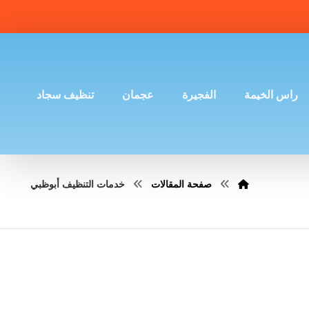
راس الخيمة
الفجيرة
عجمان
تنظيف سجاد
صفحة المقالات
خدمات التنظيف أبوظبي