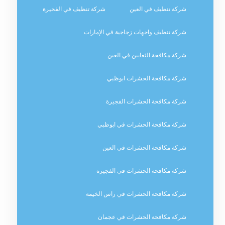
شركة تنظيف في العين
شركة تنظيف في الفجيرة
شركة تنظيف واجهات زجاجية في الإمارات
شركة مكافحة الثعابين في العين
شركة مكافحة الحشرات ابوظبي
شركة مكافحة الحشرات الفجيرة
شركة مكافحة الحشرات في ابوظبي
شركة مكافحة الحشرات في العين
شركة مكافحة الحشرات في الفجيرة
شركة مكافحة الحشرات في راس الخيمة
شركة مكافحة الحشرات في عجمان