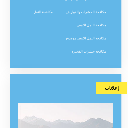
مكافحة الحشرات والقوارض
مكافحة النمل
مكافحة النمل الابيض
مكافحة النمل الابيض موضوع
مكافحة حشرات الفجيرة
إعلانات