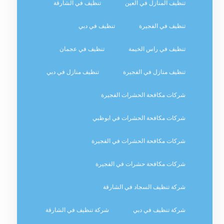
تنظيف المنازل في العين
تنظيف في الشارقة
تنظيف في الفجيرة
تنظيف في دبي
تنظيف في راس الخيمة
تنظيف في عجمان
تنظيف منازل في الفجيرة
تنظيف منازل في دبي
شركات مكافحة الحشرات الفجيرة
شركات مكافحة الحشرات في ابوظبي
شركات مكافحة الحشرات في الفجيرة
شركات مكافحة حشرات في الفجيرة
شركة تنظيف السجاد في الشارقة
شركة تنظيف في دبي
شركة تنظيف في الشارقة