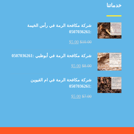
خدماتنا
شركة مكافحة الرمة في رأس الخيمة
:0507036261
$
5.00
$
10.00
شركة مكافحة الرمة في أبوظبي :0507036261
$
5.00
$
8.00
شركة مكافحة الرمة في ام القيوين
:0507036261
$
5.00
$
7.00