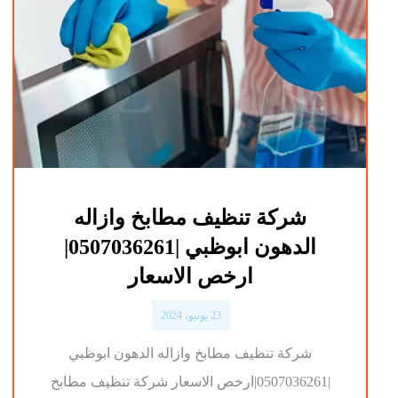
شركة تنظيف مطابخ وازاله
الدهون ابوظبي |0507036261|
ارخص الاسعار
23 يونيو، 2024
شركة تنظيف مطابخ وازاله الدهون ابوظبي
|0507036261|ارخص الاسعار شركة تنظيف مطابخ