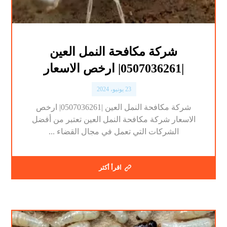
شركة مكافحة النمل العين
|0507036261| ارخص الاسعار
23 يونيو، 2024
شركة مكافحة النمل العين |0507036261| ارخص
الاسعار شركة مكافحة النمل العين تعتبر من أفضل
الشركات التي تعمل في مجال القضاء ...
اقرأ أكثر