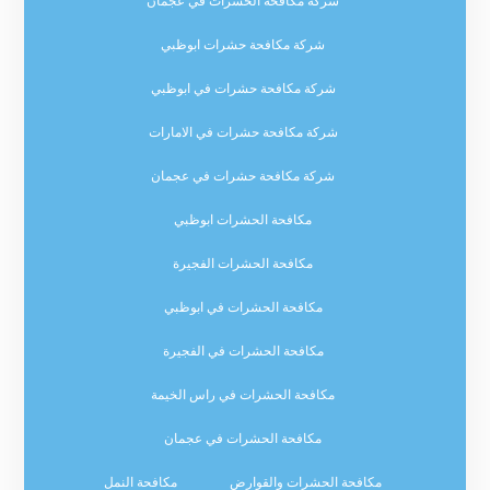
شركة مكافحة الحشرات في عجمان
شركة مكافحة حشرات ابوظبي
شركة مكافحة حشرات في ابوظبي
شركة مكافحة حشرات في الامارات
شركة مكافحة حشرات في عجمان
مكافحة الحشرات ابوظبي
مكافحة الحشرات الفجيرة
مكافحة الحشرات في ابوظبي
مكافحة الحشرات في الفجيرة
مكافحة الحشرات في راس الخيمة
مكافحة الحشرات في عجمان
مكافحة الحشرات والقوارض
مكافحة النمل