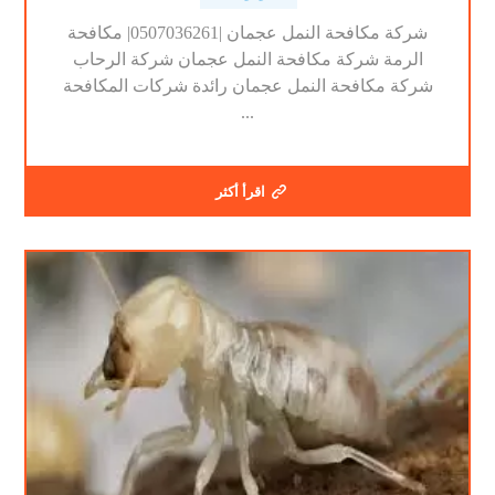
شركة مكافحة النمل عجمان |0507036261| مكافحة
الرمة شركة مكافحة النمل عجمان شركة الرحاب
شركة مكافحة النمل عجمان رائدة شركات المكافحة
...
اقرأ أكثر