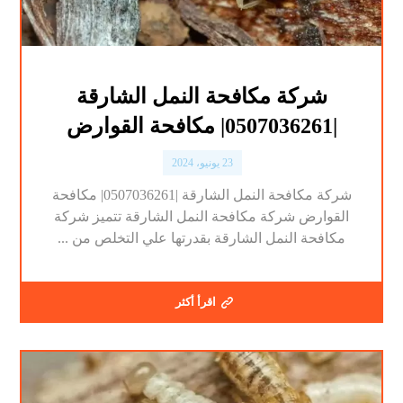
شركة مكافحة النمل الشارقة
|0507036261| مكافحة القوارض
23 يونيو، 2024
شركة مكافحة النمل الشارقة |0507036261| مكافحة
القوارض شركة مكافحة النمل الشارقة تتميز شركة
مكافحة النمل الشارقة بقدرتها علي التخلص من ...
اقرأ أكثر