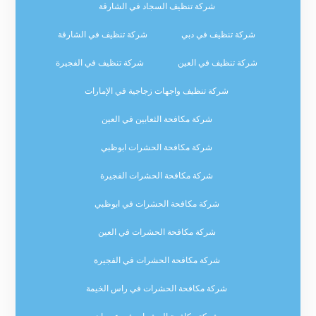
شركة تنظيف السجاد في الشارقة
شركة تنظيف في دبي
شركة تنظيف في الشارقة
شركة تنظيف في العين
شركة تنظيف في الفجيرة
شركة تنظيف واجهات زجاجية في الإمارات
شركة مكافحة الثعابين في العين
شركة مكافحة الحشرات ابوظبي
شركة مكافحة الحشرات الفجيرة
شركة مكافحة الحشرات في ابوظبي
شركة مكافحة الحشرات في العين
شركة مكافحة الحشرات في الفجيرة
شركة مكافحة الحشرات في راس الخيمة