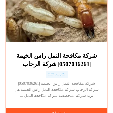
شركة مكافحة النمل راس الخيمة
|0507036261| شركة الرحاب
23 يونيو، 2024
شركة مكافحة النمل راس الخيمة |0507036261|
شركة الرحاب شركة مكافحة النمل راس الخيمة هل
تريد شركة متخصصة شركة مكافحة النمل ...