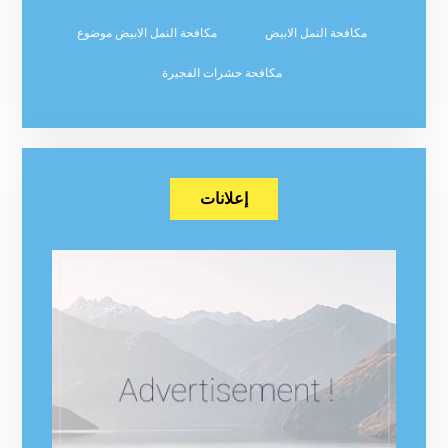
مكافحة النمل الابيض
مكافحة النمل الابيض موضوع
مكافحة حشرات الفجيرة
إعلانات