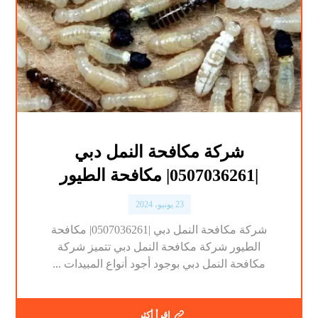
شركة مكافحة النمل دبي
|0507036261| مكافحة الطيور
23 يونيو، 2024
شركة مكافحة النمل دبي |0507036261| مكافحة
الطيور شركة مكافحة النمل دبي تتميز شركة
مكافحة النمل دبي بوجود أجود أنواع المبيدات ...
اقرأ أكثر