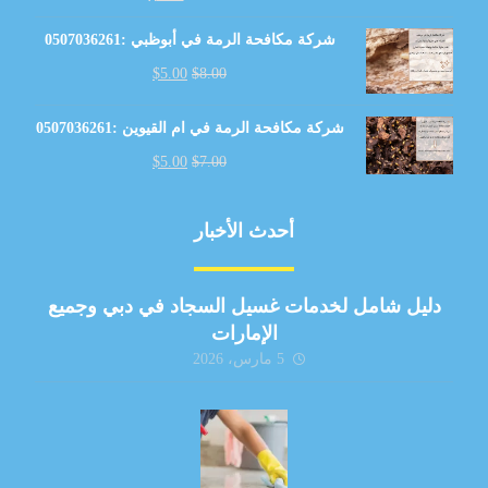
شركة مكافحة الرمة في أبوظبي :0507036261
$
5.00
$
8.00
شركة مكافحة الرمة في ام القيوين :0507036261
$
5.00
$
7.00
أحدث الأخبار
دليل شامل لخدمات غسيل السجاد في دبي وجميع
الإمارات
5 مارس، 2026