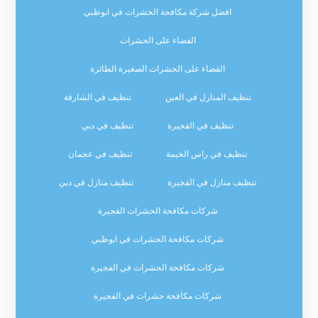
افضل شركة مكافحة الحشرات في ابوظبي
القضاء على الحشرات
القضاء على الحشرات الصغيرة الطائرة
تنظيف المنازل في العين
تنظيف في الشارقة
تنظيف في الفجيرة
تنظيف في دبي
تنظيف في راس الخيمة
تنظيف في عجمان
تنظيف منازل في الفجيرة
تنظيف منازل في دبي
شركات مكافحة الحشرات الفجيرة
شركات مكافحة الحشرات في ابوظبي
شركات مكافحة الحشرات في الفجيرة
شركات مكافحة حشرات في الفجيرة