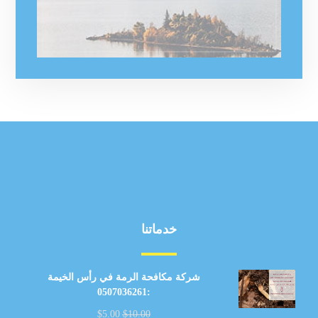
خدماتنا
شركة مكافحة الرمة في رأس الخيمة
:0507036261
$
5.00
$
10.00