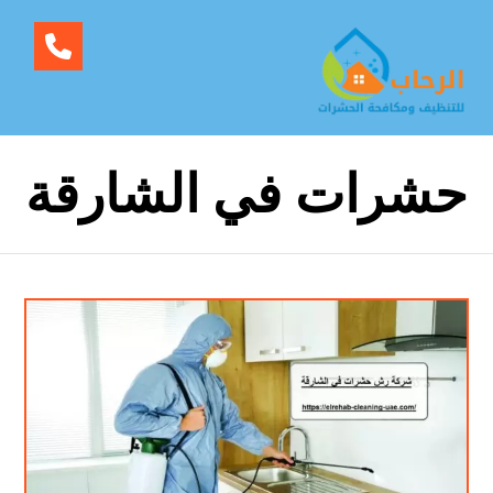
حشرات في الشارقة