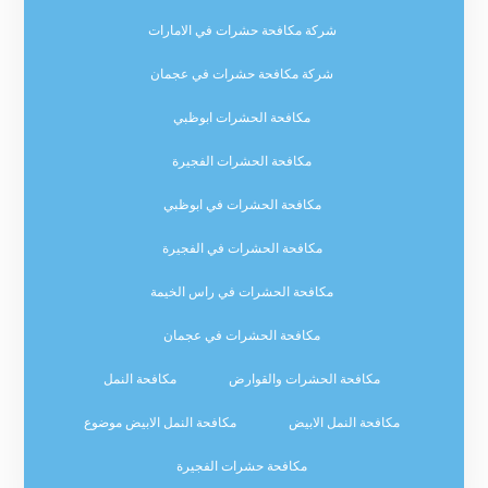
شركة مكافحة حشرات في الامارات
شركة مكافحة حشرات في عجمان
مكافحة الحشرات ابوظبي
مكافحة الحشرات الفجيرة
مكافحة الحشرات في ابوظبي
مكافحة الحشرات في الفجيرة
مكافحة الحشرات في راس الخيمة
مكافحة الحشرات في عجمان
مكافحة الحشرات والقوارض
مكافحة النمل
مكافحة النمل الابيض
مكافحة النمل الابيض موضوع
مكافحة حشرات الفجيرة