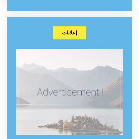
إعلانات