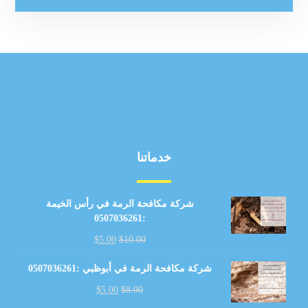
خدماتنا
شركة مكافحة الرمة في رأس الخيمة
:0507036261
$
5.00
$
10.00
شركة مكافحة الرمة في أبوظبي :0507036261
$
5.00
$
8.00