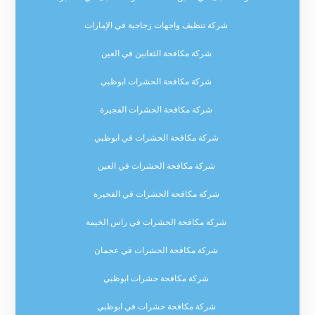
شركة تنظيف واجهات زجاجية في الإمارات
شركة مكافحة الثعابين في العين
شركة مكافحة الحشرات ابوظبي
شركة مكافحة الحشرات الفجيرة
شركة مكافحة الحشرات في ابوظبي
شركة مكافحة الحشرات في العين
شركة مكافحة الحشرات في الفجيرة
شركة مكافحة الحشرات في راس الخيمة
شركة مكافحة الحشرات في عجمان
شركة مكافحة حشرات ابوظبي
شركة مكافحة حشرات في ابوظبي