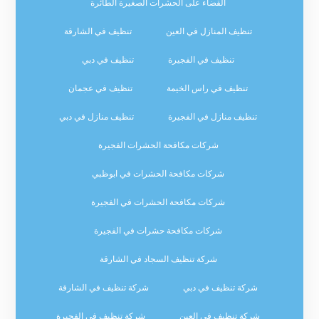
القضاء على الحشرات الصغيرة الطائرة
تنظيف المنازل في العين
تنظيف في الشارقة
تنظيف في الفجيرة
تنظيف في دبي
تنظيف في راس الخيمة
تنظيف في عجمان
تنظيف منازل في الفجيرة
تنظيف منازل في دبي
شركات مكافحة الحشرات الفجيرة
شركات مكافحة الحشرات في ابوظبي
شركات مكافحة الحشرات في الفجيرة
شركات مكافحة حشرات في الفجيرة
شركة تنظيف السجاد في الشارقة
شركة تنظيف في دبي
شركة تنظيف في الشارقة
شركة تنظيف في العين
شركة تنظيف في الفجيرة