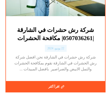
شركة رش حشرات في الشارقة
|0507036261| مكافحة الحشرات
22 يونيو، 2024
شركة رش حشرات في الشارقة نحن افضل شركة
رش الحشرات في الشارقة نقوم بمكافحة الحشرات
والنمل الابيض والصراصير بافضل المبيدات ...
اقرأ أكثر