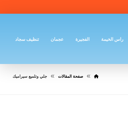
راس الخيمة
الفجيرة
عجمان
تنظيف سجاد
صفحة المقالات
جلي وتلميع سيراميك