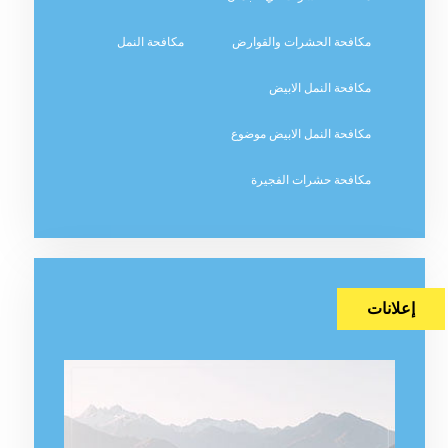
مكافحة الحشرات والقوارض
مكافحة النمل
مكافحة النمل الابيض
مكافحة النمل الابيض موضوع
مكافحة حشرات الفجيرة
إعلانات