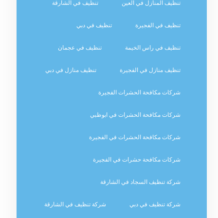
تنظيف المنازل في العين
تنظيف في الشارقة
تنظيف في الفجيرة
تنظيف في دبي
تنظيف في راس الخيمة
تنظيف في عجمان
تنظيف منازل في الفجيرة
تنظيف منازل في دبي
شركات مكافحة الحشرات الفجيرة
شركات مكافحة الحشرات في ابوظبي
شركات مكافحة الحشرات في الفجيرة
شركات مكافحة حشرات في الفجيرة
شركة تنظيف السجاد في الشارقة
شركة تنظيف في دبي
شركة تنظيف في الشارقة