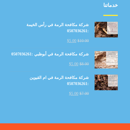
خدماتنا
شركة مكافحة الرمة في رأس الخيمة
:0507036261
$
5.00
$
10.00
شركة مكافحة الرمة في أبوظبي :0507036261
$
5.00
$
8.00
شركة مكافحة الرمة في ام القيوين
:0507036261
$
5.00
$
7.00