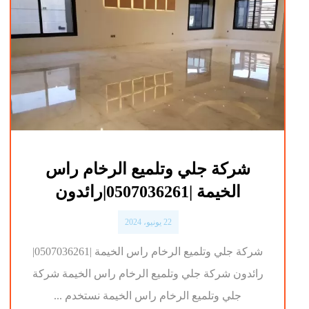
شركة جلي وتلميع الرخام راس
الخيمة |0507036261|رائدون
22 يونيو، 2024
شركة جلي وتلميع الرخام راس الخيمة |0507036261|
رائدون شركة جلي وتلميع الرخام راس الخيمة شركة
جلي وتلميع الرخام راس الخيمة نستخدم ...