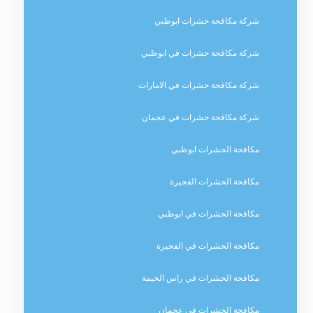
شركة مكافحة حشرات ابوظبي
شركة مكافحة حشرات في ابوظبي
شركة مكافحة حشرات في الامارات
شركة مكافحة حشرات في عجمان
مكافحة الحشرات ابوظبي
مكافحة الحشرات الفجيرة
مكافحة الحشرات في ابوظبي
مكافحة الحشرات في الفجيرة
مكافحة الحشرات في راس الخيمة
مكافحة الحشرات في عجمان