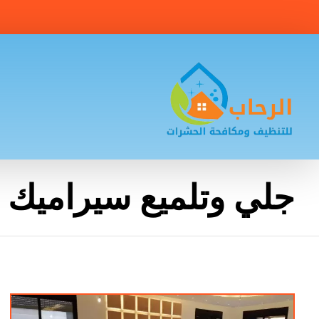
جلي وتلميع سيراميك