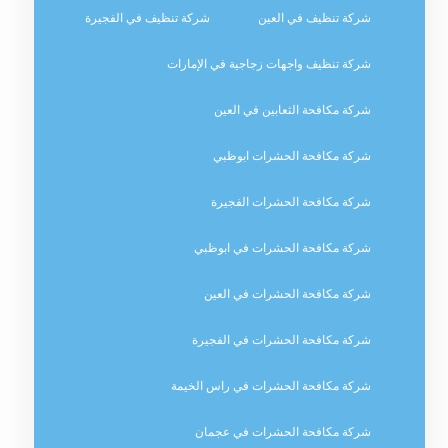
شركة تنظيف في العين
شركة تنظيف في الفجيرة
شركة تنظيف واجهات زجاجية في الإمارات
شركة مكافحة الثعابين في العين
شركة مكافحة الحشرات ابوظبي
شركة مكافحة الحشرات الفجيرة
شركة مكافحة الحشرات في ابوظبي
شركة مكافحة الحشرات في العين
شركة مكافحة الحشرات في الفجيرة
شركة مكافحة الحشرات في راس الخيمة
شركة مكافحة الحشرات في عجمان