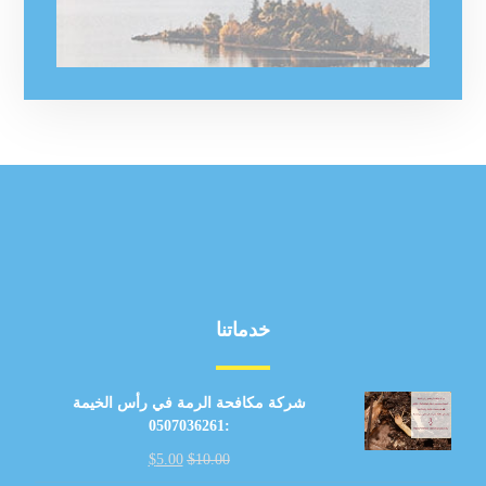
خدماتنا
شركة مكافحة الرمة في رأس الخيمة
:0507036261
$
5.00
$
10.00