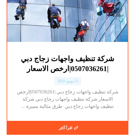
شركة تنظيف واجهات زجاج دبي
|0507036261|ارخص الاسعار
22 يونيو، 2024
شركة تنظيف واجهات زجاج دبي |0507036261|ارخص
الاسعار شركة تنظيف واجهات زجاج دبي شركة
تنظيف واجهات زجاج دبي طرق مثالية مميزة ...
اقرأ أكثر