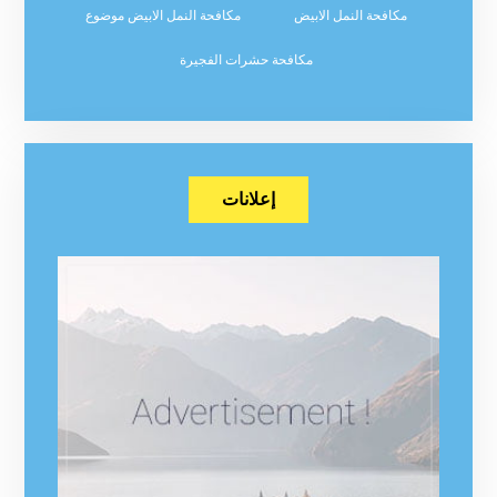
مكافحة النمل الابيض
مكافحة النمل الابيض موضوع
مكافحة حشرات الفجيرة
إعلانات