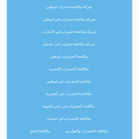
شركة مكافحة حشرات ابوظبي
شركة مكافحة حشرات في ابوظبي
شركة مكافحة حشرات في الامارات
شركة مكافحة حشرات في عجمان
مكافحة الحشرات ابوظبي
مكافحة الحشرات الفجيرة
مكافحة الحشرات في ابوظبي
مكافحة الحشرات في الفجيرة
مكافحة الحشرات في راس الخيمة
مكافحة الحشرات في عجمان
مكافحة الحشرات والقوارض
مكافحة النمل