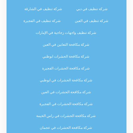
شركة تنظيف في دبي
شركة تنظيف في الشارقة
شركة تنظيف في العين
شركة تنظيف في الفجيرة
شركة تنظيف واجهات زجاجية في الإمارات
شركة مكافحة الثعابين في العين
شركة مكافحة الحشرات ابوظبي
شركة مكافحة الحشرات الفجيرة
شركة مكافحة الحشرات في ابوظبي
شركة مكافحة الحشرات في العين
شركة مكافحة الحشرات في الفجيرة
شركة مكافحة الحشرات في راس الخيمة
شركة مكافحة الحشرات في عجمان