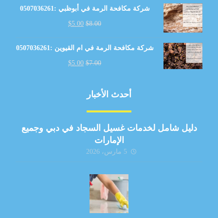
شركة مكافحة الرمة في أبوظبي :0507036261
$
5.00
$
8.00
شركة مكافحة الرمة في ام القيوين :0507036261
$
5.00
$
7.00
أحدث الأخبار
دليل شامل لخدمات غسيل السجاد في دبي وجميع
الإمارات
5 مارس، 2026