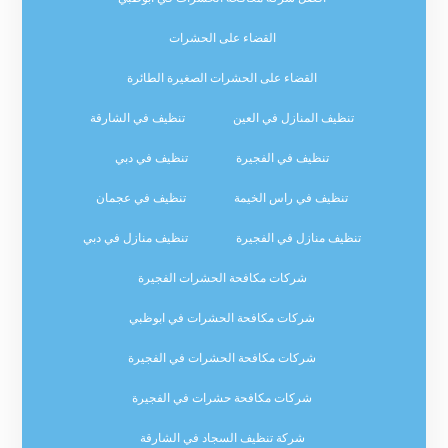
القضاء على الحشرات
القضاء على الحشرات الصغيرة الطائرة
تنظيف المنازل في العين
تنظيف في الشارقة
تنظيف في الفجيرة
تنظيف في دبي
تنظيف في راس الخيمة
تنظيف في عجمان
تنظيف منازل في الفجيرة
تنظيف منازل في دبي
شركات مكافحة الحشرات الفجيرة
شركات مكافحة الحشرات في ابوظبي
شركات مكافحة الحشرات في الفجيرة
شركات مكافحة حشرات في الفجيرة
شركة تنظيف السجاد في الشارقة