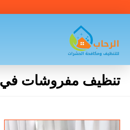
تنظيف مفروشات في 