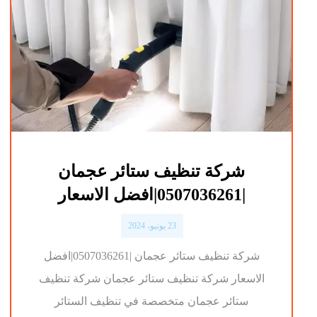
شركة تنظيف ستائر عجمان
|0507036261|افضل الاسعار
23 يونيو، 2024
شركة تنظيف ستائر عجمان |0507036261|افضل
الاسعار شركة تنظيف ستائر عجمان شركة تنظيف
ستائر عجمان متخصصة في تنظيف الستائر