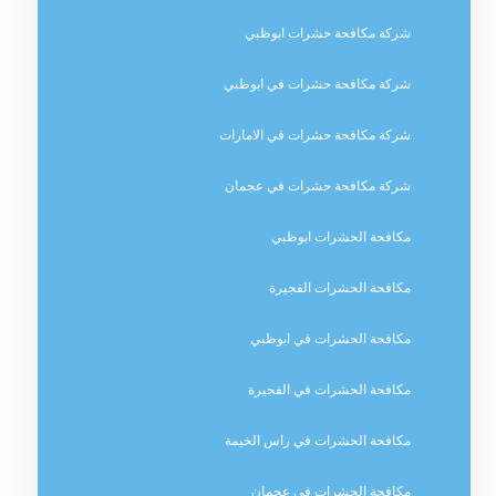
شركة مكافحة حشرات ابوظبي
شركة مكافحة حشرات في ابوظبي
شركة مكافحة حشرات في الامارات
شركة مكافحة حشرات في عجمان
مكافحة الحشرات ابوظبي
مكافحة الحشرات الفجيرة
مكافحة الحشرات في ابوظبي
مكافحة الحشرات في الفجيرة
مكافحة الحشرات في راس الخيمة
مكافحة الحشرات في عجمان