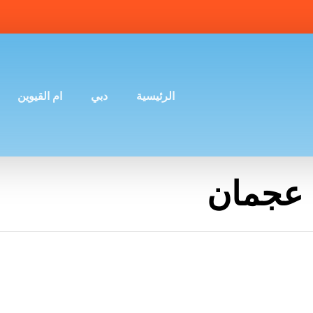
الرئيسية
دبي
ام القيوين
عجمان