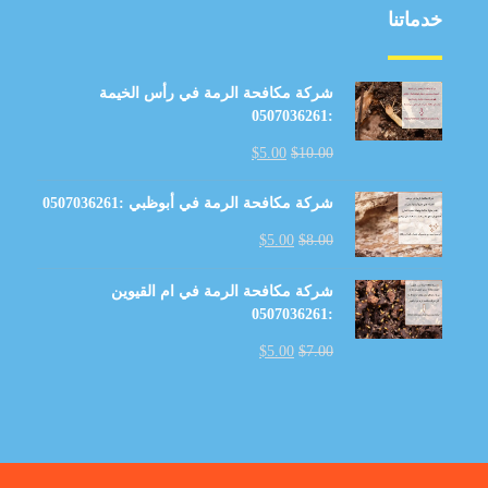
خدماتنا
شركة مكافحة الرمة في رأس الخيمة
:0507036261
$
5.00
$
10.00
شركة مكافحة الرمة في أبوظبي :0507036261
$
5.00
$
8.00
شركة مكافحة الرمة في ام القيوين
:0507036261
$
5.00
$
7.00