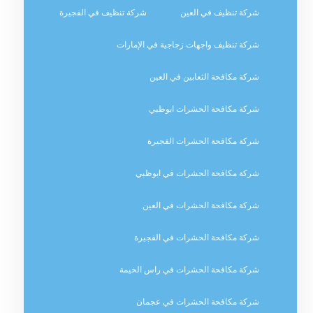
شركة تنظيف في العين
شركة تنظيف في الفجيرة
شركة تنظيف واجهات زجاجية في الإمارات
شركة مكافحة الثعابين في العين
شركة مكافحة الحشرات ابوظبي
شركة مكافحة الحشرات الفجيرة
شركة مكافحة الحشرات في ابوظبي
شركة مكافحة الحشرات في العين
شركة مكافحة الحشرات في الفجيرة
شركة مكافحة الحشرات في راس الخيمة
شركة مكافحة الحشرات في عجمان