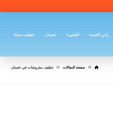
راس الخيمة
الفجيرة
عجمان
تنظيف سجاد
صفحة المقالات
تنظيف مفروشات في عجمان