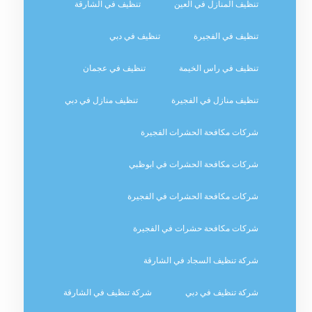
تنظيف المنازل في العين
تنظيف في الشارقة
تنظيف في الفجيرة
تنظيف في دبي
تنظيف في راس الخيمة
تنظيف في عجمان
تنظيف منازل في الفجيرة
تنظيف منازل في دبي
شركات مكافحة الحشرات الفجيرة
شركات مكافحة الحشرات في ابوظبي
شركات مكافحة الحشرات في الفجيرة
شركات مكافحة حشرات في الفجيرة
شركة تنظيف السجاد في الشارقة
شركة تنظيف في دبي
شركة تنظيف في الشارقة