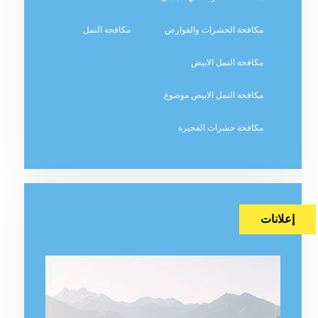
مكافحة الحشرات والقوارض
مكافحة النمل
مكافحة النمل الابيض
مكافحة النمل الابيض موضوع
مكافحة حشرات الفجيرة
إعلانات