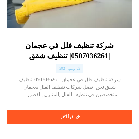
شركة تنظيف فلل في عجمان
|0507036261| تنظيف شقق
22 يونيو، 2024
شركة تنظيف فلل في عجمان |0507036261| تنظيف
شقق نحن افضل شركات تنظيف الفلل بعجمان
متخصصين في تنظيف الفلل ,المنازل ,القصور ...
اقرأ أكثر