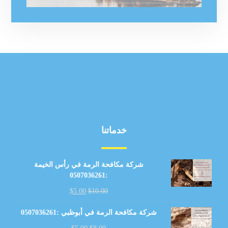
خدماتنا
شركة مكافحة الرمة في رأس الخيمة
:0507036261
$
5.00
$
10.00
شركة مكافحة الرمة في أبوظبي :0507036261