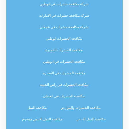
شركة مكافحة حشرات في ابوظبي
شركة مكافحة حشرات في الامارات
شركة مكافحة حشرات في عجمان
مكافحة الحشرات ابوظبي
مكافحة الحشرات الفجيرة
مكافحة الحشرات في ابوظبي
مكافحة الحشرات في الفجيرة
مكافحة الحشرات في راس الخيمة
مكافحة الحشرات في عجمان
مكافحة الحشرات والقوارض
مكافحة النمل
مكافحة النمل الابيض
مكافحة النمل الابيض موضوع