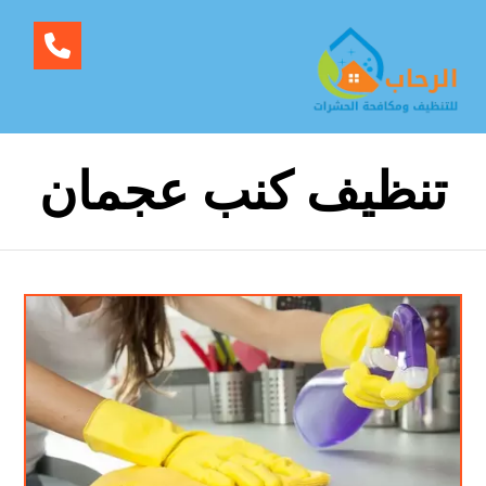
تنظيف كنب عجمان