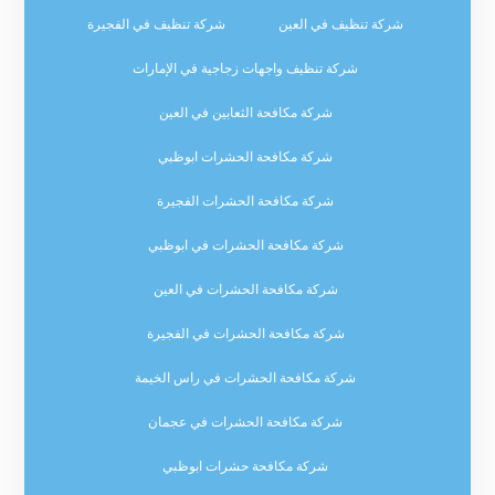
شركة تنظيف في العين
شركة تنظيف في الفجيرة
شركة تنظيف واجهات زجاجية في الإمارات
شركة مكافحة الثعابين في العين
شركة مكافحة الحشرات ابوظبي
شركة مكافحة الحشرات الفجيرة
شركة مكافحة الحشرات في ابوظبي
شركة مكافحة الحشرات في العين
شركة مكافحة الحشرات في الفجيرة
شركة مكافحة الحشرات في راس الخيمة
شركة مكافحة الحشرات في عجمان
شركة مكافحة حشرات ابوظبي