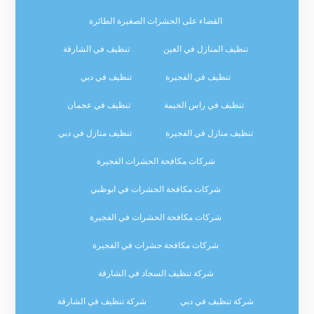
القضاء على الحشرات الصغيرة الطائرة
تنظيف المنازل في العين
تنظيف في الشارقة
تنظيف في الفجيرة
تنظيف في دبي
تنظيف في راس الخيمة
تنظيف في عجمان
تنظيف منازل في الفجيرة
تنظيف منازل في دبي
شركات مكافحة الحشرات الفجيرة
شركات مكافحة الحشرات في ابوظبي
شركات مكافحة الحشرات في الفجيرة
شركات مكافحة حشرات في الفجيرة
شركة تنظيف السجاد في الشارقة
شركة تنظيف في دبي
شركة تنظيف في الشارقة