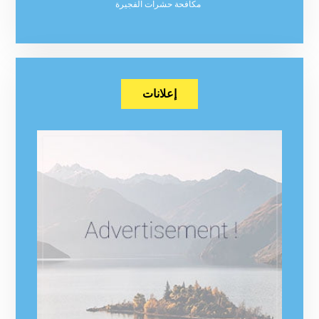
مكافحة حشرات الفجيرة
إعلانات