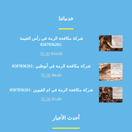
خدماتنا
شركة مكافحة الرمة في رأس الخيمة
:0507036261
$
5.00
$
10.00
شركة مكافحة الرمة في أبوظبي :0507036261
$
5.00
$
8.00
شركة مكافحة الرمة في ام القيوين :0507036261
$
5.00
$
7.00
أحدث الأخبار