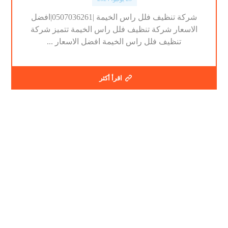
شركة تنظيف فلل راس الخيمة |0507036261|افضل
الاسعار شركة تنظيف فلل راس الخيمة تتميز شركة
تنظيف فلل راس الخيمة افضل الاسعار ...
اقرأ أكثر