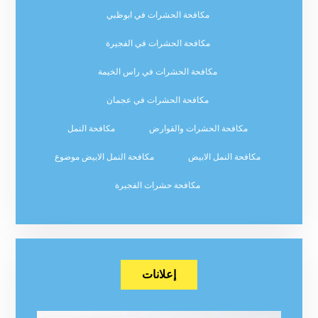
مكافحة الحشرات في ابوظبي
مكافحة الحشرات في الفجيرة
مكافحة الحشرات في راس الخيمة
مكافحة الحشرات في عجمان
مكافحة الحشرات والقوارض
مكافحة النمل
مكافحة النمل الابيض
مكافحة النمل الابيض موضوع
مكافحة حشرات الفجيرة
إعلانات