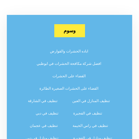
وسوم
اباده الحشرات والقوارض
افضل شركة مكافحة الحشرات في ابوظبي
القضاء على الحشرات
القضاء على الحشرات الصغيرة الطائرة
تنظيف المنازل في العين
تنظيف في الشارقة
تنظيف في الفجيرة
تنظيف في دبي
تنظيف في راس الخيمة
تنظيف في عجمان
تنظيف منازل في الفجيرة
تنظيف منازل في دبي