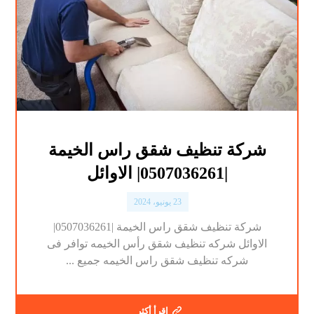
شركة تنظيف شقق راس الخيمة
|0507036261| الاوائل
23 يونيو، 2024
شركة تنظيف شقق راس الخيمة |0507036261|
الاوائل شركه تنظيف شقق رأس الخيمه توافر فى
شركه تنظيف شقق راس الخيمه جميع ...
اقرأ أكثر