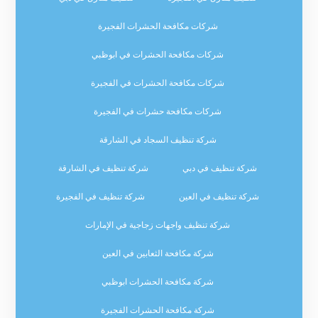
شركات مكافحة الحشرات الفجيرة
شركات مكافحة الحشرات في ابوظبي
شركات مكافحة الحشرات في الفجيرة
شركات مكافحة حشرات في الفجيرة
شركة تنظيف السجاد في الشارقة
شركة تنظيف في دبي
شركة تنظيف في الشارقة
شركة تنظيف في العين
شركة تنظيف في الفجيرة
شركة تنظيف واجهات زجاجية في الإمارات
شركة مكافحة الثعابين في العين
شركة مكافحة الحشرات ابوظبي
شركة مكافحة الحشرات الفجيرة