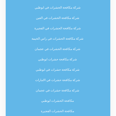
شركة مكافحة الحشرات في ابوظبي
شركة مكافحة الحشرات في العين
شركة مكافحة الحشرات في الفجيرة
شركة مكافحة الحشرات في راس الخيمة
شركة مكافحة الحشرات في عجمان
شركة مكافحة حشرات ابوظبي
شركة مكافحة حشرات في ابوظبي
شركة مكافحة حشرات في الامارات
شركة مكافحة حشرات في عجمان
مكافحة الحشرات ابوظبي
مكافحة الحشرات الفجيرة