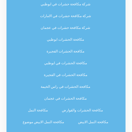
شركة مكافحة حشرات في ابوظبي
شركة مكافحة حشرات في الامارات
شركة مكافحة حشرات في عجمان
مكافحة الحشرات ابوظبي
مكافحة الحشرات الفجيرة
مكافحة الحشرات في ابوظبي
مكافحة الحشرات في الفجيرة
مكافحة الحشرات في راس الخيمة
مكافحة الحشرات في عجمان
مكافحة الحشرات والقوارض
مكافحة النمل
مكافحة النمل الابيض
مكافحة النمل الابيض موضوع