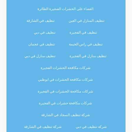
القضاء على الحشرات الصغيرة الطائرة
تنظيف المنازل في العين
تنظيف في الشارقة
تنظيف في الفجيرة
تنظيف في دبي
تنظيف في راس الخيمة
تنظيف في عجمان
تنظيف منازل في الفجيرة
تنظيف منازل في دبي
شركات مكافحة الحشرات الفجيرة
شركات مكافحة الحشرات في ابوظبي
شركات مكافحة الحشرات في الفجيرة
شركات مكافحة حشرات في الفجيرة
شركة تنظيف السجاد في الشارقة
شركة تنظيف في دبي
شركة تنظيف في الشارقة