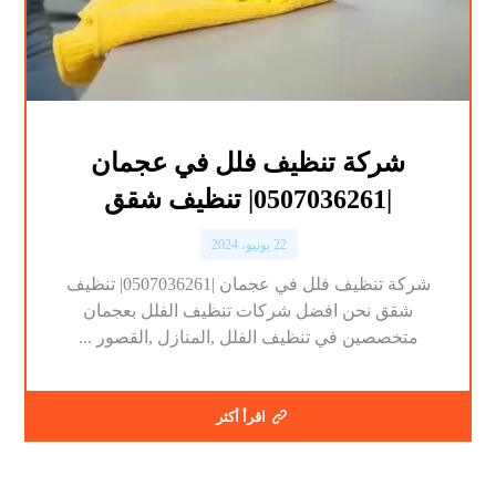
شركة تنظيف فلل في عجمان
|0507036261| تنظيف شقق
22 يونيو، 2024
شركة تنظيف فلل في عجمان |0507036261| تنظيف
شقق نحن افضل شركات تنظيف الفلل بعجمان
متخصصين في تنظيف الفلل ,المنازل ,القصور ...
اقرأ أكثر