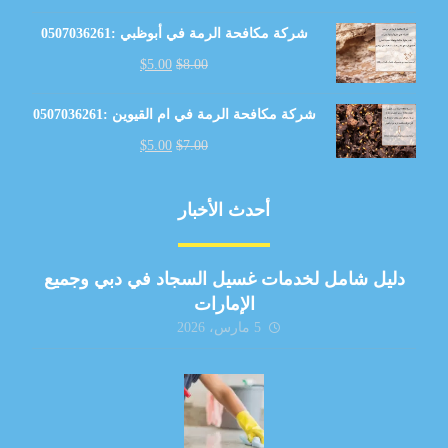
شركة مكافحة الرمة في أبوظبي :0507036261
$
5.00
$
8.00
شركة مكافحة الرمة في ام القيوين :0507036261
$
5.00
$
7.00
أحدث الأخبار
دليل شامل لخدمات غسيل السجاد في دبي وجميع
الإمارات
5 مارس، 2026