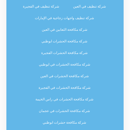
شركة تنظيف في العين
شركة تنظيف في الفجيرة
شركة تنظيف واجهات زجاجية في الإمارات
شركة مكافحة الثعابين في العين
شركة مكافحة الحشرات ابوظبي
شركة مكافحة الحشرات الفجيرة
شركة مكافحة الحشرات في ابوظبي
شركة مكافحة الحشرات في العين
شركة مكافحة الحشرات في الفجيرة
شركة مكافحة الحشرات في راس الخيمة
شركة مكافحة الحشرات في عجمان
شركة مكافحة حشرات ابوظبي