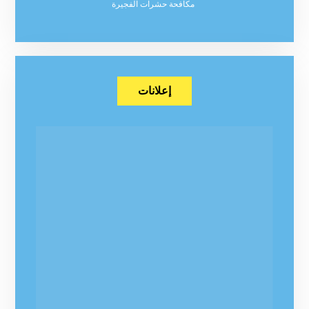
مكافحة حشرات الفجيرة
إعلانات