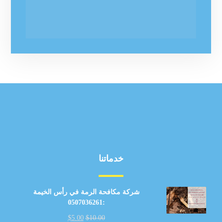
خدماتنا
شركة مكافحة الرمة في رأس الخيمة
:0507036261
$
5.00
$
10.00