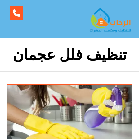
تنظيف فلل عجمان