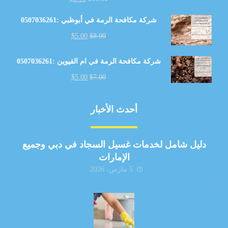
شركة مكافحة الرمة في أبوظبي :0507036261
$
5.00
$
8.00
شركة مكافحة الرمة في ام القيوين :0507036261
$
5.00
$
7.00
أحدث الأخبار
دليل شامل لخدمات غسيل السجاد في دبي وجميع
الإمارات
5 مارس، 2026