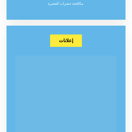
مكافحة حشرات الفجيرة
إعلانات