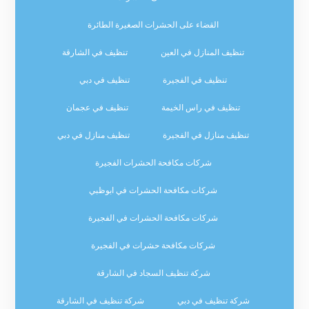
القضاء على الحشرات الصغيرة الطائرة
تنظيف المنازل في العين
تنظيف في الشارقة
تنظيف في الفجيرة
تنظيف في دبي
تنظيف في راس الخيمة
تنظيف في عجمان
تنظيف منازل في الفجيرة
تنظيف منازل في دبي
شركات مكافحة الحشرات الفجيرة
شركات مكافحة الحشرات في ابوظبي
شركات مكافحة الحشرات في الفجيرة
شركات مكافحة حشرات في الفجيرة
شركة تنظيف السجاد في الشارقة
شركة تنظيف في دبي
شركة تنظيف في الشارقة