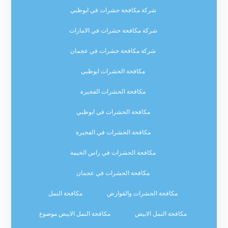
شركة مكافحة حشرات في ابوظبي
شركة مكافحة حشرات في الامارات
شركة مكافحة حشرات في عجمان
مكافحة الحشرات ابوظبي
مكافحة الحشرات الفجيرة
مكافحة الحشرات في ابوظبي
مكافحة الحشرات في الفجيرة
مكافحة الحشرات في راس الخيمة
مكافحة الحشرات في عجمان
مكافحة الحشرات والقوارض
مكافحة النمل
مكافحة النمل الابيض
مكافحة النمل الابيض موضوع