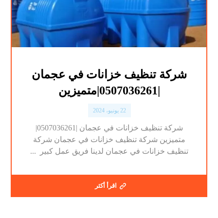
شركة تنظيف خزانات في عجمان
|0507036261|متميزين
22 يونيو، 2024
شركة تنظيف خزانات في عجمان |0507036261|
متميزين شركة تنظيف خزانات في عجمان شركة
تنظيف خزانات في عجمان لدينا فريق عمل كبير ...
اقرأ أكثر