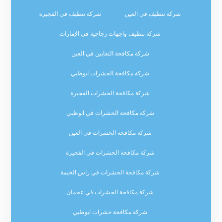
شركة تنظيف في العين
شركة تنظيف في الفجيرة
شركة تنظيف واجهات زجاجية في الإمارات
شركة مكافحة الثعابين في العين
شركة مكافحة الحشرات ابوظبي
شركة مكافحة الحشرات الفجيرة
شركة مكافحة الحشرات في ابوظبي
شركة مكافحة الحشرات في العين
شركة مكافحة الحشرات في الفجيرة
شركة مكافحة الحشرات في راس الخيمة
شركة مكافحة الحشرات في عجمان
شركة مكافحة حشرات ابوظبي