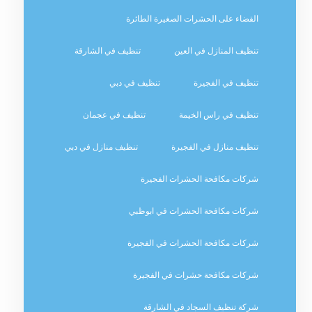
القضاء على الحشرات الصغيرة الطائرة
تنظيف المنازل في العين
تنظيف في الشارقة
تنظيف في الفجيرة
تنظيف في دبي
تنظيف في راس الخيمة
تنظيف في عجمان
تنظيف منازل في الفجيرة
تنظيف منازل في دبي
شركات مكافحة الحشرات الفجيرة
شركات مكافحة الحشرات في ابوظبي
شركات مكافحة الحشرات في الفجيرة
شركات مكافحة حشرات في الفجيرة
شركة تنظيف السجاد في الشارقة