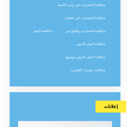
مكافحة الحشرات في راس الخيمة
مكافحة الحشرات في عجمان
مكافحة الحشرات والقوارض
مكافحة النمل
مكافحة النمل الابيض
مكافحة النمل الابيض موضوع
مكافحة حشرات الفجيرة
إعلانات