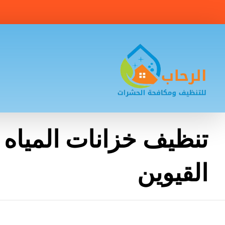
تنظيف خزانات المياه 
القيوين