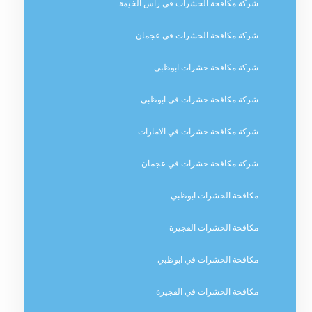
شركة مكافحة الحشرات في راس الخيمة
شركة مكافحة الحشرات في عجمان
شركة مكافحة حشرات ابوظبي
شركة مكافحة حشرات في ابوظبي
شركة مكافحة حشرات في الامارات
شركة مكافحة حشرات في عجمان
مكافحة الحشرات ابوظبي
مكافحة الحشرات الفجيرة
مكافحة الحشرات في ابوظبي
مكافحة الحشرات في الفجيرة