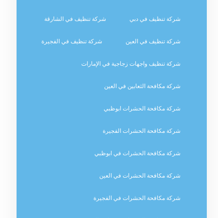
شركة تنظيف في دبي
شركة تنظيف في الشارقة
شركة تنظيف في العين
شركة تنظيف في الفجيرة
شركة تنظيف واجهات زجاجية في الإمارات
شركة مكافحة الثعابين في العين
شركة مكافحة الحشرات ابوظبي
شركة مكافحة الحشرات الفجيرة
شركة مكافحة الحشرات في ابوظبي
شركة مكافحة الحشرات في العين
شركة مكافحة الحشرات في الفجيرة