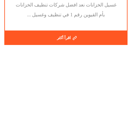
غسيل الخزانات نعد افضل شركات تنظيف الخزانات
بأم القيوين رقم 1 في تنظيف وغسيل ...
اقرأ أكثر