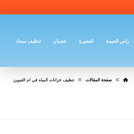
راس الخيمة
الفجيرة
عجمان
تنظيف سجاد
صفحة المقالات
تنظيف خزانات المياه في ام القيوين