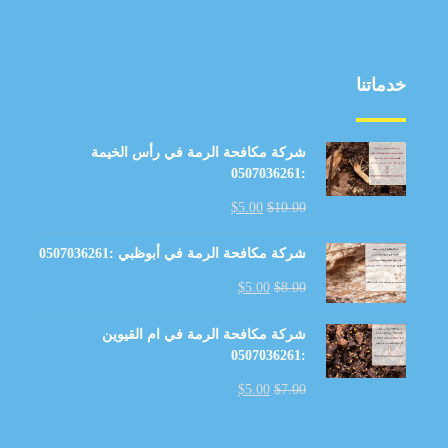
خدماتنا
شركة مكافحة الرمة في رأس الخيمة
:0507036261
$
5.00
$
10.00
شركة مكافحة الرمة في أبوظبي :0507036261
$
5.00
$
8.00
شركة مكافحة الرمة في ام القيوين
:0507036261
$
5.00
$
7.00