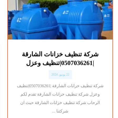
شركة تنظيف خزانات الشارقة
|0507036261|تنظيف وعزل
22 يونيو، 2024
شركة تنظيف خزانات الشارقة |0507036261|تنظيف
وعزل شركة تنظيف خزانات الشارقة تقدم لكم
الرحاب شركة تنظيف خزانات الشارقة حيث ان
شركتنا ...