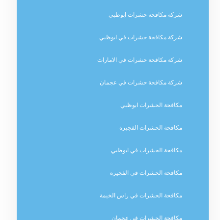
شركة مكافحة حشرات ابوظبي
شركة مكافحة حشرات في ابوظبي
شركة مكافحة حشرات في الامارات
شركة مكافحة حشرات في عجمان
مكافحة الحشرات ابوظبي
مكافحة الحشرات الفجيرة
مكافحة الحشرات في ابوظبي
مكافحة الحشرات في الفجيرة
مكافحة الحشرات في راس الخيمة
مكافحة الحشرات في عجمان