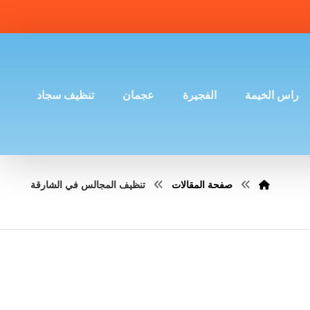
راس الخيمة
الفجيرة
عجمان
تنظيف سجاد
صفحة المقالات
تنظيف المجالس في الشارقة