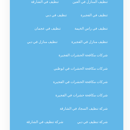
تنظيف المنازل في العين
تنظيف في الشارقة
تنظيف في الفجيرة
تنظيف في دبي
تنظيف في راس الخيمة
تنظيف في عجمان
تنظيف منازل في الفجيرة
تنظيف منازل في دبي
شركات مكافحة الحشرات الفجيرة
شركات مكافحة الحشرات في ابوظبي
شركات مكافحة الحشرات في الفجيرة
شركات مكافحة حشرات في الفجيرة
شركة تنظيف السجاد في الشارقة
شركة تنظيف في دبي
شركة تنظيف في الشارقة