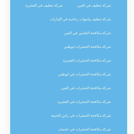
شركة تنظيف في العين
شركة تنظيف في الفجيرة
شركة تنظيف واجهات زجاجية في الإمارات
شركة مكافحة الثعابين في العين
شركة مكافحة الحشرات ابوظبي
شركة مكافحة الحشرات الفجيرة
شركة مكافحة الحشرات في ابوظبي
شركة مكافحة الحشرات في العين
شركة مكافحة الحشرات في الفجيرة
شركة مكافحة الحشرات في راس الخيمة
شركة مكافحة الحشرات في عجمان