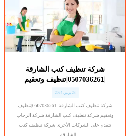
شركة تنظيف كنب الشارقة
|0507036261|تنظيف وتعقيم
23 يونيو، 2024
شركة تنظيف كنب الشارقة |0507036261|تنظيف
وتعقيم شركة تنظيف كنب الشارقة شركة الرحاب
تتقدم على الشركات الأخرى شركة تنظيف كنب
الشارقة ...