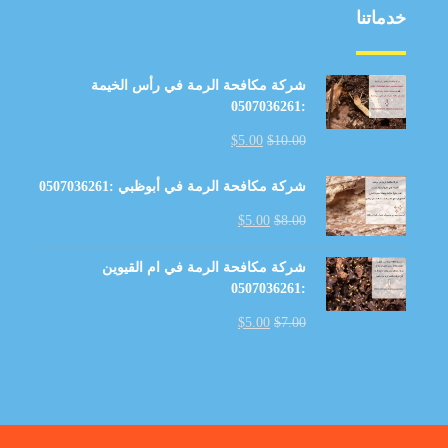
خدماتنا
شركة مكافحة الرمة في رأس الخيمة
:0507036261
$
5.00
$
10.00
شركة مكافحة الرمة في أبوظبي :0507036261
$
5.00
$
8.00
شركة مكافحة الرمة في ام القيوين
:0507036261
$
5.00
$
7.00