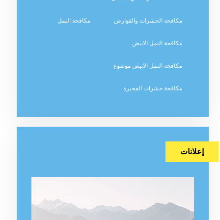
مكافحة الحشرات والقوارض
مكافحة النمل
مكافحة النمل الابيض
مكافحة النمل الابيض موضوع
مكافحة حشرات الفجيرة
إعلانات