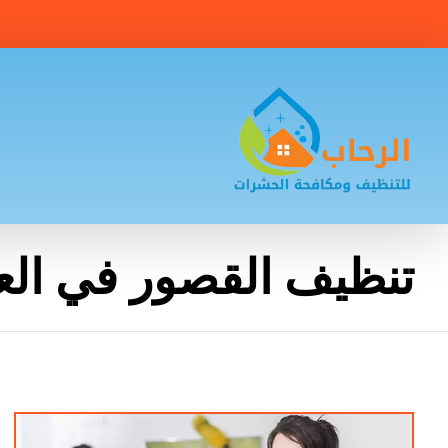
تنظيف القصور في الع