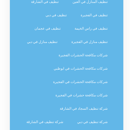
تنظيف المنازل في العين
تنظيف في الشارقة
تنظيف في الفجيرة
تنظيف في دبي
تنظيف في راس الخيمة
تنظيف في عجمان
تنظيف منازل في الفجيرة
تنظيف منازل في دبي
شركات مكافحة الحشرات الفجيرة
شركات مكافحة الحشرات في ابوظبي
شركات مكافحة الحشرات في الفجيرة
شركات مكافحة حشرات في الفجيرة
شركة تنظيف السجاد في الشارقة
شركة تنظيف في دبي
شركة تنظيف في الشارقة