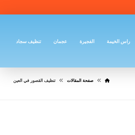
راس الخيمة
الفجيرة
عجمان
تنظيف سجاد
صفحة المقالات
تنظيف القصور في العين