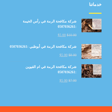
خدماتنا
شركة مكافحة الرمة في رأس الخيمة
:0507036261
$
5.00
$
10.00
شركة مكافحة الرمة في أبوظبي :0507036261
$
5.00
$
8.00
شركة مكافحة الرمة في ام القيوين
:0507036261
$
5.00
$
7.00