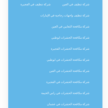
شركة تنظيف في العين
شركة تنظيف في الفجيرة
شركة تنظيف واجهات زجاجية في الإمارات
شركة مكافحة الثعابين في العين
شركة مكافحة الحشرات ابوظبي
شركة مكافحة الحشرات الفجيرة
شركة مكافحة الحشرات في ابوظبي
شركة مكافحة الحشرات في العين
شركة مكافحة الحشرات في الفجيرة
شركة مكافحة الحشرات في راس الخيمة
شركة مكافحة الحشرات في عجمان