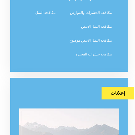
مكافحة الحشرات والقوارض
مكافحة النمل
مكافحة النمل الابيض
مكافحة النمل الابيض موضوع
مكافحة حشرات الفجيرة
إعلانات