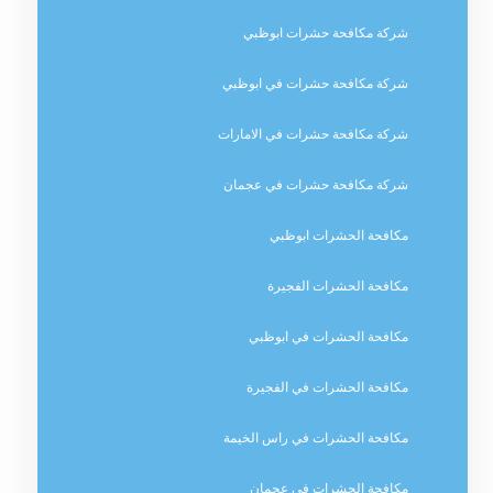
شركة مكافحة حشرات ابوظبي
شركة مكافحة حشرات في ابوظبي
شركة مكافحة حشرات في الامارات
شركة مكافحة حشرات في عجمان
مكافحة الحشرات ابوظبي
مكافحة الحشرات الفجيرة
مكافحة الحشرات في ابوظبي
مكافحة الحشرات في الفجيرة
مكافحة الحشرات في راس الخيمة
مكافحة الحشرات في عجمان