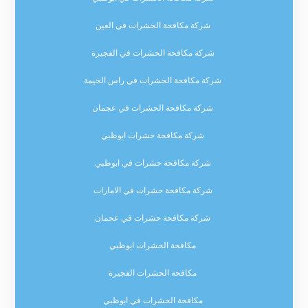
شركة مكافحة الحشرات في العين
شركة مكافحة الحشرات في الفجيرة
شركة مكافحة الحشرات في راس الخيمة
شركة مكافحة الحشرات في عجمان
شركة مكافحة حشرات ابوظبي
شركة مكافحة حشرات في ابوظبي
شركة مكافحة حشرات في الامارات
شركة مكافحة حشرات في عجمان
مكافحة الحشرات ابوظبي
مكافحة الحشرات الفجيرة
مكافحة الحشرات في ابوظبي