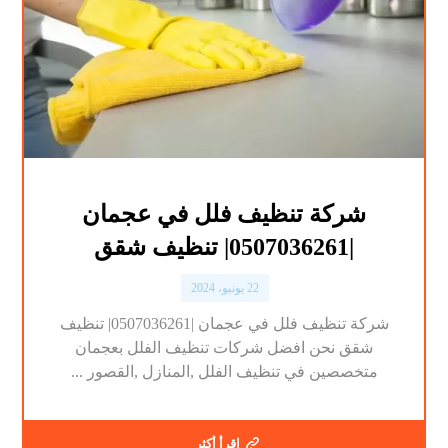
شركة تنظيف فلل في عجمان
|0507036261| تنظيف شقق
22 يونيو، 2024
شركة تنظيف فلل في عجمان |0507036261| تنظيف
شقق نحن افضل شركات تنظيف الفلل بعجمان
متخصصين في تنظيف الفلل ,المنازل ,القصور ...
اقرأ أكثر