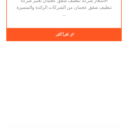
الاسعار شركة تنظيف شقق عجمان تعتبر شركة
تنظيف شقق عجمان من الشركات الرائدة والمتميزة
...
اقرأ أكثر