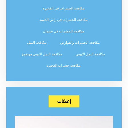
مكافحة الحشرات في الفجيرة
مكافحة الحشرات في راس الخيمة
مكافحة الحشرات في عجمان
مكافحة الحشرات والقوارض
مكافحة النمل
مكافحة النمل الابيض
مكافحة النمل الابيض موضوع
مكافحة حشرات الفجيرة
إعلانات