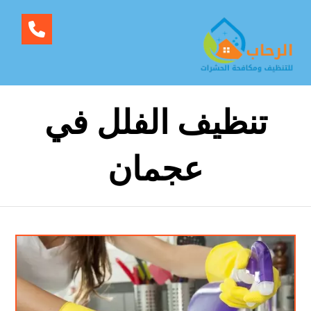
تنظيف الفلل في
عجمان