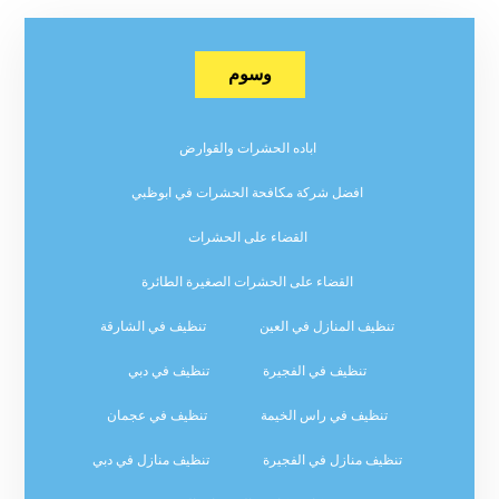
وسوم
اباده الحشرات والقوارض
افضل شركة مكافحة الحشرات في ابوظبي
القضاء على الحشرات
القضاء على الحشرات الصغيرة الطائرة
تنظيف المنازل في العين
تنظيف في الشارقة
تنظيف في الفجيرة
تنظيف في دبي
تنظيف في راس الخيمة
تنظيف في عجمان
تنظيف منازل في الفجيرة
تنظيف منازل في دبي