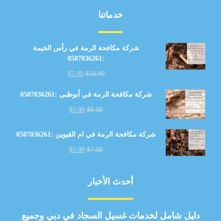
خدماتنا
شركة مكافحة الرمة في رأس الخيمة
:0507036261
$
5.00
$
10.00
شركة مكافحة الرمة في أبوظبي :0507036261
$
5.00
$
8.00
شركة مكافحة الرمة في ام القيوين :0507036261
$
5.00
$
7.00
أحدث الأخبار
دليل شامل لخدمات غسيل السجاد في دبي وجميع