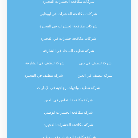
شركات مكافحة الحشرات الفجيرة
شركات مكافحة الحشرات في ابوظبي
شركات مكافحة الحشرات في الفجيرة
شركات مكافحة حشرات في الفجيرة
شركة تنظيف السجاد في الشارقة
شركة تنظيف في دبي
شركة تنظيف في الشارقة
شركة تنظيف في العين
شركة تنظيف في الفجيرة
شركة تنظيف واجهات زجاجية في الإمارات
شركة مكافحة الثعابين في العين
شركة مكافحة الحشرات ابوظبي
شركة مكافحة الحشرات الفجيرة
شركة مكافحة الحشرات في ابوظبي