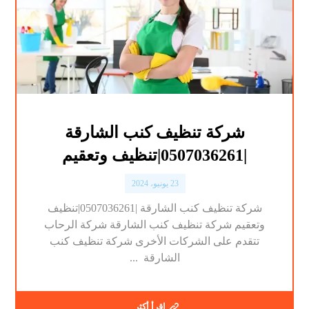
شركة تنظيف كنب الشارقة
|0507036261|تنظيف وتعقيم
23 يونيو، 2024
شركة تنظيف كنب الشارقة |0507036261|تنظيف
وتعقيم شركة تنظيف كنب الشارقة شركة الرحاب
تتقدم على الشركات الأخرى شركة تنظيف كنب
الشارقة ...
اقرأ أكثر