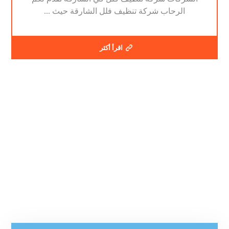
الرحاب شركة تنظيف فلل الشارقة حيث ...
اقرأ أكثر