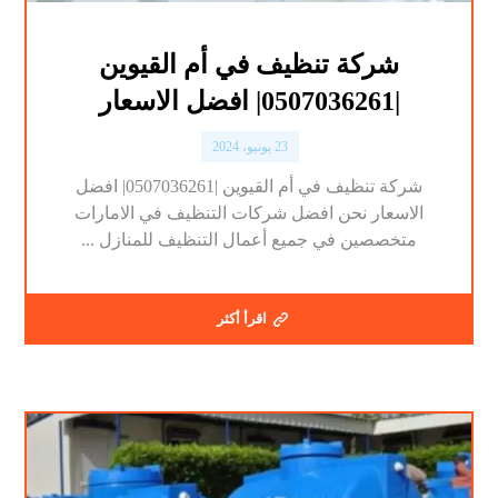
شركة تنظيف في أم القيوين
|0507036261| افضل الاسعار
23 يونيو، 2024
شركة تنظيف في أم القيوين |0507036261| افضل
الاسعار نحن افضل شركات التنظيف في الامارات
متخصصين في جميع أعمال التنظيف للمنازل ...
اقرأ أكثر