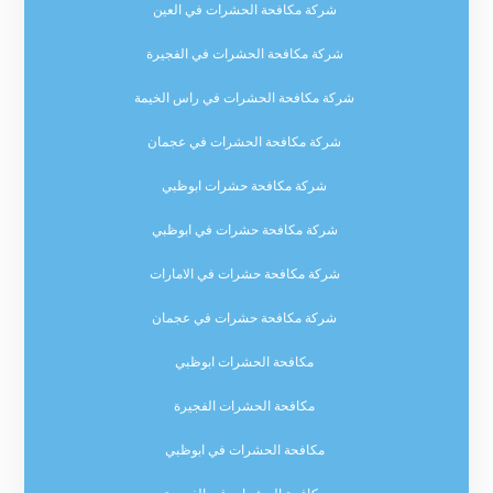
شركة مكافحة الحشرات في العين
شركة مكافحة الحشرات في الفجيرة
شركة مكافحة الحشرات في راس الخيمة
شركة مكافحة الحشرات في عجمان
شركة مكافحة حشرات ابوظبي
شركة مكافحة حشرات في ابوظبي
شركة مكافحة حشرات في الامارات
شركة مكافحة حشرات في عجمان
مكافحة الحشرات ابوظبي
مكافحة الحشرات الفجيرة
مكافحة الحشرات في ابوظبي