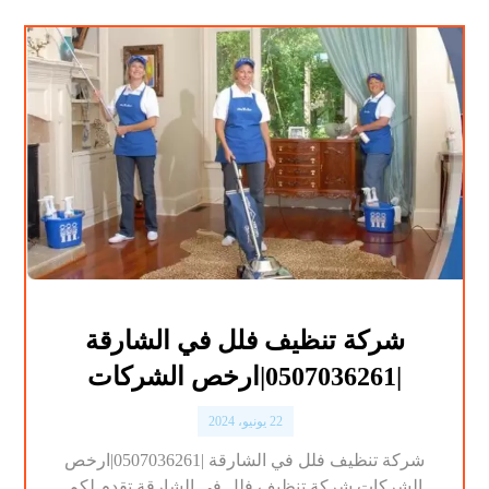
شركة تنظيف فلل في الشارقة
|0507036261|ارخص الشركات
22 يونيو، 2024
شركة تنظيف فلل في الشارقة |0507036261|ارخص
الشركات شركة تنظيف فلل في الشارقة تقدم لكم