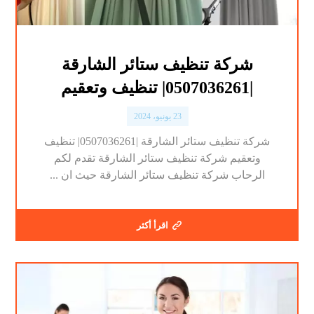
شركة تنظيف ستائر الشارقة
|0507036261| تنظيف وتعقيم
23 يونيو، 2024
شركة تنظيف ستائر الشارقة |0507036261| تنظيف
وتعقيم شركة تنظيف ستائر الشارقة تقدم لكم
الرحاب شركة تنظيف ستائر الشارقة حيث ان ...
اقرأ أكثر