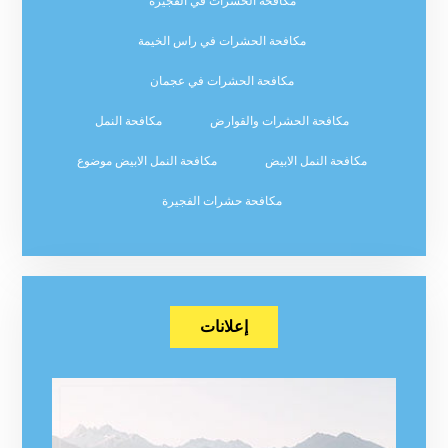
مكافحة الحشرات في الفجيرة
مكافحة الحشرات في راس الخيمة
مكافحة الحشرات في عجمان
مكافحة الحشرات والقوارض
مكافحة النمل
مكافحة النمل الابيض
مكافحة النمل الابيض موضوع
مكافحة حشرات الفجيرة
إعلانات