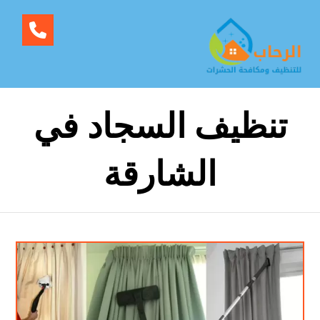
تنظيف السجاد في
الشارقة