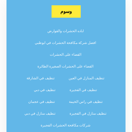
وسوم
اباده الحشرات والقوارض
افضل شركة مكافحة الحشرات في ابوظبي
القضاء على الحشرات
القضاء على الحشرات الصغيرة الطائرة
تنظيف المنازل في العين
تنظيف في الشارقة
تنظيف في الفجيرة
تنظيف في دبي
تنظيف في راس الخيمة
تنظيف في عجمان
تنظيف منازل في الفجيرة
تنظيف منازل في دبي
شركات مكافحة الحشرات الفجيرة