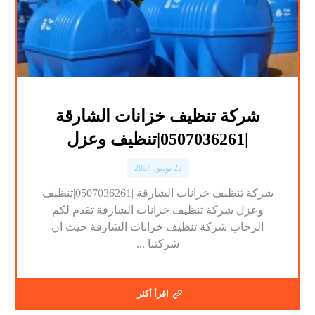
شركة تنظيف خزانات الشارقة
|0507036261|تنظيف وعزل
22 يونيو، 2024
شركة تنظيف خزانات الشارقة |0507036261|تنظيف
وعزل شركة تنظيف خزانات الشارقة تقدم لكم
الرحاب شركة تنظيف خزانات الشارقة حيث ان
شركتنا ...
اقرأ أكثر