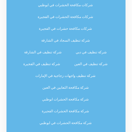
شركات مكافحة الحشرات في ابوظبي
شركات مكافحة الحشرات في الفجيرة
شركات مكافحة حشرات في الفجيرة
شركة تنظيف السجاد في الشارقة
شركة تنظيف في دبي
شركة تنظيف في الشارقة
شركة تنظيف في العين
شركة تنظيف في الفجيرة
شركة تنظيف واجهات زجاجية في الإمارات
شركة مكافحة الثعابين في العين
شركة مكافحة الحشرات ابوظبي
شركة مكافحة الحشرات الفجيرة
شركة مكافحة الحشرات في ابوظبي