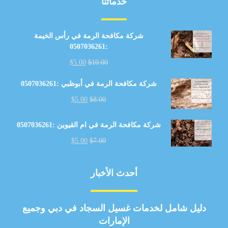
خدماتنا
شركة مكافحة الرمة في رأس الخيمة
:0507036261
$
5.00
$
10.00
شركة مكافحة الرمة في أبوظبي :0507036261
$
5.00
$
8.00
شركة مكافحة الرمة في ام القيوين :0507036261
$
5.00
$
7.00
أحدث الأخبار
دليل شامل لخدمات غسيل السجاد في دبي وجميع
الإمارات