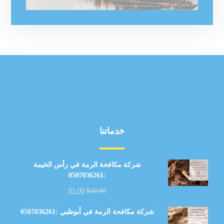
خدماتنا
شركة مكافحة الرمة في رأس الخيمة
:0507036261
$
5.00
$
10.00
شركة مكافحة الرمة في أبوظبي :0507036261