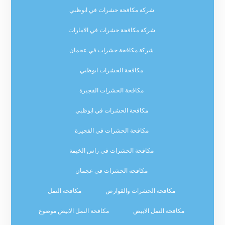
شركة مكافحة حشرات في ابوظبي
شركة مكافحة حشرات في الامارات
شركة مكافحة حشرات في عجمان
مكافحة الحشرات ابوظبي
مكافحة الحشرات الفجيرة
مكافحة الحشرات في ابوظبي
مكافحة الحشرات في الفجيرة
مكافحة الحشرات في راس الخيمة
مكافحة الحشرات في عجمان
مكافحة الحشرات والقوارض
مكافحة النمل
مكافحة النمل الابيض
مكافحة النمل الابيض موضوع