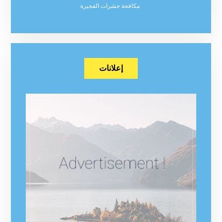
مكافحة حشرات الفجيرة
إعلانات