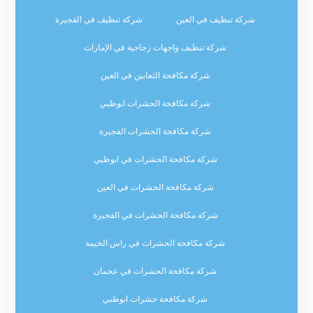
شركة تنظيف في العين
شركة تنظيف في الفجيرة
شركة تنظيف واجهات زجاجية في الإمارات
شركة مكافحة الثعابين في العين
شركة مكافحة الحشرات ابوظبي
شركة مكافحة الحشرات الفجيرة
شركة مكافحة الحشرات في ابوظبي
شركة مكافحة الحشرات في العين
شركة مكافحة الحشرات في الفجيرة
شركة مكافحة الحشرات في راس الخيمة
شركة مكافحة الحشرات في عجمان
شركة مكافحة حشرات ابوظبي