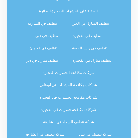
القضاء على الحشرات الصغيرة الطائرة
تنظيف المنازل في العين
تنظيف في الشارقة
تنظيف في الفجيرة
تنظيف في دبي
تنظيف في راس الخيمة
تنظيف في عجمان
تنظيف منازل في الفجيرة
تنظيف منازل في دبي
شركات مكافحة الحشرات الفجيرة
شركات مكافحة الحشرات في ابوظبي
شركات مكافحة الحشرات في الفجيرة
شركات مكافحة حشرات في الفجيرة
شركة تنظيف السجاد في الشارقة
شركة تنظيف في دبي
شركة تنظيف في الشارقة