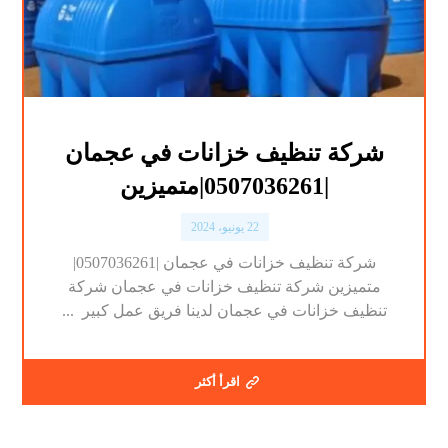
شركة تنظيف خزانات في عجمان
|0507036261|متميزين
22 يونيو، 2024
شركة تنظيف خزانات في عجمان |0507036261|
متميزين شركة تنظيف خزانات في عجمان شركة
تنظيف خزانات في عجمان لدينا فريق عمل كبير ...
اقرأ أكثر