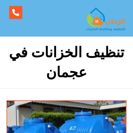
تنظيف الخزانات في
عجمان