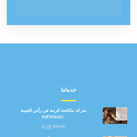
خدماتنا
شركة مكافحة الرمة في رأس الخيمة
:0507036261
$
5.00
$
10.00