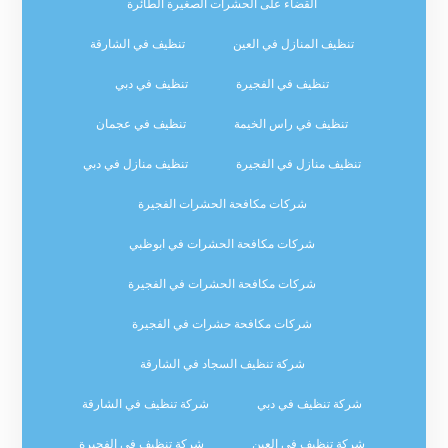
القضاء على الحشرات الصغيرة الطائرة
تنظيف المنازل في العين
تنظيف في الشارقة
تنظيف في الفجيرة
تنظيف في دبي
تنظيف في راس الخيمة
تنظيف في عجمان
تنظيف منازل في الفجيرة
تنظيف منازل في دبي
شركات مكافحة الحشرات الفجيرة
شركات مكافحة الحشرات في ابوظبي
شركات مكافحة الحشرات في الفجيرة
شركات مكافحة حشرات في الفجيرة
شركة تنظيف السجاد في الشارقة
شركة تنظيف في دبي
شركة تنظيف في الشارقة
شركة تنظيف في العين
شركة تنظيف في الفجيرة