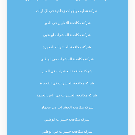
شركة تنظيف واجهات زجاجية في الإمارات
شركة مكافحة الثعابين في العين
شركة مكافحة الحشرات ابوظبي
شركة مكافحة الحشرات الفجيرة
شركة مكافحة الحشرات في ابوظبي
شركة مكافحة الحشرات في العين
شركة مكافحة الحشرات في الفجيرة
شركة مكافحة الحشرات في راس الخيمة
شركة مكافحة الحشرات في عجمان
شركة مكافحة حشرات ابوظبي
شركة مكافحة حشرات في ابوظبي