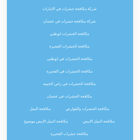
شركة مكافحة حشرات في الامارات
شركة مكافحة حشرات في عجمان
مكافحة الحشرات ابوظبي
مكافحة الحشرات الفجيرة
مكافحة الحشرات في ابوظبي
مكافحة الحشرات في الفجيرة
مكافحة الحشرات في راس الخيمة
مكافحة الحشرات في عجمان
مكافحة الحشرات والقوارض
مكافحة النمل
مكافحة النمل الابيض
مكافحة النمل الابيض موضوع
مكافحة حشرات الفجيرة