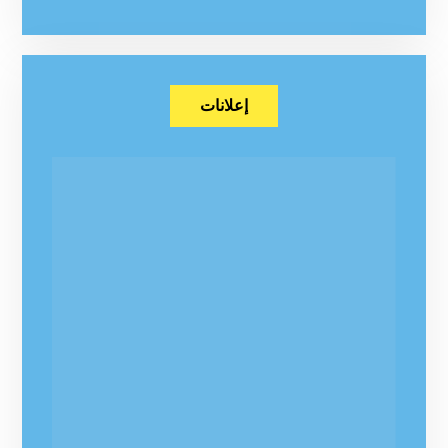
إعلانات