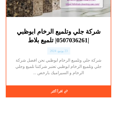
شركة جلي وتلميع الرخام ابوظبي
|0507036261| تلميع بلاط
23 يونيو، 2024
شركة جلي وتلميع الرخام ابوظبي نحن افضل شركة
جلي وتلميع الرخام ابوظبي تعتبر شركتنا تلميع وجلي
الرخام و السيراميك بارخص ...
اقرأ أكثر