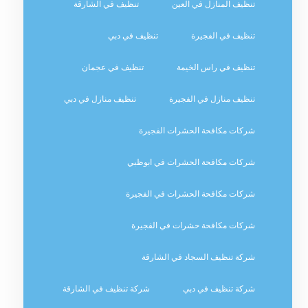
تنظيف المنازل في العين
تنظيف في الشارقة
تنظيف في الفجيرة
تنظيف في دبي
تنظيف في راس الخيمة
تنظيف في عجمان
تنظيف منازل في الفجيرة
تنظيف منازل في دبي
شركات مكافحة الحشرات الفجيرة
شركات مكافحة الحشرات في ابوظبي
شركات مكافحة الحشرات في الفجيرة
شركات مكافحة حشرات في الفجيرة
شركة تنظيف السجاد في الشارقة
شركة تنظيف في دبي
شركة تنظيف في الشارقة