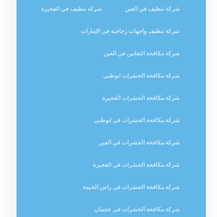
شركة تنظيف في العين
شركة تنظيف في الفجيرة
شركة تنظيف واجهات زجاجية في الإمارات
شركة مكافحة الثعابين في العين
شركة مكافحة الحشرات ابوظبي
شركة مكافحة الحشرات الفجيرة
شركة مكافحة الحشرات في ابوظبي
شركة مكافحة الحشرات في العين
شركة مكافحة الحشرات في الفجيرة
شركة مكافحة الحشرات في راس الخيمة
شركة مكافحة الحشرات في عجمان