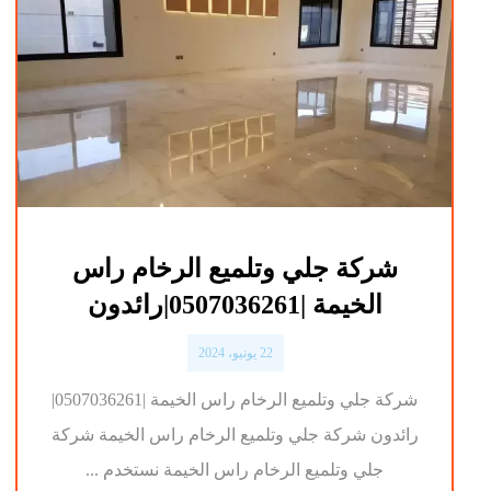
شركة جلي وتلميع الرخام راس
الخيمة |0507036261|رائدون
22 يونيو، 2024
شركة جلي وتلميع الرخام راس الخيمة |0507036261|
رائدون شركة جلي وتلميع الرخام راس الخيمة شركة
جلي وتلميع الرخام راس الخيمة نستخدم ...