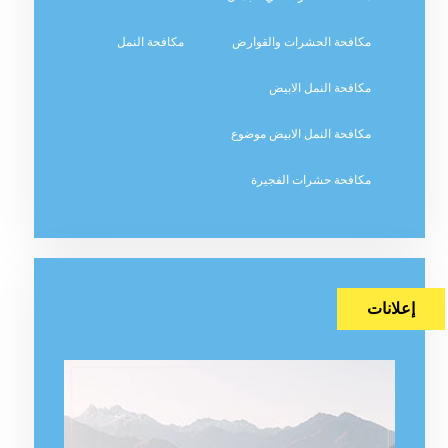
مكافحة الحشرات والقوارض
مكافحة النمل
مكافحة النمل الابيض
مكافحة النمل الابيض موضوع
مكافحة حشرات الفجيرة
إعلانات