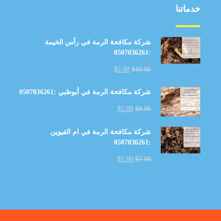
خدماتنا
شركة مكافحة الرمة في رأس الخيمة
:0507036261
$
5.00
$
10.00
شركة مكافحة الرمة في أبوظبي :0507036261
$
5.00
$
8.00
شركة مكافحة الرمة في ام القيوين
:0507036261
$
5.00
$
7.00