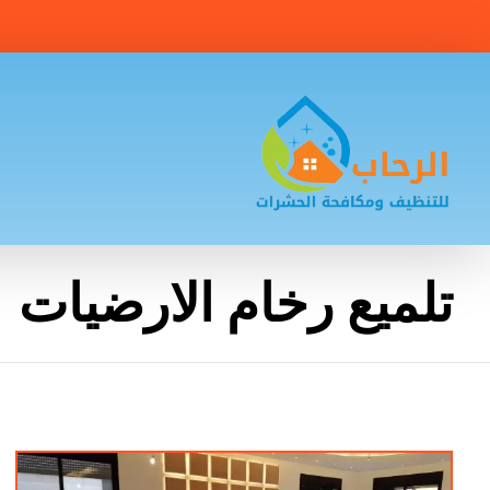
تلميع رخام الارضيات