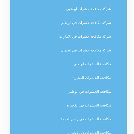
شركة مكافحة حشرات ابوظبي
شركة مكافحة حشرات في ابوظبي
شركة مكافحة حشرات في الامارات
شركة مكافحة حشرات في عجمان
مكافحة الحشرات ابوظبي
مكافحة الحشرات الفجيرة
مكافحة الحشرات في ابوظبي
مكافحة الحشرات في الفجيرة
مكافحة الحشرات في راس الخيمة
مكافحة الحشرات في عجمان