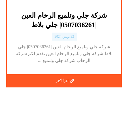
شركة جلي وتلميع الرخام العين
|0507036261| جلي بلاط
22 يونيو، 2024
شركة جلي وتلميع الرخام العين |0507036261| جلي
بلاط شركة جلي وتلميع الرخام العين تقدم لكم شركة
الرحاب شركة جلي وتلميع ...
اقرأ أكثر