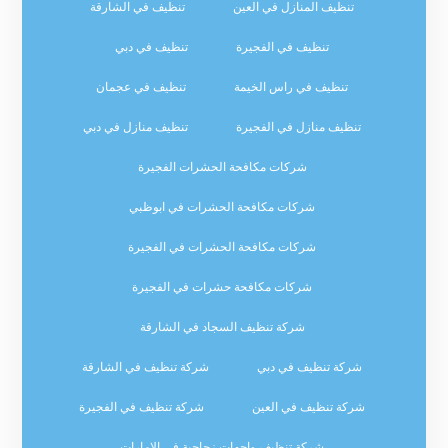
تنظيف المنازل في العين
تنظيف في الشارقة
تنظيف في الفجيرة
تنظيف في دبي
تنظيف في راس الخيمة
تنظيف في عجمان
تنظيف منازل في الفجيرة
تنظيف منازل في دبي
شركات مكافحة الحشرات الفجيرة
شركات مكافحة الحشرات في ابوظبي
شركات مكافحة الحشرات في الفجيرة
شركات مكافحة حشرات في الفجيرة
شركة تنظيف السجاد في الشارقة
شركة تنظيف في دبي
شركة تنظيف في الشارقة
شركة تنظيف في العين
شركة تنظيف في الفجيرة
شركة تنظيف واجهات زجاجية في الإمارات