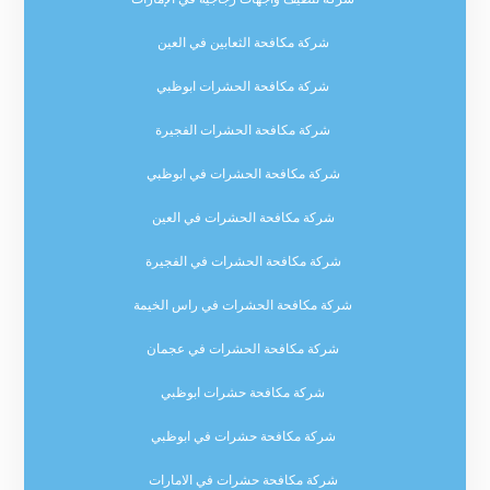
شركة مكافحة الثعابين في العين
شركة مكافحة الحشرات ابوظبي
شركة مكافحة الحشرات الفجيرة
شركة مكافحة الحشرات في ابوظبي
شركة مكافحة الحشرات في العين
شركة مكافحة الحشرات في الفجيرة
شركة مكافحة الحشرات في راس الخيمة
شركة مكافحة الحشرات في عجمان
شركة مكافحة حشرات ابوظبي
شركة مكافحة حشرات في ابوظبي
شركة مكافحة حشرات في الامارات