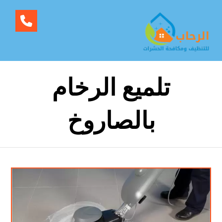
تلميع الرخام
بالصاروخ