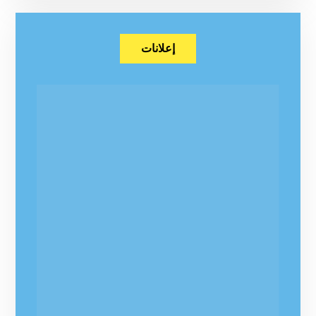
إعلانات