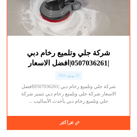
شركة جلي وتلميع رخام دبي
|0507036261|افضل الاسعار
23 يونيو، 2024
شركة جلي وتلميع رخام دبي |0507036261|افضل
الاسعار شركة جلي وتلميع رخام دبي تتميز شركة
جلي وتلميع رخام دبي بأحدث الأساليب ...
اقرأ أكثر