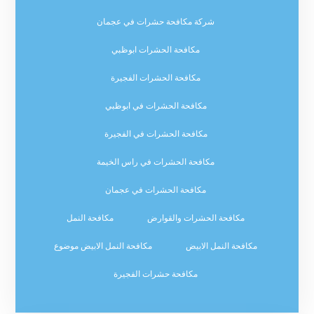
شركة مكافحة حشرات في عجمان
مكافحة الحشرات ابوظبي
مكافحة الحشرات الفجيرة
مكافحة الحشرات في ابوظبي
مكافحة الحشرات في الفجيرة
مكافحة الحشرات في راس الخيمة
مكافحة الحشرات في عجمان
مكافحة الحشرات والقوارض
مكافحة النمل
مكافحة النمل الابيض
مكافحة النمل الابيض موضوع
مكافحة حشرات الفجيرة