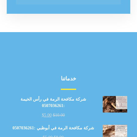
خدماتنا
شركة مكافحة الرمة في رأس الخيمة
:0507036261
$
5.00
$
10.00
شركة مكافحة الرمة في أبوظبي :0507036261