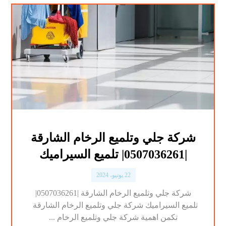
شركة جلي وتلميع الرخام الشارقة
|0507036261| تلميع السيراميك
22 يونيو، 2024
شركة جلي وتلميع الرخام الشارقة |0507036261|
تلميع السيراميك شركة جلي وتلميع الرخام الشارقة
تكمن اهمية شركة جلي وتلميع الرخام ...