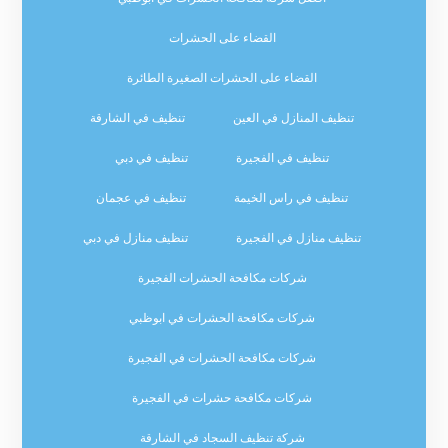
القضاء على الحشرات
القضاء على الحشرات الصغيرة الطائرة
تنظيف المنازل في العين
تنظيف في الشارقة
تنظيف في الفجيرة
تنظيف في دبي
تنظيف في راس الخيمة
تنظيف في عجمان
تنظيف منازل في الفجيرة
تنظيف منازل في دبي
شركات مكافحة الحشرات الفجيرة
شركات مكافحة الحشرات في ابوظبي
شركات مكافحة الحشرات في الفجيرة
شركات مكافحة حشرات في الفجيرة
شركة تنظيف السجاد في الشارقة