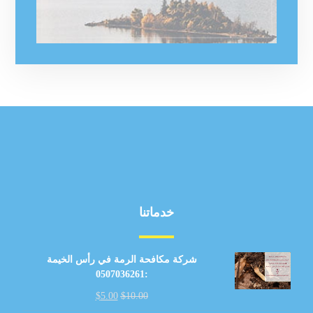
خدماتنا
شركة مكافحة الرمة في رأس الخيمة
:0507036261
$
5.00
$
10.00