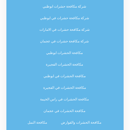
شركة مكافحة حشرات ابوظبي
شركة مكافحة حشرات في ابوظبي
شركة مكافحة حشرات في الامارات
شركة مكافحة حشرات في عجمان
مكافحة الحشرات ابوظبي
مكافحة الحشرات الفجيرة
مكافحة الحشرات في ابوظبي
مكافحة الحشرات في الفجيرة
مكافحة الحشرات في راس الخيمة
مكافحة الحشرات في عجمان
مكافحة الحشرات والقوارض
مكافحة النمل