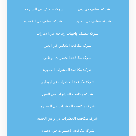
شركة تنظيف في دبي
شركة تنظيف في الشارقة
شركة تنظيف في العين
شركة تنظيف في الفجيرة
شركة تنظيف واجهات زجاجية في الإمارات
شركة مكافحة الثعابين في العين
شركة مكافحة الحشرات ابوظبي
شركة مكافحة الحشرات الفجيرة
شركة مكافحة الحشرات في ابوظبي
شركة مكافحة الحشرات في العين
شركة مكافحة الحشرات في الفجيرة
شركة مكافحة الحشرات في راس الخيمة
شركة مكافحة الحشرات في عجمان