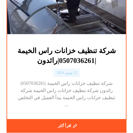
شركة تنظيف خزانات راس الخيمة
|0507036261|رائدون
22 يونيو، 2024
شركة تنظيف خزانات راس الخيمة |0507036261|
رائدون شركة تنظيف خزانات راس الخيمة شركة
تنظيف خزانات راس الخيمة يبدأ العميل في التخلص
...
اقرأ أكثر