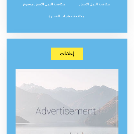
مكافحة النمل الابيض
مكافحة النمل الابيض موضوع
مكافحة حشرات الفجيرة
إعلانات