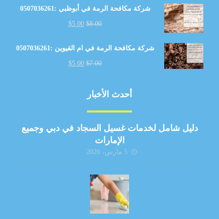
شركة مكافحة الرمة في أبوظبي :0507036261
$
5.00
$
8.00
شركة مكافحة الرمة في ام القيوين :0507036261
$
5.00
$
7.00
أحدث الأخبار
دليل شامل لخدمات غسيل السجاد في دبي وجميع
الإمارات
5 مارس، 2026