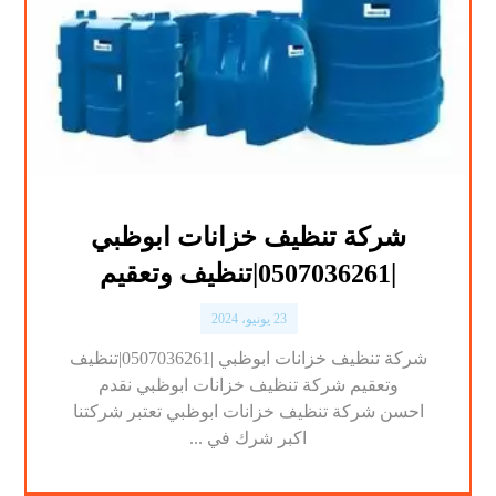
شركة تنظيف خزانات ابوظبي
|0507036261|تنظيف وتعقيم
23 يونيو، 2024
شركة تنظيف خزانات ابوظبي |0507036261|تنظيف
وتعقيم شركة تنظيف خزانات ابوظبي نقدم
احسن شركة تنظيف خزانات ابوظبي تعتبر شركتنا
اكبر شرك في ...