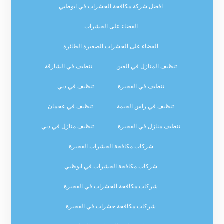
افضل شركة مكافحة الحشرات في ابوظبي
القضاء على الحشرات
القضاء على الحشرات الصغيرة الطائرة
تنظيف المنازل في العين
تنظيف في الشارقة
تنظيف في الفجيرة
تنظيف في دبي
تنظيف في راس الخيمة
تنظيف في عجمان
تنظيف منازل في الفجيرة
تنظيف منازل في دبي
شركات مكافحة الحشرات الفجيرة
شركات مكافحة الحشرات في ابوظبي
شركات مكافحة الحشرات في الفجيرة
شركات مكافحة حشرات في الفجيرة