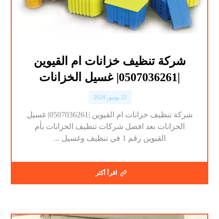
شركة تنظيف خزانات ام القيوين
|0507036261| غسيل الخزانات
22 يونيو، 2024
شركة تنظيف خزانات ام القيوين |0507036261| غسيل
الخزانات نعد افضل شركات تنظيف الخزانات بأم
القيوين رقم 1 في تنظيف وغسيل ...
اقرأ أكثر