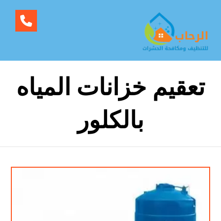
تعقيم خزانات المياه
بالكلور