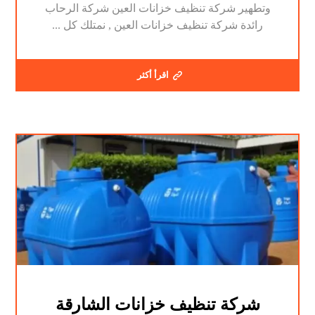
وتطهير شركة تنظيف خزانات العين شركة الرحاب
رائدة شركة تنظيف خزانات العين , نمتلك كل ...
اقرأ أكثر
شركة تنظيف خزانات الشارقة