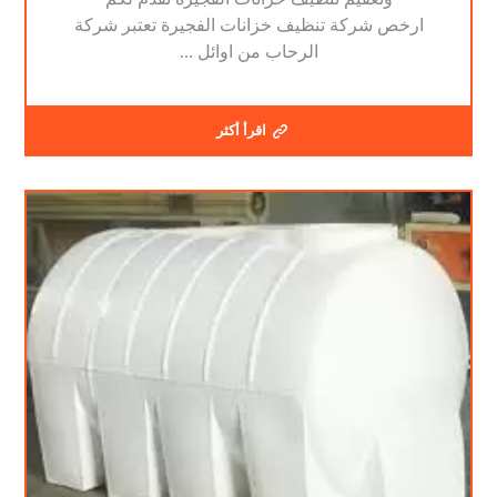
ارخص شركة تنظيف خزانات الفجيرة تعتبر شركة
الرحاب من اوائل ...
اقرأ أكثر