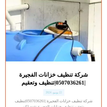
شركة تنظيف خزانات الفجيرة
|0507036261|تنظيف وتعقيم
22 يونيو، 2024
شركة تنظيف خزانات الفجيرة |0507036261|تنظيف
وتعقيم تنظيف خزانات الفجيرة نقدم لكم