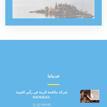
خدماتنا
شركة مكافحة الرمة في رأس الخيمة
:0507036261
$
5.00
$
10.00