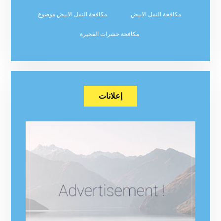
مكافحة النمل الابيض
مكافحة النمل الابيض موضوع
مكافحة حشرات الفجيرة
إعلانات