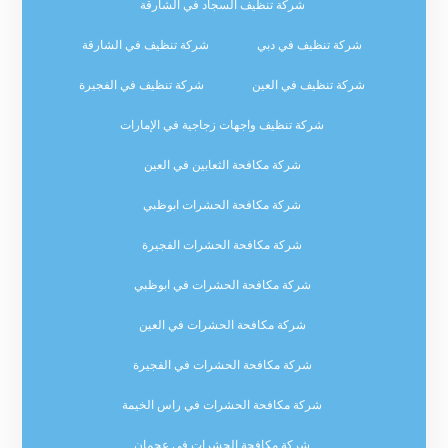
شركة تنظيف السجاد في الشارقة
شركة تنظيف في دبي
شركة تنظيف في الشارقة
شركة تنظيف في العين
شركة تنظيف في الفجيرة
شركة تنظيف واجهات زجاجية في الإمارات
شركة مكافحة الثعابين في العين
شركة مكافحة الحشرات ابوظبي
شركة مكافحة الحشرات الفجيرة
شركة مكافحة الحشرات في ابوظبي
شركة مكافحة الحشرات في العين
شركة مكافحة الحشرات في الفجيرة
شركة مكافحة الحشرات في راس الخيمة
شركة مكافحة الحشرات في عجمان