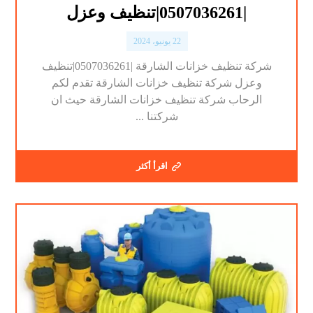
|0507036261|تنظيف وعزل
22 يونيو، 2024
شركة تنظيف خزانات الشارقة |0507036261|تنظيف
وعزل شركة تنظيف خزانات الشارقة تقدم لكم
الرحاب شركة تنظيف خزانات الشارقة حيث ان
شركتنا ...
اقرأ أكثر