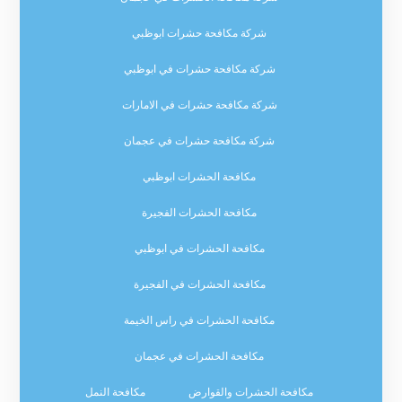
شركة مكافحة حشرات ابوظبي
شركة مكافحة حشرات في ابوظبي
شركة مكافحة حشرات في الامارات
شركة مكافحة حشرات في عجمان
مكافحة الحشرات ابوظبي
مكافحة الحشرات الفجيرة
مكافحة الحشرات في ابوظبي
مكافحة الحشرات في الفجيرة
مكافحة الحشرات في راس الخيمة
مكافحة الحشرات في عجمان
مكافحة الحشرات والقوارض
مكافحة النمل