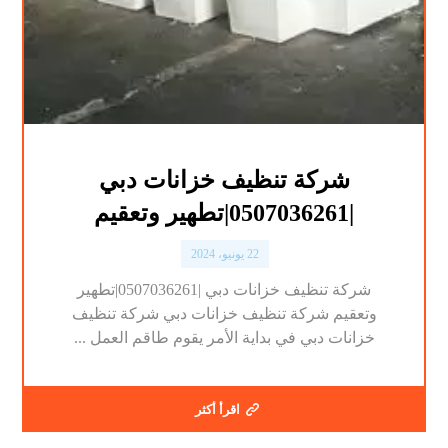
شركة تنظيف خزانات دبي
|0507036261|تطهير وتعقيم
22 يونيو، 2024
شركة تنظيف خزانات دبي |0507036261|تطهير
وتعقيم شركة تنظيف خزانات دبي شركة تنظيف
خزانات دبي في بداية الأمر يقوم طاقم العمل ...
اقرأ أكثر