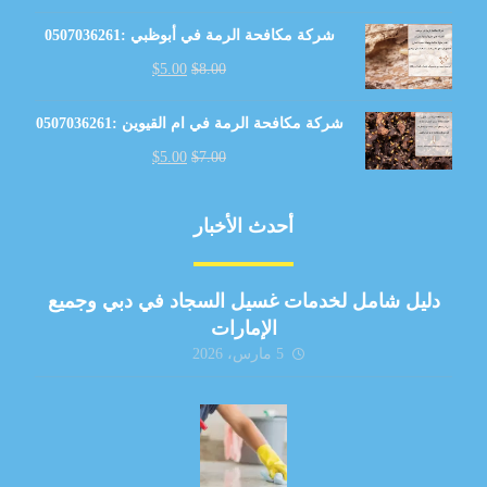
شركة مكافحة الرمة في أبوظبي :0507036261
$
5.00
$
8.00
شركة مكافحة الرمة في ام القيوين :0507036261
$
5.00
$
7.00
أحدث الأخبار
دليل شامل لخدمات غسيل السجاد في دبي وجميع
الإمارات
5 مارس، 2026