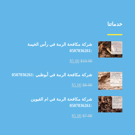
خدماتنا
شركة مكافحة الرمة في رأس الخيمة
:0507036261
$
5.00
$
10.00
شركة مكافحة الرمة في أبوظبي :0507036261
$
5.00
$
8.00
شركة مكافحة الرمة في ام القيوين
:0507036261
$
5.00
$
7.00