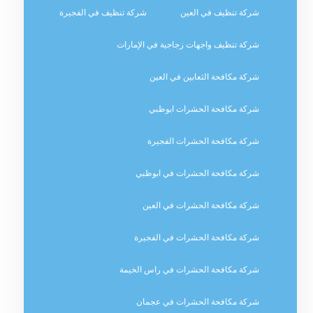
شركة تنظيف في العين
شركة تنظيف في الفجيرة
شركة تنظيف واجهات زجاجية في الإمارات
شركة مكافحة الثعابين في العين
شركة مكافحة الحشرات ابوظبي
شركة مكافحة الحشرات الفجيرة
شركة مكافحة الحشرات في ابوظبي
شركة مكافحة الحشرات في العين
شركة مكافحة الحشرات في الفجيرة
شركة مكافحة الحشرات في راس الخيمة
شركة مكافحة الحشرات في عجمان