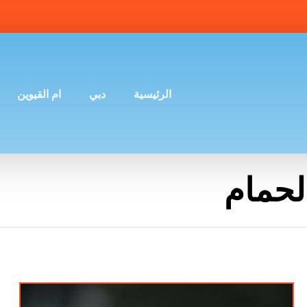
الرئيسية
دبي
ام القيوين
لحمام