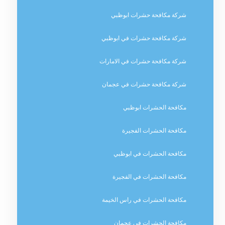
شركة مكافحة حشرات ابوظبي
شركة مكافحة حشرات في ابوظبي
شركة مكافحة حشرات في الامارات
شركة مكافحة حشرات في عجمان
مكافحة الحشرات ابوظبي
مكافحة الحشرات الفجيرة
مكافحة الحشرات في ابوظبي
مكافحة الحشرات في الفجيرة
مكافحة الحشرات في راس الخيمة
مكافحة الحشرات في عجمان