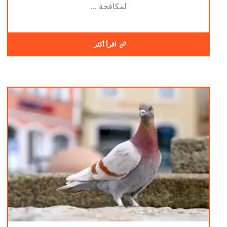
لمكافحة ...
اقرأ أكثر