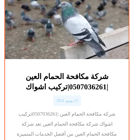
شركة مكافحة الحمام العين
|0507036261|تركيب اشواك
23 يونيو، 2024
شركة مكافحة الحمام العين |0507036261|تركيب
اشواك شركة مكافحة الحمام العين تعد شركة
مكافحة الحمام العين من أفضل الخدمات المتميزة