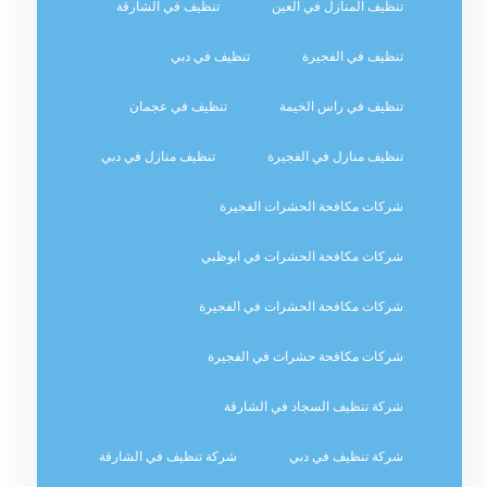
تنظيف المنازل في العين
تنظيف في الشارقة
تنظيف في الفجيرة
تنظيف في دبي
تنظيف في راس الخيمة
تنظيف في عجمان
تنظيف منازل في الفجيرة
تنظيف منازل في دبي
شركات مكافحة الحشرات الفجيرة
شركات مكافحة الحشرات في ابوظبي
شركات مكافحة الحشرات في الفجيرة
شركات مكافحة حشرات في الفجيرة
شركة تنظيف السجاد في الشارقة
شركة تنظيف في دبي
شركة تنظيف في الشارقة