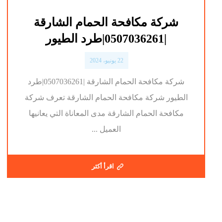
شركة مكافحة الحمام الشارقة
|0507036261|طرد الطيور
22 يونيو، 2024
شركة مكافحة الحمام الشارقة |0507036261|طرد
الطيور شركة مكافحة الحمام الشارقة تعرف شركة
مكافحة الحمام الشارقة مدى المعاناة التي يعانيها
العميل ...
اقرأ أكثر