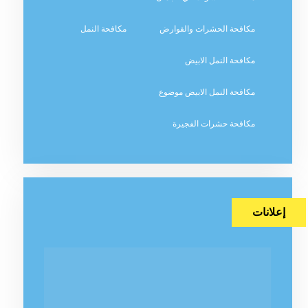
مكافحة الحشرات والقوارض
مكافحة النمل
مكافحة النمل الابيض
مكافحة النمل الابيض موضوع
مكافحة حشرات الفجيرة
إعلانات