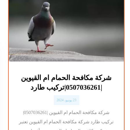
شركة مكافحة الحمام ام القيوين
|0507036261|تركيب طارد
23 يونيو، 2024
شركة مكافحة الحمام ام القيوين |0507036261|
تركيب طارد شركة مكافحة الحمام ام القيوين تعتبر