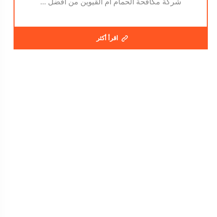
شركة مكافحة الحمام ام القيوين من أفضل ...
اقرأ أكثر