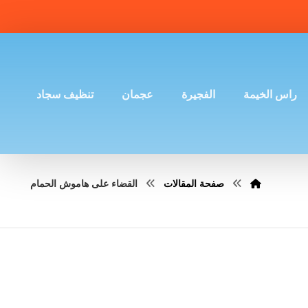
راس الخيمة
الفجيرة
عجمان
تنظيف سجاد
صفحة المقالات
القضاء على هاموش الحمام