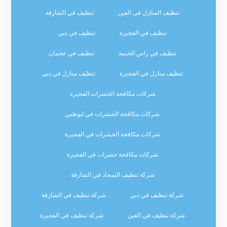
تنظيف المنازل في العين
تنظيف في الشارقة
تنظيف في الفجيرة
تنظيف في دبي
تنظيف في راس الخيمة
تنظيف في عجمان
تنظيف منازل في الفجيرة
تنظيف منازل في دبي
شركات مكافحة الحشرات الفجيرة
شركات مكافحة الحشرات في ابوظبي
شركات مكافحة الحشرات في الفجيرة
شركات مكافحة حشرات في الفجيرة
شركة تنظيف السجاد في الشارقة
شركة تنظيف في دبي
شركة تنظيف في الشارقة
شركة تنظيف في العين
شركة تنظيف في الفجيرة