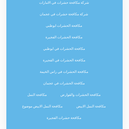
شركة مكافحة حشرات في الامارات
شركة مكافحة حشرات في عجمان
مكافحة الحشرات ابوظبي
مكافحة الحشرات الفجيرة
مكافحة الحشرات في ابوظبي
مكافحة الحشرات في الفجيرة
مكافحة الحشرات في راس الخيمة
مكافحة الحشرات في عجمان
مكافحة الحشرات والقوارض
مكافحة النمل
مكافحة النمل الابيض
مكافحة النمل الابيض موضوع
مكافحة حشرات الفجيرة