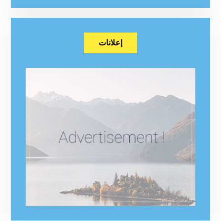
إعلانات