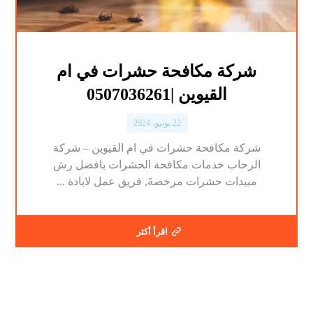
شركة مكافحة حشرات في ام
القيوين |0507036261
22 يونيو، 2024
شركة مكافحة حشرات في ام القيوين – شركة
الرحاب خدمات مكافحة الحشرات بافضل رش
مبيدات حشرات مرخصةَ, فريق عمل لابادة ...
اقرأ أكثر