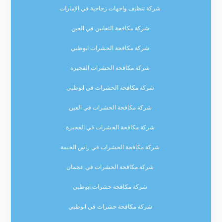
شركة تنظيف واجهات زجاجية في الإمارات
شركة مكافحة الثعابين في العين
شركة مكافحة الحشرات ابوظبي
شركة مكافحة الحشرات الفجيرة
شركة مكافحة الحشرات في ابوظبي
شركة مكافحة الحشرات في العين
شركة مكافحة الحشرات في الفجيرة
شركة مكافحة الحشرات في راس الخيمة
شركة مكافحة الحشرات في عجمان
شركة مكافحة حشرات ابوظبي
شركة مكافحة حشرات في ابوظبي