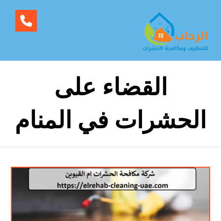
القضاء على
الحشرات في المنام