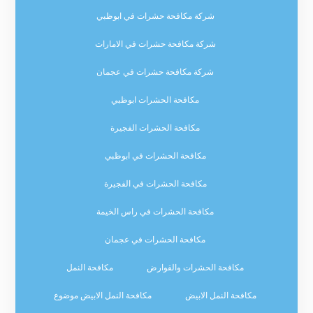
شركة مكافحة حشرات في ابوظبي
شركة مكافحة حشرات في الامارات
شركة مكافحة حشرات في عجمان
مكافحة الحشرات ابوظبي
مكافحة الحشرات الفجيرة
مكافحة الحشرات في ابوظبي
مكافحة الحشرات في الفجيرة
مكافحة الحشرات في راس الخيمة
مكافحة الحشرات في عجمان
مكافحة الحشرات والقوارض
مكافحة النمل
مكافحة النمل الابيض
مكافحة النمل الابيض موضوع