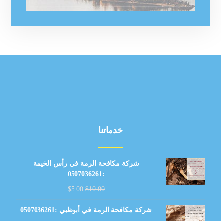
خدماتنا
شركة مكافحة الرمة في رأس الخيمة
:0507036261
$
5.00
$
10.00
شركة مكافحة الرمة في أبوظبي :0507036261