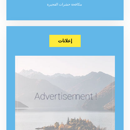
مكافحة حشرات الفجيرة
إعلانات