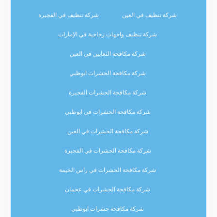
شركة تنظيف في العين
شركة تنظيف في الفجيرة
شركة تنظيف واجهات زجاجية في الإمارات
شركة مكافحة الثعابين في العين
شركة مكافحة الحشرات ابوظبي
شركة مكافحة الحشرات الفجيرة
شركة مكافحة الحشرات في ابوظبي
شركة مكافحة الحشرات في العين
شركة مكافحة الحشرات في الفجيرة
شركة مكافحة الحشرات في راس الخيمة
شركة مكافحة الحشرات في عجمان
شركة مكافحة حشرات ابوظبي