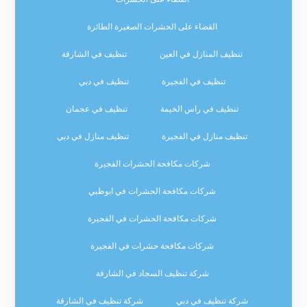
القضاء على الحشرات الصغيرة الطائرة
تنظيف المنازل في العين
تنظيف في الشارقة
تنظيف في الفجيرة
تنظيف في دبي
تنظيف في راس الخيمة
تنظيف في عجمان
تنظيف منازل في الفجيرة
تنظيف منازل في دبي
شركات مكافحة الحشرات الفجيرة
شركات مكافحة الحشرات في ابوظبي
شركات مكافحة الحشرات في الفجيرة
شركات مكافحة حشرات في الفجيرة
شركة تنظيف السجاد في الشارقة
شركة تنظيف في دبي
شركة تنظيف في الشارقة