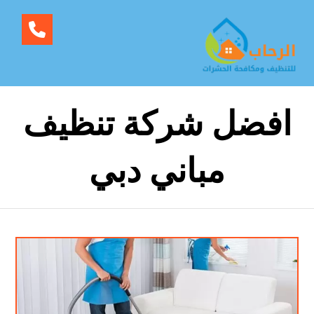
افضل شركة تنظيف
مباني دبي