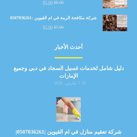
$
5.00
$
8.00
شركة مكافحة الرمة في ام القيوين :0507036261
$
5.00
$
7.00
أحدث الأخبار
دليل شامل لخدمات غسيل السجاد في دبي وجميع
الإمارات
5 مارس، 2026
شركة تعقيم منازل في ام القيوين |0507036261|