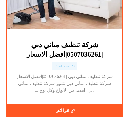
شركة تنظيف مباني دبي
|0507036261|افضل الاسعار
23 يونيو، 2024
شركة تنظيف مباني دبي |0507036261|افضل الاسعار
شركة تنظيف مباني دبي تتميز شركة تنظيف مباني
دبي العديد من الأنواع وكل نوع ...
اقرأ أكثر