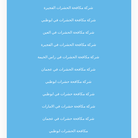
شركة مكافحة الحشرات الفجيرة
شركة مكافحة الحشرات في ابوظبي
شركة مكافحة الحشرات في العين
شركة مكافحة الحشرات في الفجيرة
شركة مكافحة الحشرات في راس الخيمة
شركة مكافحة الحشرات في عجمان
شركة مكافحة حشرات ابوظبي
شركة مكافحة حشرات في ابوظبي
شركة مكافحة حشرات في الامارات
شركة مكافحة حشرات في عجمان
مكافحة الحشرات ابوظبي