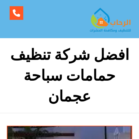
افضل شركة تنظيف
حمامات سباحة
عجمان