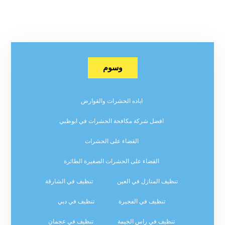
وسوم
اباده الحشرات والقوارض
افضل شركة مكافحة الحشرات في ابوظبي
القضاء على الحشرات
القضاء على الحشرات الصغيرة الطائرة
تنظيف المنازل في العين
تنظيف في الشارقة
تنظيف في الفجيرة
تنظيف في دبي
تنظيف في راس الخيمة
تنظيف في عجمان