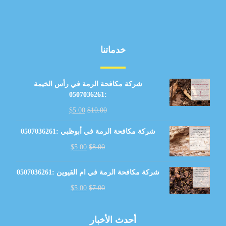
خدماتنا
شركة مكافحة الرمة في رأس الخيمة
:0507036261
$
5.00
$
10.00
شركة مكافحة الرمة في أبوظبي :0507036261
$
5.00
$
8.00
شركة مكافحة الرمة في ام القيوين :0507036261
$
5.00
$
7.00
أحدث الأخبار