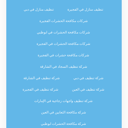
تنظيف منازل في الفجيرة
تنظيف منازل في دبي
شركات مكافحة الحشرات الفجيرة
شركات مكافحة الحشرات في ابوظبي
شركات مكافحة الحشرات في الفجيرة
شركات مكافحة حشرات في الفجيرة
شركة تنظيف السجاد في الشارقة
شركة تنظيف في دبي
شركة تنظيف في الشارقة
شركة تنظيف في العين
شركة تنظيف في الفجيرة
شركة تنظيف واجهات زجاجية في الإمارات
شركة مكافحة الثعابين في العين
شركة مكافحة الحشرات ابوظبي