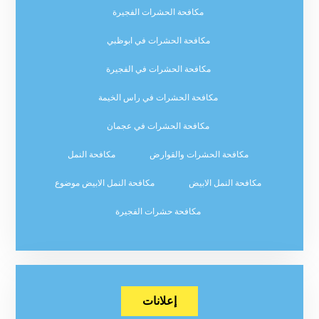
مكافحة الحشرات الفجيرة
مكافحة الحشرات في ابوظبي
مكافحة الحشرات في الفجيرة
مكافحة الحشرات في راس الخيمة
مكافحة الحشرات في عجمان
مكافحة الحشرات والقوارض
مكافحة النمل
مكافحة النمل الابيض
مكافحة النمل الابيض موضوع
مكافحة حشرات الفجيرة
إعلانات