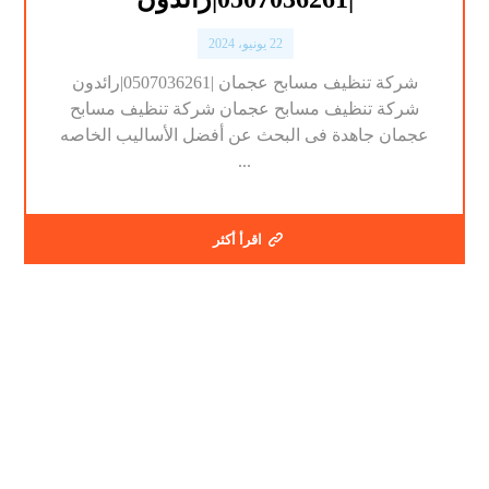
22 يونيو، 2024
شركة تنظيف مسابح عجمان |0507036261|رائدون
شركة تنظيف مسابح عجمان شركة تنظيف مسابح
عجمان جاهدة فى البحث عن أفضل الأساليب الخاصه
...
اقرأ أكثر