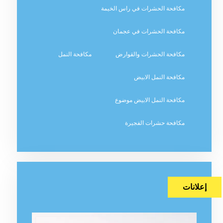
مكافحة الحشرات في راس الخيمة
مكافحة الحشرات في عجمان
مكافحة الحشرات والقوارض
مكافحة النمل
مكافحة النمل الابيض
مكافحة النمل الابيض موضوع
مكافحة حشرات الفجيرة
إعلانات