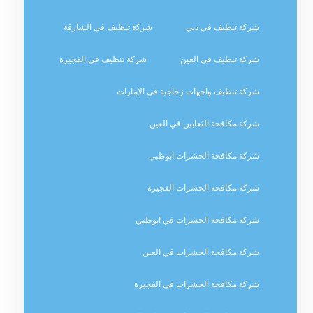
شركة تنظيف في دبي
شركة تنظيف في الشارقة
شركة تنظيف في العين
شركة تنظيف في الفجيرة
شركة تنظيف واجهات زجاجية في الإمارات
شركة مكافحة الثعابين في العين
شركة مكافحة الحشرات ابوظبي
شركة مكافحة الحشرات الفجيرة
شركة مكافحة الحشرات في ابوظبي
شركة مكافحة الحشرات في العين
شركة مكافحة الحشرات في الفجيرة