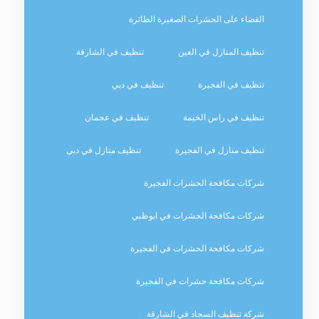
القضاء على الحشرات الصغيرة الطائرة
تنظيف المنازل في العين
تنظيف في الشارقة
تنظيف في الفجيرة
تنظيف في دبي
تنظيف في راس الخيمة
تنظيف في عجمان
تنظيف منازل في الفجيرة
تنظيف منازل في دبي
شركات مكافحة الحشرات الفجيرة
شركات مكافحة الحشرات في ابوظبي
شركات مكافحة الحشرات في الفجيرة
شركات مكافحة حشرات في الفجيرة
شركة تنظيف السجاد في الشارقة