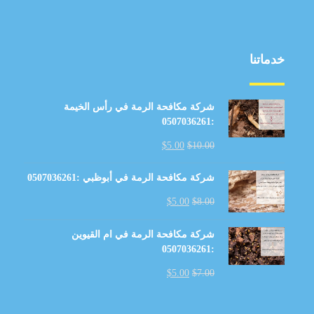
خدماتنا
شركة مكافحة الرمة في رأس الخيمة
:0507036261
$
5.00
$
10.00
شركة مكافحة الرمة في أبوظبي :0507036261
$
5.00
$
8.00
شركة مكافحة الرمة في ام القيوين
:0507036261
$
5.00
$
7.00