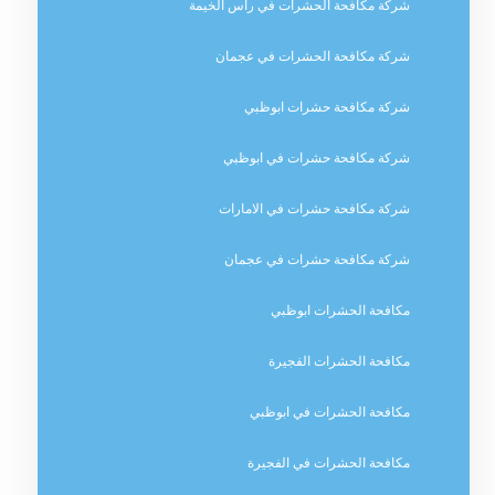
شركة مكافحة الحشرات في راس الخيمة
شركة مكافحة الحشرات في عجمان
شركة مكافحة حشرات ابوظبي
شركة مكافحة حشرات في ابوظبي
شركة مكافحة حشرات في الامارات
شركة مكافحة حشرات في عجمان
مكافحة الحشرات ابوظبي
مكافحة الحشرات الفجيرة
مكافحة الحشرات في ابوظبي
مكافحة الحشرات في الفجيرة