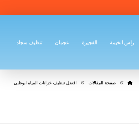
راس الخيمة
الفجيرة
عجمان
تنظيف سجاد
صفحة المقالات
افضل تنظيف خزانات المياه ابوظبي