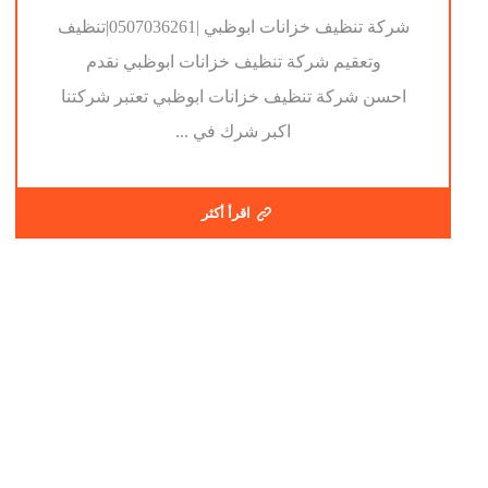
شركة تنظيف خزانات ابوظبي |0507036261|تنظيف
وتعقيم شركة تنظيف خزانات ابوظبي نقدم
احسن شركة تنظيف خزانات ابوظبي تعتبر شركتنا
اكبر شرك في ...
اقرأ أكثر