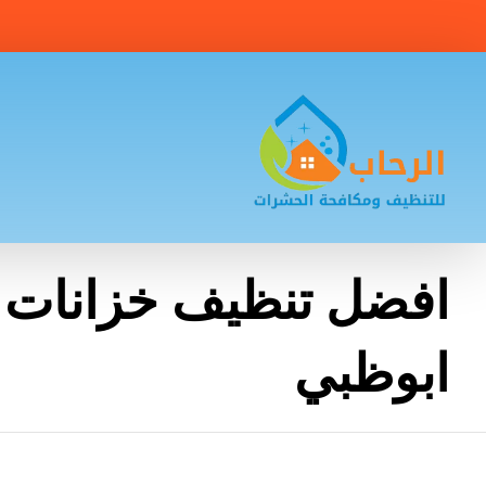
افضل تنظيف خزانات ا
ابوظبي